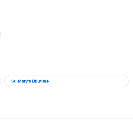
St. Mary's Bilutleie