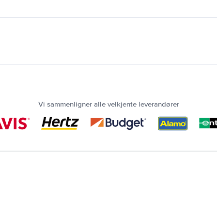
Vi sammenligner alle velkjente leverandører