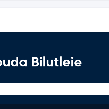
uda Bilutleie