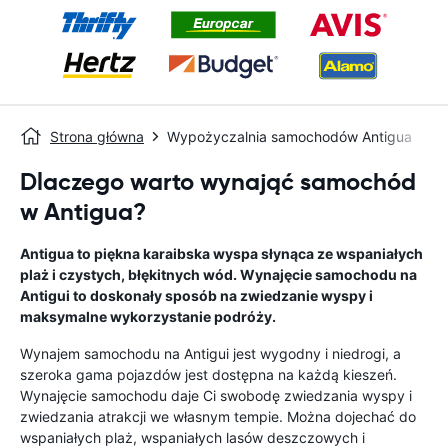
Strona główna
Wypożyczalnia samochodów Antigua
Dlaczego warto wynająć samochód
w Antigua?
Antigua to piękna karaibska wyspa słynąca ze wspaniałych
plaż i czystych, błękitnych wód. Wynajęcie samochodu na
Antigui to doskonały sposób na zwiedzanie wyspy i
maksymalne wykorzystanie podróży.
Wynajem samochodu na Antigui jest wygodny i niedrogi, a
szeroka gama pojazdów jest dostępna na każdą kieszeń.
Wynajęcie samochodu daje Ci swobodę zwiedzania wyspy i
zwiedzania atrakcji we własnym tempie. Można dojechać do
wspaniałych plaż, wspaniałych lasów deszczowych i