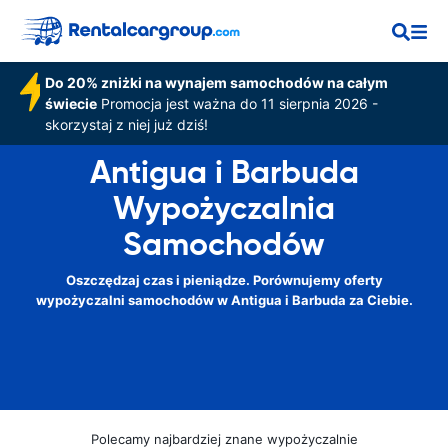
Do 20% zniżki na wynajem samochodów na całym
świecie
Promocja jest ważna do 11 sierpnia 2026 -
skorzystaj z niej już dziś!
Antigua i Barbuda
Wypożyczalnia
Samochodów
Oszczędzaj czas i pieniądze. Porównujemy oferty
wypożyczalni samochodów w Antigua i Barbuda za Ciebie.
Polecamy najbardziej znane wypożyczalnie