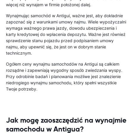
więcej niż wynajem w firmie położonej dalej.
Wynajmując samochód w Antigui, ważne jest, aby dokładnie
zapoznać się z warunkami umowy najmu. Wiele wypożyczalni
wymaga ważnego prawa jazdy, dowodu ubezpieczenia i
karty kredytowej do wpłacenia depozytu. Ważne jest również
sprawdzenie stanu pojazdu przed podpisaniem umowy
najmu, aby upewnić się, że jest on w dobrym stanie
technicznym.
Ogółem ceny wynajmu samochodów na Antigui są całkiem
rozsądne i zapewniają wygodny sposób zwiedzania wyspy.
Przy odrobinie badań i planowania możliwe jest znalezienie
niedrogiego wynajmu samochodu, który spełni wszystkie
Twoje potrzeby.
Jak mogę zaoszczędzić na wynajmie
samochodu w Antigua?