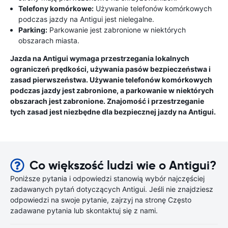
Telefony komórkowe:
Używanie telefonów komórkowych
podczas jazdy na Antigui jest nielegalne.
Parking:
Parkowanie jest zabronione w niektórych
obszarach miasta.
Jazda na Antigui wymaga przestrzegania lokalnych
ograniczeń prędkości, używania pasów bezpieczeństwa i
zasad pierwszeństwa. Używanie telefonów komórkowych
podczas jazdy jest zabronione, a parkowanie w niektórych
obszarach jest zabronione. Znajomość i przestrzeganie
tych zasad jest niezbędne dla bezpiecznej jazdy na Antigui.
Co większość ludzi wie o Antigui?
Poniższe pytania i odpowiedzi stanowią wybór najczęściej
zadawanych pytań dotyczących Antigui. Jeśli nie znajdziesz
odpowiedzi na swoje pytanie, zajrzyj na stronę Często
zadawane pytania lub skontaktuj się z nami.