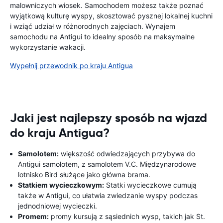
malowniczych wiosek. Samochodem możesz także poznać
wyjątkową kulturę wyspy, skosztować pysznej lokalnej kuchni
i wziąć udział w różnorodnych zajęciach. Wynajem
samochodu na Antigui to idealny sposób na maksymalne
wykorzystanie wakacji.
Wypełnij przewodnik po kraju Antigua
Jaki jest najlepszy sposób na wjazd
do kraju Antigua?
Samolotem:
większość odwiedzających przybywa do
Antigui samolotem, z samolotem V.C. Międzynarodowe
lotnisko Bird służące jako główna brama.
Statkiem wycieczkowym:
Statki wycieczkowe cumują
także w Antigui, co ułatwia zwiedzanie wyspy podczas
jednodniowej wycieczki.
Promem:
promy kursują z sąsiednich wysp, takich jak St.