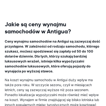
Jakie są ceny wynajmu
samochodów w Antigua?
Ceny wynajmu samochodów na Antigui są zazwyczaj dość
przystępne. W zależności od rodzaju samochodu, którego
szukasz, możesz spodziewać się zapłaty od 50 do 100
dolarów dziennie. Dla tych, którzy szukają bardziej
luksusowych wrażeń, istnieje kilka wypożyczalni
samochodów luksusowych, które oferują pojazdy do
wynajęcia po wyższej stawce.
Na koszt wynajmu samochodu w Antigui duży wpływ ma
także pora roku. W szczycie sezonu, czyli w miesiącach
letnich, ceny są zazwyczaj wyższe niż poza sezonem.
Ponadto lokalizacja wypożyczalni może również mieć wpływ
na koszt. Wynajem w firmie znajdującej się blisko lotniska lub
innych popularnych miejsc turystycznych może kosztować