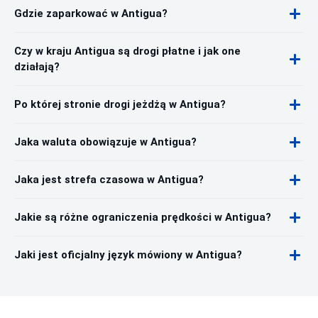
Gdzie zaparkować w Antigua?
Czy w kraju Antigua są drogi płatne i jak one
działają?
Po której stronie drogi jeżdżą w Antigua?
Jaka waluta obowiązuje w Antigua?
Jaka jest strefa czasowa w Antigua?
Jakie są różne ograniczenia prędkości w Antigua?
Jaki jest oficjalny język mówiony w Antigua?