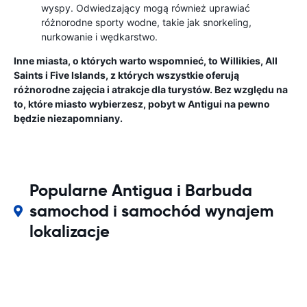
wyspy. Odwiedzający mogą również uprawiać
różnorodne sporty wodne, takie jak snorkeling,
nurkowanie i wędkarstwo.
Inne miasta, o których warto wspomnieć, to Willikies, All
Saints i Five Islands, z których wszystkie oferują
różnorodne zajęcia i atrakcje dla turystów. Bez względu na
to, które miasto wybierzesz, pobyt w Antigui na pewno
będzie niezapomniany.
Popularne Antigua i Barbuda
samochod i samochód wynajem
lokalizacje