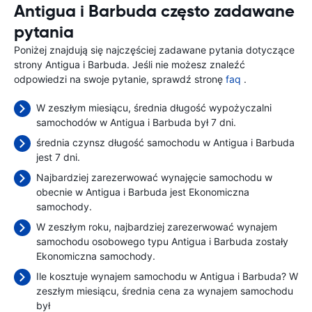
Antigua i Barbuda często zadawane
pytania
Poniżej znajdują się najczęściej zadawane pytania dotyczące
strony Antigua i Barbuda. Jeśli nie możesz znaleźć
odpowiedzi na swoje pytanie, sprawdź stronę
faq
.
W zeszłym miesiącu, średnia długość wypożyczalni
samochodów w Antigua i Barbuda był 7 dni.
średnia czynsz długość samochodu w Antigua i Barbuda
jest 7 dni.
Najbardziej zarezerwować wynajęcie samochodu w
obecnie w Antigua i Barbuda jest Ekonomiczna
samochody.
W zeszłym roku, najbardziej zarezerwować wynajem
samochodu osobowego typu Antigua i Barbuda zostały
Ekonomiczna samochody.
Ile kosztuje wynajem samochodu w Antigua i Barbuda? W
zeszłym miesiącu, średnia cena za wynajem samochodu
był