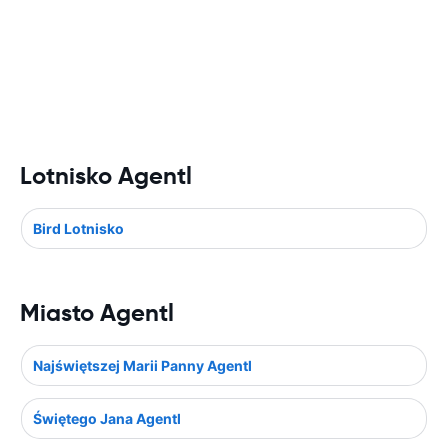
Lotnisko Agentl
Bird Lotnisko
Miasto Agentl
Najświętszej Marii Panny Agentl
Świętego Jana Agentl