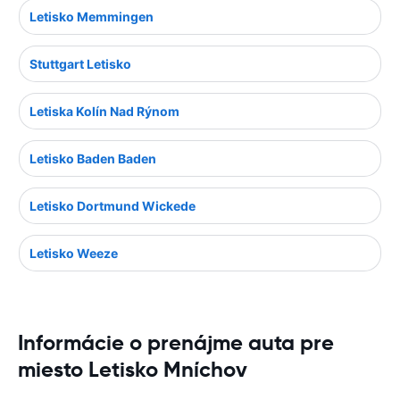
Letisko Memmingen
Stuttgart Letisko
Letiska Kolín Nad Rýnom
Letisko Baden Baden
Letisko Dortmund Wickede
Letisko Weeze
Informácie o prenájme auta pre
miesto Letisko Mníchov