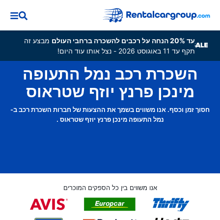
עד 20% הנחה על רכבים להשכרה ברחבי העולם
מבצע זה
תקף עד 11 באוגוסט 2026 - נצל אותו עוד היום!
השכרת רכב נמל התעופה
מינכן פרנץ יוזף שטראוס
חסוך זמן וכסף. אנו משווים בשמך את ההצעות של חברות השכרת רכב ב-
נמל התעופה מינכן פרנץ יוזף שטראוס .
אנו משווים בין כל הספקים המוכרים