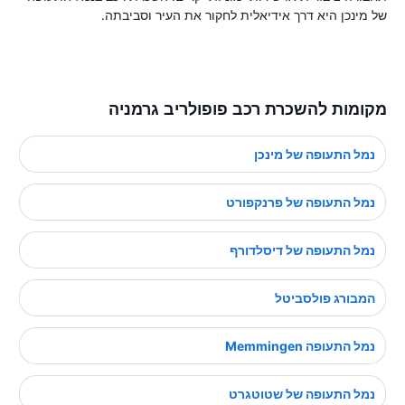
של מינכן היא דרך אידיאלית לחקור את העיר וסביבתה.
מקומות להשכרת רכב פופולריב גרמניה
נמל התעופה של מינכן
נמל התעופה של פרנקפורט
נמל התעופה של דיסלדורף
המבורג פולסביטל
נמל התעופה Memmingen
נמל התעופה של שטוטגרט