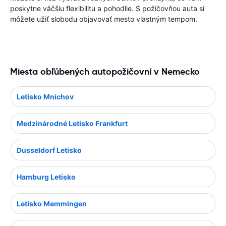
poskytne väčšiu flexibilitu a pohodlie. S požičovňou auta si
môžete užiť slobodu objavovať mesto vlastným tempom.
Miesta obľúbených autopožičovní v Nemecko
Letisko Mníchov
Medzinárodné Letisko Frankfurt
Dusseldorf Letisko
Hamburg Letisko
Letisko Memmingen