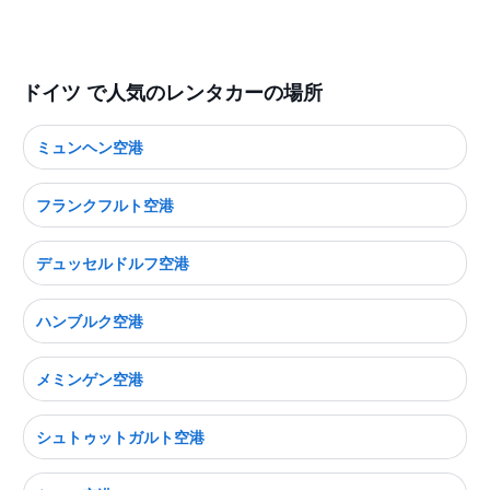
ドイツ で人気のレンタカーの場所
ミュンヘン空港
フランクフルト空港
デュッセルドルフ空港
ハンブルク空港
メミンゲン空港
シュトゥットガルト空港