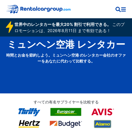
世界中のレンタカーを最大20% 割引で利用できる。
このプ
ロモーションは、2026年8月11日 まで有効である！
ミュンヘン空港 レンタカー
時間とお金を節約しよう。ミュンヘン空港 のレンタカー会社のオファ
ーをあなたに代わって比較する。
すべての有名サプライヤーを比較する