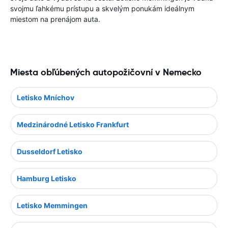
svojmu ľahkému prístupu a skvelým ponukám ideálnym
miestom na prenájom auta.
Miesta obľúbených autopožičovní v Nemecko
Letisko Mníchov
Medzinárodné Letisko Frankfurt
Dusseldorf Letisko
Hamburg Letisko
Letisko Memmingen