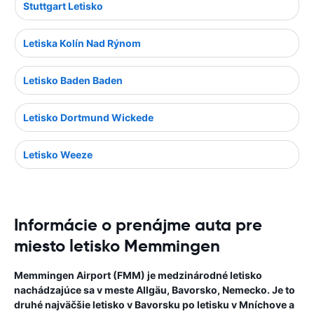
Stuttgart Letisko
Letiska Kolín Nad Rýnom
Letisko Baden Baden
Letisko Dortmund Wickede
Letisko Weeze
Informácie o prenájme auta pre
miesto letisko Memmingen
Memmingen Airport (FMM) je medzinárodné letisko
nachádzajúce sa v meste Allgäu, Bavorsko, Nemecko. Je to
druhé najväčšie letisko v Bavorsku po letisku v Mníchove a