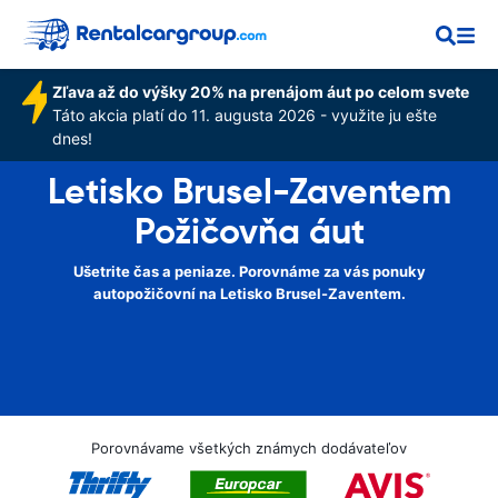
Zľava až do výšky 20% na prenájom áut po celom svete
Táto akcia platí do 11. augusta 2026 - využite ju ešte
dnes!
Letisko Brusel-Zaventem
Požičovňa áut
Ušetrite čas a peniaze. Porovnáme za vás ponuky
autopožičovní na Letisko Brusel-Zaventem.
Porovnávame všetkých známych dodávateľov