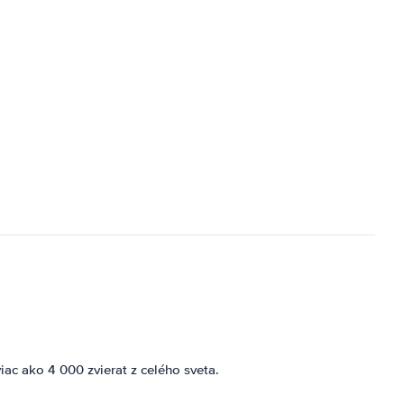
ac ako 4 000 zvierat z celého sveta.