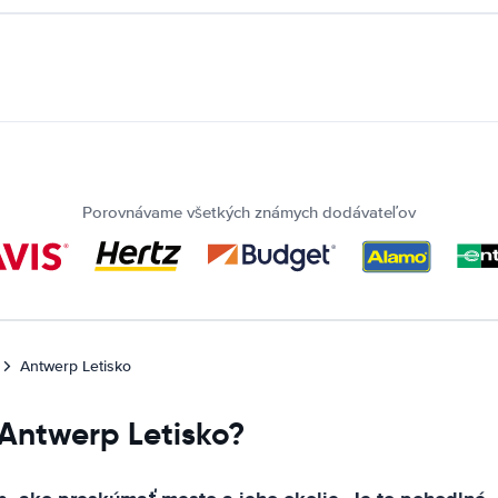
Porovnávame všetkých známych dodávateľov
Antwerp Letisko
 Antwerp Letisko?