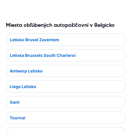
Miesta obľúbených autopožičovní v Belgicko
Letisko Brusel Zaventem
Letiska Brussels South Charleroi
Antwerp Letisko
Liege Letisko
Gent
Tournai