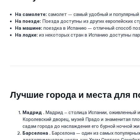
На самолете:
самолет — самый удобный и популярный 
На поезде:
Поезда доступны из других европейских ст
На машине:
поездка в Испанию — отличный способ поз
На лодке:
из некоторых стран в Испанию доступны па
Лучшие города и места для 
Мадрид
. Мадрид – столица Испании, оживленный и
Королевский дворец, музей Прадо и знаменитая пло
садам города до наслаждения его бурной ночной жи
Барселона
. Барселона — один из самых популярных