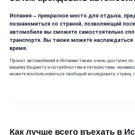
Испания – прекрасное место для отдыха, пр
познакомиться со страной, позволяющий пос
автомобиле вы сможете самостоятельно спла
транспорте. Вы также можете наслаждаться с
время.
Прокат автомобилей в Испании также очень доступен по
вашему бюджету и потребностям в путешествии, независ
можете воспользоваться свободой исследовать страну, п
Как лучше всего въехать в И