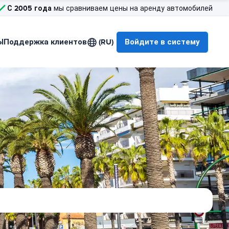
С 2005 года
мы сравниваем цены на аренду автомобилей
Ы
Поддержка клиентов
(RU)
Войдите в систему