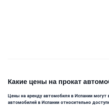
Какие цены на прокат автомо
Цены на аренду автомобиля в Испании могут 
автомобилей в Испании относительно доступн