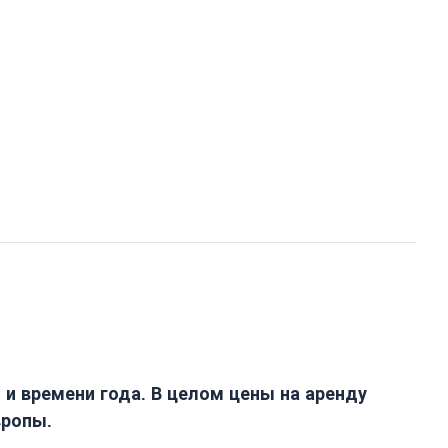
и времени года. В целом цены на аренду
вропы.