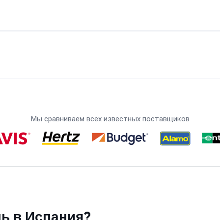
Мы сравниваем всех известных поставщиков
ь в Испания?