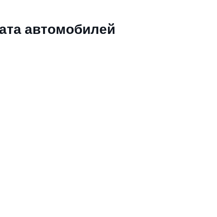
ата автомобилей