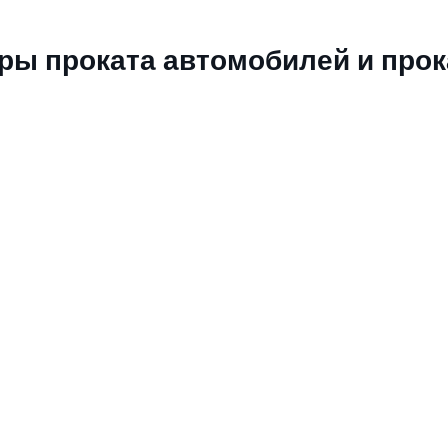
ры проката автомобилей и прок