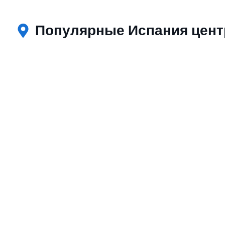
Популярные Испания цент