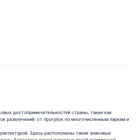
ковых достопримечательностей страны, такие как
к развлечений: от прогулок по многочисленным паркам и
архитектурой. Здесь расположены такие знаковые