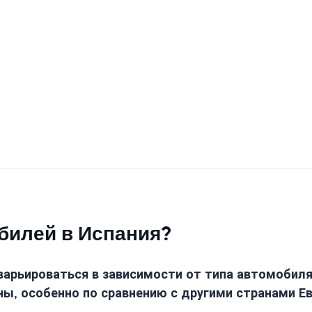
билей в Испания?
варьироваться в зависимости от типа автомобиля 
ы, особенно по сравнению с другими странами Е