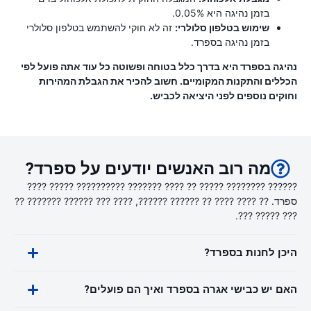
בזמן נהיגה היא 0.05%.
שימוש בטלפון סלולרי:
זה לא חוקי להשתמש בטלפון סלולרי
בזמן נהיגה בספרד.
נהיגה בספרד היא בדרך כלל בטוחה ופשוטה כל עוד אתה פועל לפי
הכללים והתקנות המקומיים. חשוב להכיר את הגבלת המהירות
וחוקים נוספים לפני היציאה לכביש.
מה רוב האנשים יודעים על ספרד?
?????? ???????? ????? ?? ???? ??????? ?????????? ????? ????
ספרד. ?? ???? ???? ?? ?????? ??????, ???? ??? ?????? ??????? ??
??? ????? ???.
היכן לחנות בספרד?
האם יש כבישי אגרה בספרד ואיך הם פועלים?