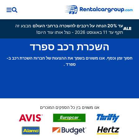
עד 20% הנחה על רכבים להשכרה ברחבי העולם
מבצע זה
תקף עד 11 באוגוסט 2026 - נצל אותו עוד היום!
השכרת רכב ספרד
חסוך זמן וכסף. אנו משווים בשמך את ההצעות של חברות השכרת רכב ב-
ספרד .
אנו משווים בין כל הספקים המוכרים