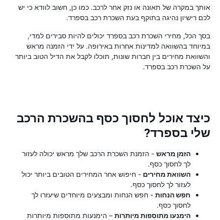
אותך במקרה של תאונה או נזק אחר לרכב. כמו כן, חשוב לוודא כי יש
לכם רישיון נהיגה בתוקף בעת השכרת רכב בספרד.
בסך הכל, מחירי השכרת רכב בספרד יכולים להיות סבירים למדי,
במיוחד בהשוואה למדינות אחרות באירופה. על ידי הזמנה מראש
והשוואת מחירים בין חברות שונות, תוכלו לקבל את הדיל הטוב ביותר
על השכרת רכב בספרד.
כיצד אוכל לחסוך כסף בהשכרת הרכב
שלי בספרד?
הזמן מראש
- הזמנת השכרת הרכב שלך מראש יכולה לעזור
לך לחסוך כסף.
השוואת מחירים
- חיפוש אחר המחירים הטובים ביותר יכול
לעזור לך לחסוך כסף.
חפש הנחות
- חפש הנחות ומבצעים מיוחדים שיעזרו לך
לחסוך כסף.
הימנעו מתוספות מיותרות
– הימנעות מתוספות מיותרות