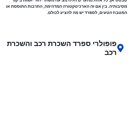
מסיבותיה. בין אם זה הארכיטקטורה המדהימה, התרבות התוססת או
המטבח הטעים, לספרד יש מה להציע לכולם.
פופולרי ספרד השכרת רכב והשכרת
רכב