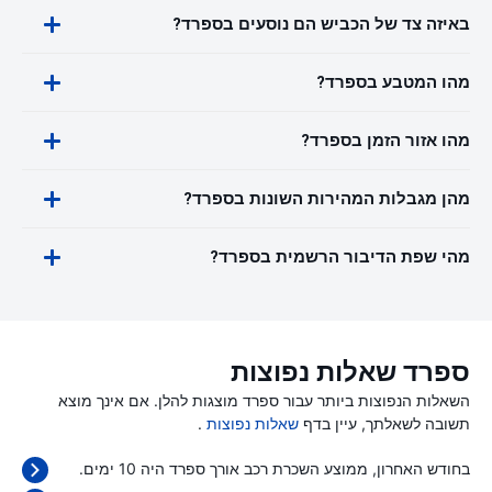
באיזה צד של הכביש הם נוסעים בספרד?
מהו המטבע בספרד?
מהו אזור הזמן בספרד?
מהן מגבלות המהירות השונות בספרד?
מהי שפת הדיבור הרשמית בספרד?
ספרד שאלות נפוצות
השאלות הנפוצות ביותר עבור ספרד מוצגות להלן. אם אינך מוצא
תשובה לשאלתך, עיין בדף
שאלות נפוצות
.
בחודש האחרון, ממוצע השכרת רכב אורך ספרד היה 10 ימים.