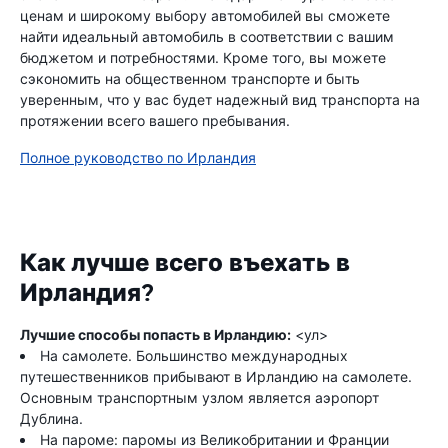
ценам и широкому выбору автомобилей вы сможете
найти идеальный автомобиль в соответствии с вашим
бюджетом и потребностями. Кроме того, вы можете
сэкономить на общественном транспорте и быть
уверенным, что у вас будет надежный вид транспорта на
протяжении всего вашего пребывания.
Полное руководство по Ирландия
Как лучше всего въехать в
Ирландия?
Лучшие способы попасть в Ирландию:
<ул>
На самолете. Большинство международных
путешественников прибывают в Ирландию на самолете.
Основным транспортным узлом является аэропорт
Дублина.
На пароме: паромы из Великобритании и Франции