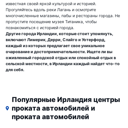
известная своей яркой культурой и историей.
Прогуляйтесь вдоль реки Лагань и осмотрите
многочисленные магазины, пабы и рестораны города. Не
пропустите посещение музея Титаника, чтобы
познакомиться с историей города.
Другие города Ирландии, которые стоит упомянуть,
включают Лимерик, Дерри, Слайго и Уотерфорд,
каждый из которых предлагает свое уникальное
очарование и достопримечательности. Ищете ли вы
оживленный городской отдых или спокойный отдых в
сельской местности, в Ирландии каждый найдет что-то
для себя.
Популярные Ирландия центры
проката автомобилей и
проката автомобилей