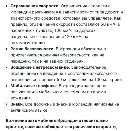
Ограничения скорости
. Ограничения скорости в
Ирландии различаются в зависимости от типа дороги и
транспортного средства, которым вы управляете. Как
правило, ограничения скорости составляют 50 км/ч в
населенных пунктах, 100 км/ч на дорогах
национального значения и 120 км/ч на
автомагистралях.
Ремни безопасности.
В Ирландии обязательно
пристегиваться ремнями безопасности как на
передних, так и на задних сиденьях.
Вождение в нетрезвом виде.
Законодательное
ограничение на вождение в состоянии алкогольного
опьянения составляет 50 мг алкоголя на 100 мл крови.
Мобильные телефоны
. В Ирландии запрещено
пользоваться мобильным телефоном во время
вождения.
Знаки
. Все дорожные знаки в Ирландии написаны на
английском языке.
Вождение автомобиля в Ирландии относительно
простое, если вы соблюдаете ограничения скорости,