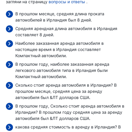
загляни на страницу
вопросы и ответы
.
В прошлом месяце, средняя длина проката
автомобилей в Ирландия был 8 дней.
Средняя арендная длина автомобиля в Ирландия
составляет 8 дней.
Наиболее заказанная аренда автомобиля в
настоящее время в Ирландия составляет
Компактный автомобили.
В прошлом году, наиболее заказанная аренда
легкового автомобиля типа в Ирландия были
Компактный автомобили.
Сколько стоит аренда автомобиля в Ирландия? В
прошлом месяце, средняя цена за аренду
автомобиля был
&ЛТ долларов США.
В прошлом году, Сколько стоит аренда автомобиля в
Ирландия? В прошлом году средняя цена за аренду
автомобиля был
&ЛТ долларов США.
какова средняя стоимость в аренду в Ирландия? В