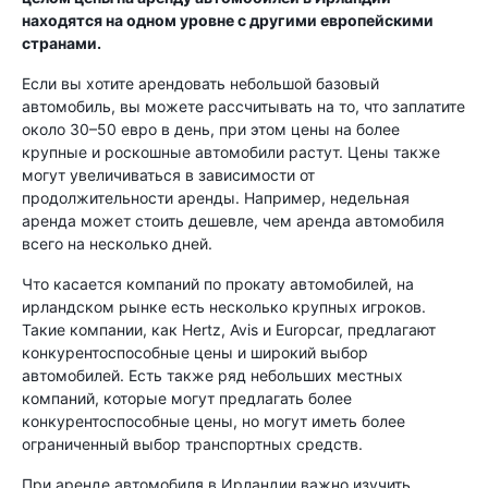
находятся на одном уровне с другими европейскими
странами.
Если вы хотите арендовать небольшой базовый
автомобиль, вы можете рассчитывать на то, что заплатите
около 30–50 евро в день, при этом цены на более
крупные и роскошные автомобили растут. Цены также
могут увеличиваться в зависимости от
продолжительности аренды. Например, недельная
аренда может стоить дешевле, чем аренда автомобиля
всего на несколько дней.
Что касается компаний по прокату автомобилей, на
ирландском рынке есть несколько крупных игроков.
Такие компании, как Hertz, Avis и Europcar, предлагают
конкурентоспособные цены и широкий выбор
автомобилей. Есть также ряд небольших местных
компаний, которые могут предлагать более
конкурентоспособные цены, но могут иметь более
ограниченный выбор транспортных средств.
При аренде автомобиля в Ирландии важно изучить