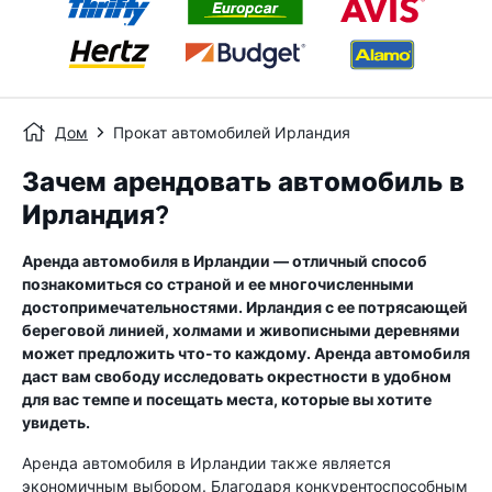
Дом
Прокат автомобилей Ирландия
Зачем арендовать автомобиль в
Ирландия?
Аренда автомобиля в Ирландии — отличный способ
познакомиться со страной и ее многочисленными
достопримечательностями. Ирландия с ее потрясающей
береговой линией, холмами и живописными деревнями
может предложить что-то каждому. Аренда автомобиля
даст вам свободу исследовать окрестности в удобном
для вас темпе и посещать места, которые вы хотите
увидеть.
Аренда автомобиля в Ирландии также является
экономичным выбором. Благодаря конкурентоспособным