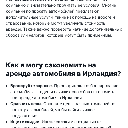
компанию и внимательно прочитать ее условия. Многие
компании по прокату автомобилей предлагают
дополнительные услуги, такие как помощь на дороге и
страхование, которые могут увеличить стоимость
аренды. Также важно проверить наличие дополнительных
сборов или налогов, которые могут быть применимы.
Как я могу сэкономить на
аренде автомобиля в Ирландия?
Бронируйте заранее.
Предварительное бронирование
автомобиля — один из лучших способов сэкономить
при аренде автомобиля в Ирландии.
Сравнить цены.
Сравните цены разных компаний по
прокату автомобилей, чтобы найти лучшее
предложение.
Ищите скидки.
Ищите скидки и специальные
предложения, например скидки при долгосрочной