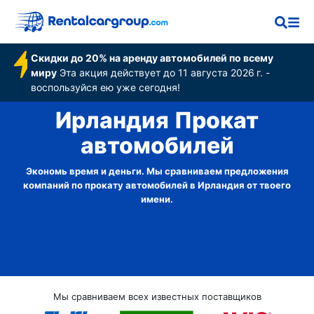
Скидки до 20% на аренду автомобилей по всему
миру
Эта акция действует до 11 августа 2026 г. -
воспользуйся ею уже сегодня!
Ирландия Прокат
автомобилей
Экономь время и деньги. Мы сравниваем предложения
компаний по прокату автомобилей в Ирландия от твоего
имени.
Мы сравниваем всех известных поставщиков