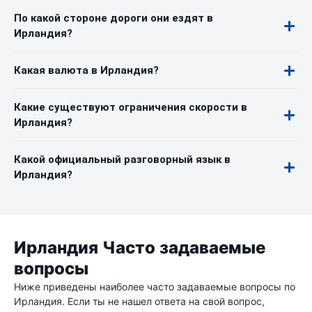
По какой стороне дороги они ездят в
Ирландия?
Какая валюта в Ирландия?
Какие существуют ограничения скорости в
Ирландия?
Какой официальный разговорный язык в
Ирландия?
Ирландия Часто задаваемые
вопросы
Ниже приведены наиболее часто задаваемые вопросы по
Ирландия. Если ты не нашел ответа на свой вопрос,