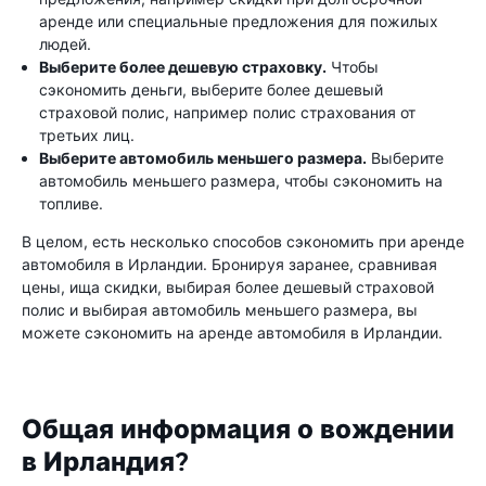
аренде или специальные предложения для пожилых
людей.
Выберите более дешевую страховку.
Чтобы
сэкономить деньги, выберите более дешевый
страховой полис, например полис страхования от
третьих лиц.
Выберите автомобиль меньшего размера.
Выберите
автомобиль меньшего размера, чтобы сэкономить на
топливе.
В целом, есть несколько способов сэкономить при аренде
автомобиля в Ирландии. Бронируя заранее, сравнивая
цены, ища скидки, выбирая более дешевый страховой
полис и выбирая автомобиль меньшего размера, вы
можете сэкономить на аренде автомобиля в Ирландии.
Общая информация о вождении
в Ирландия?