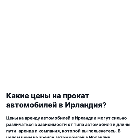
Какие цены на прокат
автомобилей в Ирландия?
Цены на аренду автомобилей в Ирландии могут сильно
различаться в зависимости от типа автомобиля и длины
пути. аренда и компания, которой вы пользуетесь. В
целом цены на аренду автомобилей в Ирландии