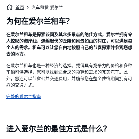
首页
汽车租赁 爱尔兰
为何在爱尔兰租车？
在爱尔兰租车是探索该国及其众多景点的绝佳方式。爱尔兰拥有令
人惊叹的海岸线、连绵起伏的丘陵和风景如画的村庄，可以满足每
个人的需求。租车可以让您自由地按照自己的节奏探索并参观您想
去的地方。
在爱尔兰租车也是一种经济的选择。凭借具有竞争力的价格和多种
车辆可供选择，您可以找到适合您的预算和需求的完美汽车。此
外，您还可以节省公共交通费用，并确保您在整个住宿期间拥有可
靠的交通方式。
完整的爱尔兰指南
进入爱尔兰的最佳方式是什么？