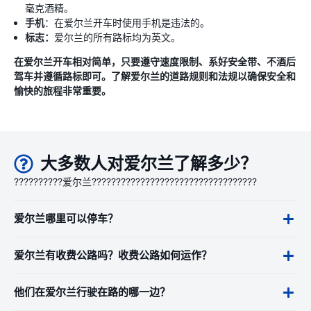
毫克酒精。
手机
：在爱尔兰开车时使用手机是违法的。
标志：
爱尔兰的所有路标均为英文。
在爱尔兰开车相对简单，只要遵守速度限制、系好安全带、不酒后
驾车并遵循路标即可。了解爱尔兰的道路规则和法规以确保安全和
愉快的旅程非常重要。
大多数人对爱尔兰了解多少？
??????????爱尔兰??????????????????????????????????
爱尔兰哪里可以停车？
爱尔兰有收费公路吗？收费公路如何运作？
他们在爱尔兰行驶在路的哪一边？