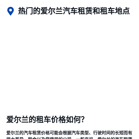
热门的爱尔兰汽车租赁和租车地点
爱尔兰的租车价格如何？
爱尔兰的汽车租赁价格可能会根据汽车类型、行驶时间的长短而有