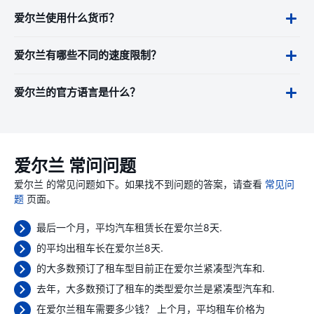
爱尔兰使用什么货币？
爱尔兰有哪些不同的速度限制？
爱尔兰的官方语言是什么？
爱尔兰 常问问题
爱尔兰 的常见问题如下。如果找不到问题的答案，请查看
常见问
题
页面。
最后一个月，平均汽车租赁长在爱尔兰8天.
的平均出租车长在爱尔兰8天.
的大多数预订了租车型目前正在爱尔兰紧凑型汽车和.
去年，大多数预订了租车的类型爱尔兰是紧凑型汽车和.
在爱尔兰租车需要多少钱？ 上个月，平均租车价格为