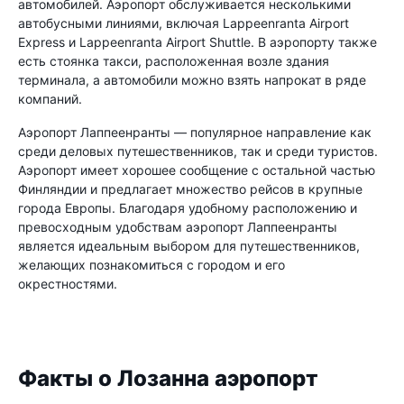
автомобилей. Аэропорт обслуживается несколькими
автобусными линиями, включая Lappeenranta Airport
Express и Lappeenranta Airport Shuttle. В аэропорту также
есть стоянка такси, расположенная возле здания
терминала, а автомобили можно взять напрокат в ряде
компаний.
Аэропорт Лаппеенранты — популярное направление как
среди деловых путешественников, так и среди туристов.
Аэропорт имеет хорошее сообщение с остальной частью
Финляндии и предлагает множество рейсов в крупные
города Европы. Благодаря удобному расположению и
превосходным удобствам аэропорт Лаппеенранты
является идеальным выбором для путешественников,
желающих познакомиться с городом и его
окрестностями.
Факты о Лозанна аэропорт