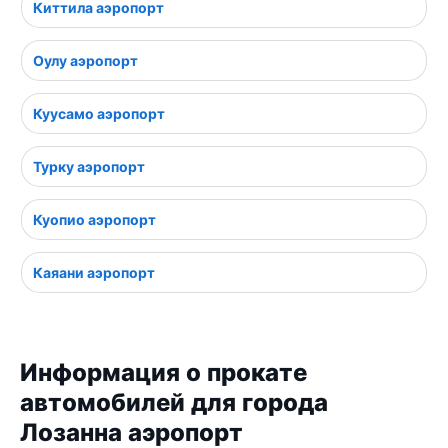
Киттила аэропорт
Оулу аэропорт
Куусамо аэропорт
Турку аэропорт
Куопио аэропорт
Каяани аэропорт
Информация о прокате
автомобилей для города
Лозанна аэропорт