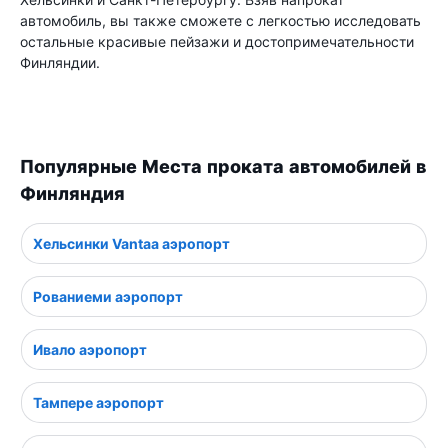
автомобиль, вы также сможете с легкостью исследовать
остальные красивые пейзажи и достопримечательности
Финляндии.
Популярные Места проката автомобилей в
Финляндия
Хельсинки Vantaa аэропорт
Рованиеми аэропорт
Ивало аэропорт
Тампере аэропорт