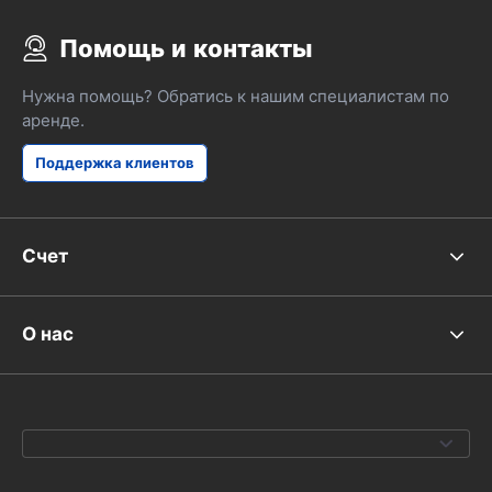
Помощь и контакты
Нужна помощь? Обратись к нашим специалистам по
аренде.
Поддержка клиентов
Счет
О нас