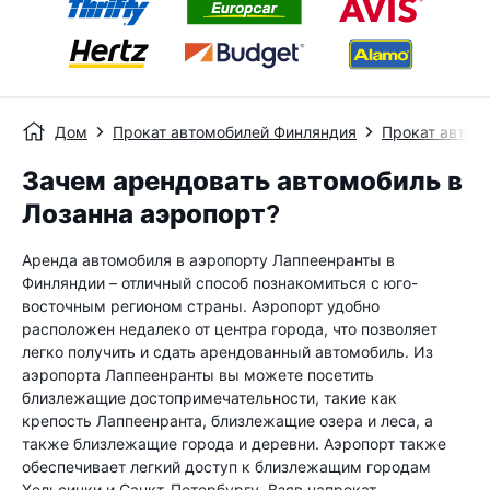
Дом
Прокат автомобилей Финляндия
Прокат автом
Зачем арендовать автомобиль в
Лозанна аэропорт?
Аренда автомобиля в аэропорту Лаппеенранты в
Финляндии – отличный способ познакомиться с юго-
восточным регионом страны. Аэропорт удобно
расположен недалеко от центра города, что позволяет
легко получить и сдать арендованный автомобиль. Из
аэропорта Лаппеенранты вы можете посетить
близлежащие достопримечательности, такие как
крепость Лаппеенранта, близлежащие озера и леса, а
также близлежащие города и деревни. Аэропорт также
обеспечивает легкий доступ к близлежащим городам
Хельсинки и Санкт-Петербургу. Взяв напрокат