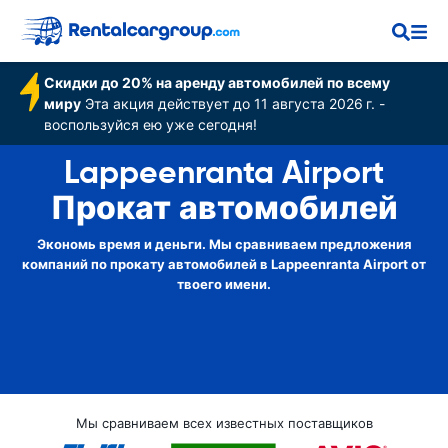
Скидки до 20% на аренду автомобилей по всему
миру
Эта акция действует до 11 августа 2026 г. -
воспользуйся ею уже сегодня!
Lappeenranta Airport
Прокат автомобилей
Экономь время и деньги. Мы сравниваем предложения
компаний по прокату автомобилей в Lappeenranta Airport от
твоего имени.
Мы сравниваем всех известных поставщиков