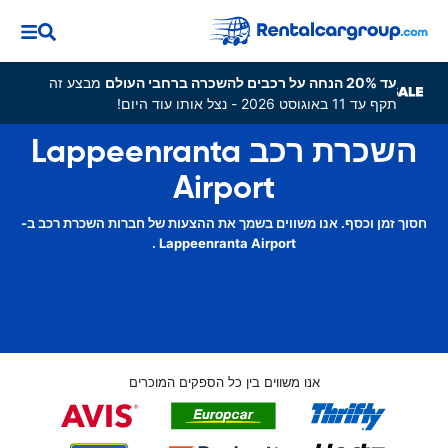
עד 20% הנחה על רכבים להשכרה ברחבי העולם
מבצע זה
תקף עד 11 באוגוסט 2026 - נצל אותו עוד היום!
השכרת רכב Lappeenranta
Airport
חסוך זמן וכסף. אנו משווים בשמך את ההצעות של חברות השכרת רכב ב-
Lappeenranta Airport .
אנו משווים בין כל הספקים המוכרים