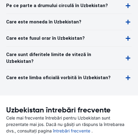
Pe ce parte a drumului circulă în Uzbekistan?
Care este moneda în Uzbekistan?
Care este fusul orar în Uzbekistan?
Care sunt diferitele limite de viteză în
Uzbekistan?
Care este limba oficială vorbită în Uzbekistan?
Uzbekistan întrebări frecvente
Cele mai frecvente întrebări pentru Uzbekistan sunt
prezentate mai jos. Dacă nu găsiți un răspuns la întrebarea
dvs., consultați pagina
întrebări frecvente
.