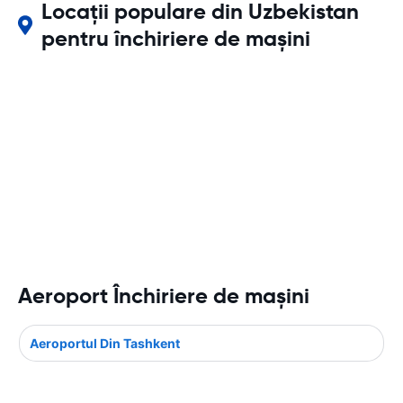
Locații populare din Uzbekistan
pentru închiriere de mașini
Aeroport Închiriere de maşini
Aeroportul Din Tashkent