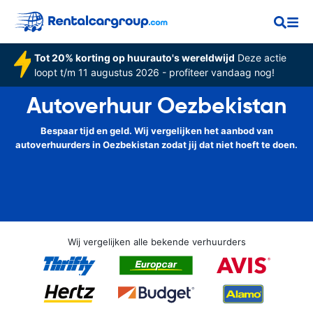
Tot 20% korting op huurauto's wereldwijd
Deze actie
loopt t/m 11 augustus 2026 - profiteer vandaag nog!
Autoverhuur Oezbekistan
Bespaar tijd en geld. Wij vergelijken het aanbod van
autoverhuurders in Oezbekistan zodat jij dat niet hoeft te doen.
Wij vergelijken alle bekende verhuurders