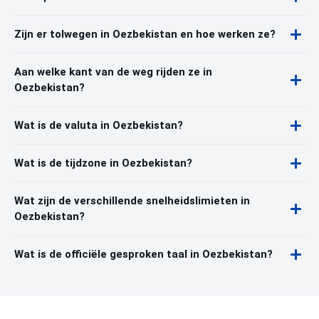
Zijn er tolwegen in Oezbekistan en hoe werken ze?
Aan welke kant van de weg rijden ze in
Oezbekistan?
Wat is de valuta in Oezbekistan?
Wat is de tijdzone in Oezbekistan?
Wat zijn de verschillende snelheidslimieten in
Oezbekistan?
Wat is de officiële gesproken taal in Oezbekistan?