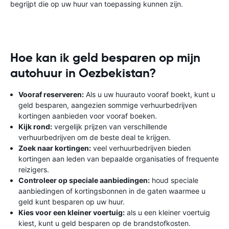
begrijpt die op uw huur van toepassing kunnen zijn.
Hoe kan ik geld besparen op mijn
autohuur in Oezbekistan?
Vooraf reserveren:
Als u uw huurauto vooraf boekt, kunt u
geld besparen, aangezien sommige verhuurbedrijven
kortingen aanbieden voor vooraf boeken.
Kijk rond:
vergelijk prijzen van verschillende
verhuurbedrijven om de beste deal te krijgen.
Zoek naar kortingen:
veel verhuurbedrijven bieden
kortingen aan leden van bepaalde organisaties of frequente
reizigers.
Controleer op speciale aanbiedingen:
houd speciale
aanbiedingen of kortingsbonnen in de gaten waarmee u
geld kunt besparen op uw huur.
Kies voor een kleiner voertuig:
als u een kleiner voertuig
kiest, kunt u geld besparen op de brandstofkosten.