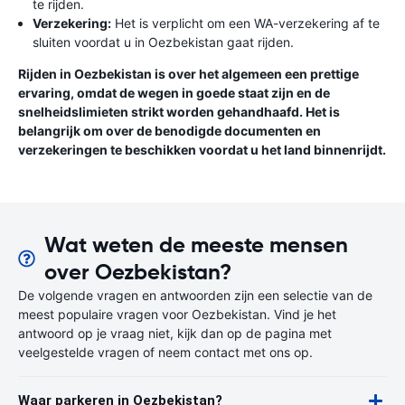
te rijden.
Verzekering:
Het is verplicht om een ​​WA-verzekering af te
sluiten voordat u in Oezbekistan gaat rijden.
Rijden in Oezbekistan is over het algemeen een prettige
ervaring, omdat de wegen in goede staat zijn en de
snelheidslimieten strikt worden gehandhaafd. Het is
belangrijk om over de benodigde documenten en
verzekeringen te beschikken voordat u het land binnenrijdt.
Wat weten de meeste mensen
over Oezbekistan?
De volgende vragen en antwoorden zijn een selectie van de
meest populaire vragen voor Oezbekistan. Vind je het
antwoord op je vraag niet, kijk dan op de pagina met
veelgestelde vragen of neem contact met ons op.
Waar parkeren in Oezbekistan?