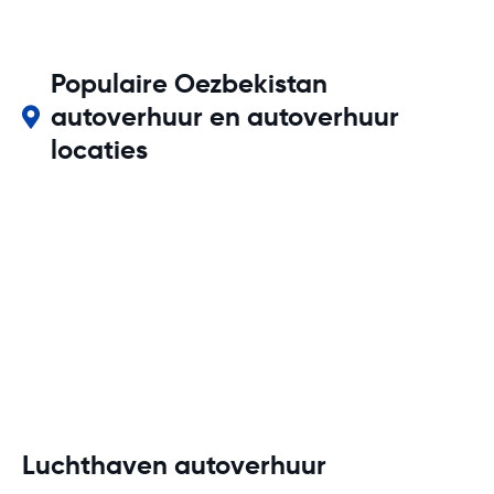
Populaire Oezbekistan
autoverhuur en autoverhuur
locaties
Luchthaven autoverhuur