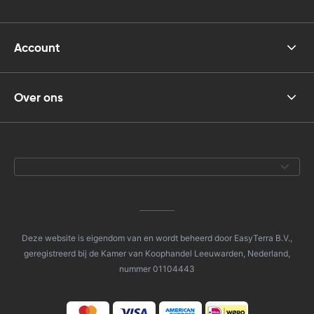
Account
Over ons
Deze website is eigendom van en wordt beheerd door EasyTerra B.V.,
geregistreerd bij de Kamer van Koophandel Leeuwarden, Nederland,
nummer 01104443