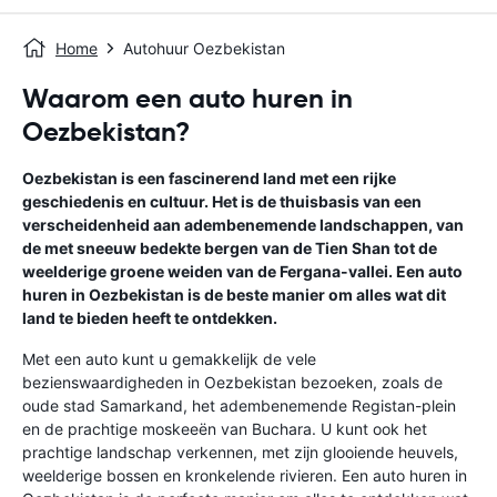
Home
Autohuur Oezbekistan
Waarom een auto huren in
Oezbekistan?
Oezbekistan is een fascinerend land met een rijke
geschiedenis en cultuur. Het is de thuisbasis van een
verscheidenheid aan adembenemende landschappen, van
de met sneeuw bedekte bergen van de Tien Shan tot de
weelderige groene weiden van de Fergana-vallei. Een auto
huren in Oezbekistan is de beste manier om alles wat dit
land te bieden heeft te ontdekken.
Met een auto kunt u gemakkelijk de vele
bezienswaardigheden in Oezbekistan bezoeken, zoals de
oude stad Samarkand, het adembenemende Registan-plein
en de prachtige moskeeën van Buchara. U kunt ook het
prachtige landschap verkennen, met zijn glooiende heuvels,
weelderige bossen en kronkelende rivieren. Een auto huren in