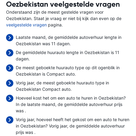
Oezbekistan veelgestelde vragen
Onderstaand zijn de meest gestelde vragen voor
Oezbekistan. Staat je vraag er niet bij kijk dan even op de
veelgestelde vragen
pagina.
Laatste maand, de gemiddelde autoverhuur lengte in
Oezbekistan was 11 dagen.
De gemiddelde huurauto lengte in Oezbekistan is 11
dagen.
De meest geboekte huurauto type op dit ogenblik in
Oezbekistan is Compact auto.
Vorig jaar, de meest geboekte huurauto type in
Oezbekistan Compact auto.
Hoeveel kost het om een auto te huren in Oezbekistan?
In de laatste maand, de gemiddelde autoverhuur prijs
was
.
Vorig jaar, hoeveel heeft het gekost om een auto te huren
in Oezbekistan? Vorig jaar, de gemiddelde autoverhuur
prijs was
.