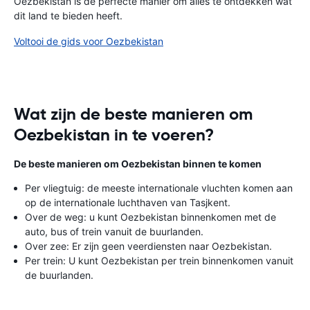
Oezbekistan is de perfecte manier om alles te ontdekken wat
dit land te bieden heeft.
Voltooi de gids voor Oezbekistan
Wat zijn de beste manieren om
Oezbekistan in te voeren?
De beste manieren om Oezbekistan binnen te komen
Per vliegtuig: de meeste internationale vluchten komen aan
op de internationale luchthaven van Tasjkent.
Over de weg: u kunt Oezbekistan binnenkomen met de
auto, bus of trein vanuit de buurlanden.
Over zee: Er zijn geen veerdiensten naar Oezbekistan.
Per trein: U kunt Oezbekistan per trein binnenkomen vanuit
de buurlanden.