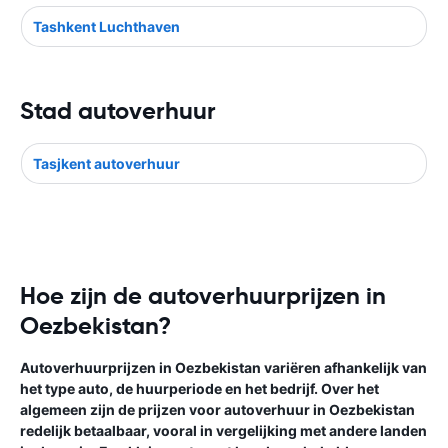
Tashkent Luchthaven
Stad autoverhuur
Tasjkent autoverhuur
Hoe zijn de autoverhuurprijzen in
Oezbekistan?
Autoverhuurprijzen in Oezbekistan variëren afhankelijk van
het type auto, de huurperiode en het bedrijf. Over het
algemeen zijn de prijzen voor autoverhuur in Oezbekistan
redelijk betaalbaar, vooral in vergelijking met andere landen