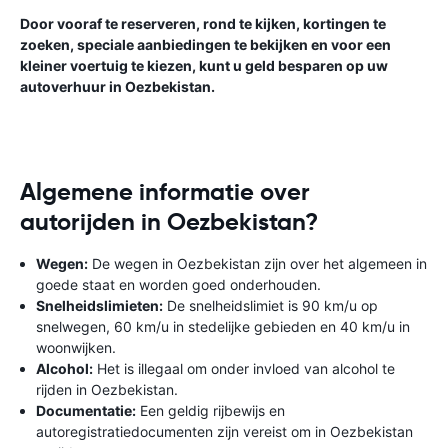
Door vooraf te reserveren, rond te kijken, kortingen te
zoeken, speciale aanbiedingen te bekijken en voor een
kleiner voertuig te kiezen, kunt u geld besparen op uw
autoverhuur in Oezbekistan.
Algemene informatie over
autorijden in Oezbekistan?
Wegen:
De wegen in Oezbekistan zijn over het algemeen in
goede staat en worden goed onderhouden.
Snelheidslimieten:
De snelheidslimiet is 90 km/u op
snelwegen, 60 km/u in stedelijke gebieden en 40 km/u in
woonwijken.
Alcohol:
Het is illegaal om onder invloed van alcohol te
rijden in Oezbekistan.
Documentatie:
Een geldig rijbewijs en
autoregistratiedocumenten zijn vereist om in Oezbekistan