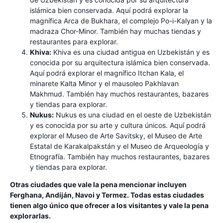
islámica bien conservada. Aquí podrá explorar la
magnífica Arca de Bukhara, el complejo Po-i-Kalyan y la
madraza Chor-Minor. También hay muchas tiendas y
restaurantes para explorar.
Khiva:
Khiva es una ciudad antigua en Uzbekistán y es
conocida por su arquitectura islámica bien conservada.
Aquí podrá explorar el magnífico Itchan Kala, el
minarete Kalta Minor y el mausoleo Pakhlavan
Makhmud. También hay muchos restaurantes, bazares
y tiendas para explorar.
Nukus:
Nukus es una ciudad en el oeste de Uzbekistán
y es conocida por su arte y cultura únicos. Aquí podrá
explorar el Museo de Arte Savitsky, el Museo de Arte
Estatal de Karakalpakstán y el Museo de Arqueología y
Etnografía. También hay muchos restaurantes, bazares
y tiendas para explorar.
Otras ciudades que vale la pena mencionar incluyen
Ferghana, Andiján, Navoi y Termez. Todas estas ciudades
tienen algo único que ofrecer a los visitantes y vale la pena
explorarlas.