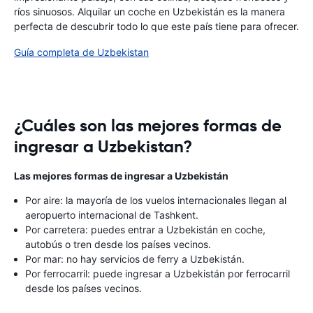
ríos sinuosos. Alquilar un coche en Uzbekistán es la manera
perfecta de descubrir todo lo que este país tiene para ofrecer.
Guía completa de Uzbekistan
¿Cuáles son las mejores formas de
ingresar a Uzbekistan?
Las mejores formas de ingresar a Uzbekistán
Por aire: la mayoría de los vuelos internacionales llegan al
aeropuerto internacional de Tashkent.
Por carretera: puedes entrar a Uzbekistán en coche,
autobús o tren desde los países vecinos.
Por mar: no hay servicios de ferry a Uzbekistán.
Por ferrocarril: puede ingresar a Uzbekistán por ferrocarril
desde los países vecinos.