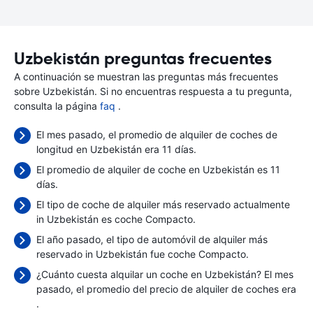
Uzbekistán preguntas frecuentes
A continuación se muestran las preguntas más frecuentes
sobre Uzbekistán. Si no encuentras respuesta a tu pregunta,
consulta la página
faq
.
El mes pasado, el promedio de alquiler de coches de
longitud en Uzbekistán era 11 días.
El promedio de alquiler de coche en Uzbekistán es 11
días.
El tipo de coche de alquiler más reservado actualmente
in Uzbekistán es coche Compacto.
El año pasado, el tipo de automóvil de alquiler más
reservado in Uzbekistán fue coche Compacto.
¿Cuánto cuesta alquilar un coche en Uzbekistán? El mes
pasado, el promedio del precio de alquiler de coches era
.