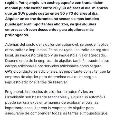
región. Por ejemplo, un coche pequeño con transmisión
manual puede costar entre 20 y 30 dólares al día, mientras
que un SUV puede costar entre 50 y 70 dólares al día.
Alquilar un coche durante una semana o más también
puede generar importantes ahorros, ya que algunas
empresas ofrecen descuentos para alquileres más
prolongados.
Además del costo del alquiler del automóvil, se pueden aplicar
otras tarifas e impuestos. Estos incluyen una tarifa de registro
local, un impuesto turístico y un impuesto al valor agregado.
Dependiendo de la empresa de alquiler, también puede haber
cargos adicionales por servicios adicionales como seguro,
GPS o conductores adicionales. Es importante consultar con la
empresa de alquiler para determinar cualquier cargo o
impuesto adicional antes de reservar.
En general, los precios de alquiler de automóviles en
Uzbekistán son bastante razonables y alquilar un automóvil
puede ser una excelente manera de explorar el país. Es
importante consultar con la empresa de alquiler para
asegurarse de comprender todas las tarifas e impuestos que