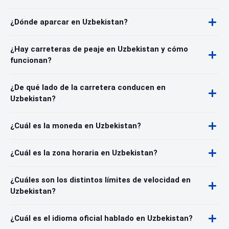
¿Dónde aparcar en Uzbekistan?
¿Hay carreteras de peaje en Uzbekistan y cómo
funcionan?
¿De qué lado de la carretera conducen en
Uzbekistan?
¿Cuál es la moneda en Uzbekistan?
¿Cuál es la zona horaria en Uzbekistan?
¿Cuáles son los distintos límites de velocidad en
Uzbekistan?
¿Cuál es el idioma oficial hablado en Uzbekistan?