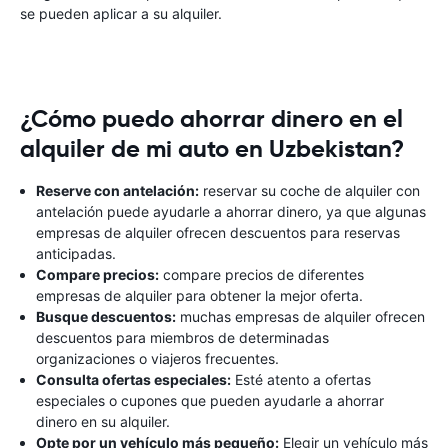
se pueden aplicar a su alquiler.
¿Cómo puedo ahorrar dinero en el
alquiler de mi auto en Uzbekistan?
Reserve con antelación:
reservar su coche de alquiler con
antelación puede ayudarle a ahorrar dinero, ya que algunas
empresas de alquiler ofrecen descuentos para reservas
anticipadas.
Compare precios:
compare precios de diferentes
empresas de alquiler para obtener la mejor oferta.
Busque descuentos:
muchas empresas de alquiler ofrecen
descuentos para miembros de determinadas
organizaciones o viajeros frecuentes.
Consulta ofertas especiales:
Esté atento a ofertas
especiales o cupones que pueden ayudarle a ahorrar
dinero en su alquiler.
Opte por un vehículo más pequeño:
Elegir un vehículo más