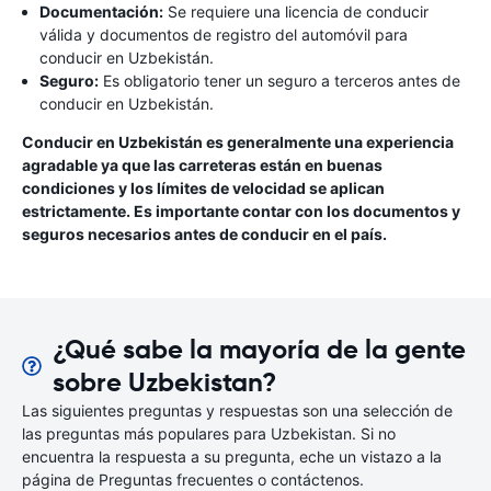
Documentación:
Se requiere una licencia de conducir
válida y documentos de registro del automóvil para
conducir en Uzbekistán.
Seguro:
Es obligatorio tener un seguro a terceros antes de
conducir en Uzbekistán.
Conducir en Uzbekistán es generalmente una experiencia
agradable ya que las carreteras están en buenas
condiciones y los límites de velocidad se aplican
estrictamente. Es importante contar con los documentos y
seguros necesarios antes de conducir en el país.
¿Qué sabe la mayoría de la gente
sobre Uzbekistan?
Las siguientes preguntas y respuestas son una selección de
las preguntas más populares para Uzbekistan. Si no
encuentra la respuesta a su pregunta, eche un vistazo a la
página de Preguntas frecuentes o contáctenos.