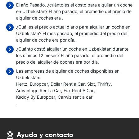
El año Pasado, ¿cuánto es el costo para alquilar un coche
en Uzbekistán? El año pasado, el promedio del precio de
alquiler de coches era
.
¿Cuál es el precio actual diario para alquilar un coche en
Uzbekistán? El mes pasado, el promedio del precio del
alquiler de coche era
por día.
¿Cuánto costó alquilar un coche en Uzbekistán durante
los últimos 12 meses? El año pasado, el promedio del
precio del alquiler de coches era
por día.
Las empresas de alquiler de coches disponibles en
Uzbekistán:
Hertz
Europcar
Dollar Rent a Car
Sixt
Thrifty
Advantage Rent a Car
Fox Rent A Car
Keddy By Europcar
Carwiz rent a car
.
Ayuda y contacto