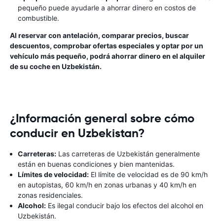
pequeño puede ayudarle a ahorrar dinero en costos de
combustible.
Al reservar con antelación, comparar precios, buscar
descuentos, comprobar ofertas especiales y optar por un
vehículo más pequeño, podrá ahorrar dinero en el alquiler
de su coche en Uzbekistán.
¿Información general sobre cómo
conducir en Uzbekistan?
Carreteras:
Las carreteras de Uzbekistán generalmente
están en buenas condiciones y bien mantenidas.
Límites de velocidad:
El límite de velocidad es de 90 km/h
en autopistas, 60 km/h en zonas urbanas y 40 km/h en
zonas residenciales.
Alcohol:
Es ilegal conducir bajo los efectos del alcohol en
Uzbekistán.