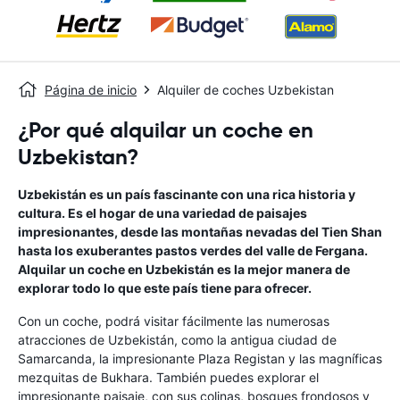
Página de inicio
Alquiler de coches Uzbekistan
¿Por qué alquilar un coche en
Uzbekistan?
Uzbekistán es un país fascinante con una rica historia y
cultura. Es el hogar de una variedad de paisajes
impresionantes, desde las montañas nevadas del Tien Shan
hasta los exuberantes pastos verdes del valle de Fergana.
Alquilar un coche en Uzbekistán es la mejor manera de
explorar todo lo que este país tiene para ofrecer.
Con un coche, podrá visitar fácilmente las numerosas
atracciones de Uzbekistán, como la antigua ciudad de
Samarcanda, la impresionante Plaza Registan y las magníficas
mezquitas de Bukhara. También puedes explorar el
impresionante paisaje, con sus colinas, bosques frondosos y