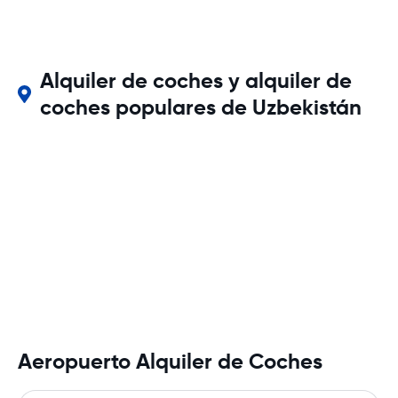
Alquiler de coches y alquiler de
coches populares de Uzbekistán
Aeropuerto Alquiler de Coches