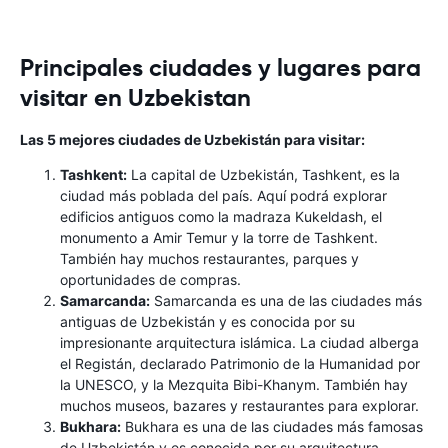
Principales ciudades y lugares para
visitar en Uzbekistan
Las 5 mejores ciudades de Uzbekistán para visitar:
Tashkent:
La capital de Uzbekistán, Tashkent, es la
ciudad más poblada del país. Aquí podrá explorar
edificios antiguos como la madraza Kukeldash, el
monumento a Amir Temur y la torre de Tashkent.
También hay muchos restaurantes, parques y
oportunidades de compras.
Samarcanda:
Samarcanda es una de las ciudades más
antiguas de Uzbekistán y es conocida por su
impresionante arquitectura islámica. La ciudad alberga
el Registán, declarado Patrimonio de la Humanidad por
la UNESCO, y la Mezquita Bibi-Khanym. También hay
muchos museos, bazares y restaurantes para explorar.
Bukhara:
Bukhara es una de las ciudades más famosas
de Uzbekistán y es conocida por su arquitectura