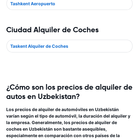
Tashkent Aeropuerto
Ciudad Alquiler de Coches
Taskent Alquiler de Coches
¿Cómo son los precios de alquiler de
autos en Uzbekistan?
Los precios de alquiler de automóviles en Uzbekistán
varían según el tipo de automóvil, la duración del alquiler y
la empresa. Generalmente, los precios de alquiler de
coches en Uzbekistán son bastante asequibles,
especialmente en comparación con otros países de la