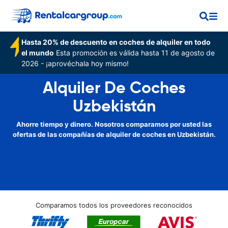
Hasta 20% de descuento en coches de alquiler en todo
el mundo
Esta promoción es válida hasta 11 de agosto de
2026 - ¡aprovéchala hoy mismo!
Alquiler De Coches
Uzbekistán
Ahorre tiempo y dinero. Nosotros comparamos por usted las
ofertas de las compañías de alquiler de coches en Uzbekistán.
Comparamos todos los proveedores reconocidos