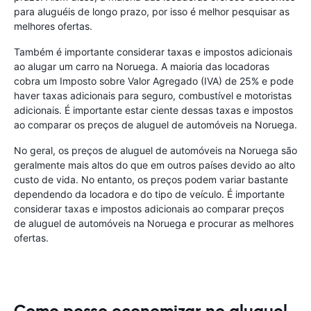
para aluguéis de longo prazo, por isso é melhor pesquisar as
melhores ofertas.
Também é importante considerar taxas e impostos adicionais
ao alugar um carro na Noruega. A maioria das locadoras
cobra um Imposto sobre Valor Agregado (IVA) de 25% e pode
haver taxas adicionais para seguro, combustível e motoristas
adicionais. É importante estar ciente dessas taxas e impostos
ao comparar os preços de aluguel de automóveis na Noruega.
No geral, os preços de aluguel de automóveis na Noruega são
geralmente mais altos do que em outros países devido ao alto
custo de vida. No entanto, os preços podem variar bastante
dependendo da locadora e do tipo de veículo. É importante
considerar taxas e impostos adicionais ao comparar preços
de aluguel de automóveis na Noruega e procurar as melhores
ofertas.