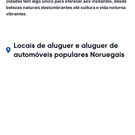
cidades tem algo único para oferecer aos visitantes, desde
belezas naturais deslumbrantes até cultura e vida noturna
vibrantes.
Locais de aluguer e aluguer de
automóveis populares Noruegais