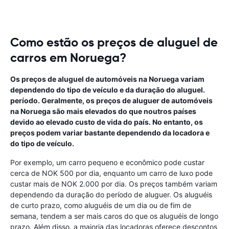
Como estão os preços de aluguel de
carros em Noruega?
Os preços de aluguel de automóveis na Noruega variam
dependendo do tipo de veículo e da duração do aluguel.
período. Geralmente, os preços de aluguer de automóveis
na Noruega são mais elevados do que noutros países
devido ao elevado custo de vida do país. No entanto, os
preços podem variar bastante dependendo da locadora e
do tipo de veículo.
Por exemplo, um carro pequeno e econômico pode custar
cerca de NOK 500 por dia, enquanto um carro de luxo pode
custar mais de NOK 2.000 por dia. Os preços também variam
dependendo da duração do período de aluguer. Os aluguéis
de curto prazo, como aluguéis de um dia ou de fim de
semana, tendem a ser mais caros do que os aluguéis de longo
prazo. Além disso, a maioria das locadoras oferece descontos