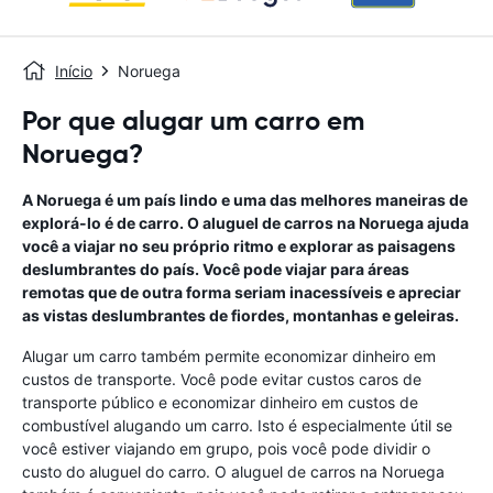
Início
Noruega
Por que alugar um carro em
Noruega?
A Noruega é um país lindo e uma das melhores maneiras de
explorá-lo é de carro. O aluguel de carros na Noruega ajuda
você a viajar no seu próprio ritmo e explorar as paisagens
deslumbrantes do país. Você pode viajar para áreas
remotas que de outra forma seriam inacessíveis e apreciar
as vistas deslumbrantes de fiordes, montanhas e geleiras.
Alugar um carro também permite economizar dinheiro em
custos de transporte. Você pode evitar custos caros de
transporte público e economizar dinheiro em custos de
combustível alugando um carro. Isto é especialmente útil se
você estiver viajando em grupo, pois você pode dividir o
custo do aluguel do carro. O aluguel de carros na Noruega