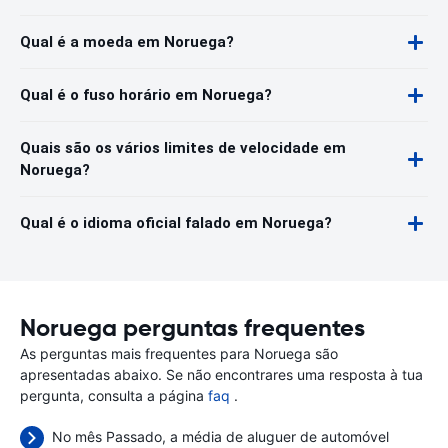
Qual é a moeda em Noruega?
Qual é o fuso horário em Noruega?
Quais são os vários limites de velocidade em
Noruega?
Qual é o idioma oficial falado em Noruega?
Noruega perguntas frequentes
As perguntas mais frequentes para Noruega são
apresentadas abaixo. Se não encontrares uma resposta à tua
pergunta, consulta a página
faq
.
No mês Passado, a média de aluguer de automóvel