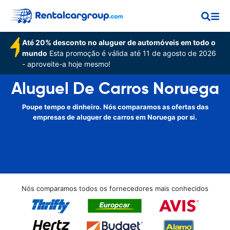
Até 20% desconto no aluguer de automóveis em todo o
mundo
Esta promoção é válida até 11 de agosto de 2026
- aproveite-a hoje mesmo!
Aluguel De Carros Noruega
Poupe tempo e dinheiro. Nós comparamos as ofertas das
empresas de aluguer de carros em Noruega por si.
Nós comparamos todos os fornecedores mais conhecidos