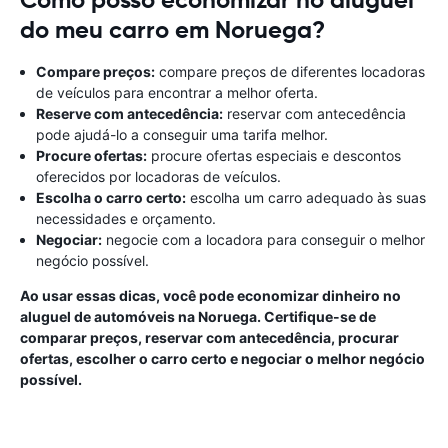
Como posso economizar no aluguel
do meu carro em Noruega?
Compare preços:
compare preços de diferentes locadoras
de veículos para encontrar a melhor oferta.
Reserve com antecedência:
reservar com antecedência
pode ajudá-lo a conseguir uma tarifa melhor.
Procure ofertas:
procure ofertas especiais e descontos
oferecidos por locadoras de veículos.
Escolha o carro certo:
escolha um carro adequado às suas
necessidades e orçamento.
Negociar:
negocie com a locadora para conseguir o melhor
negócio possível.
Ao usar essas dicas, você pode economizar dinheiro no
aluguel de automóveis na Noruega. Certifique-se de
comparar preços, reservar com antecedência, procurar
ofertas, escolher o carro certo e negociar o melhor negócio
possível.