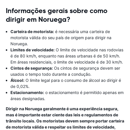
Informações gerais sobre como
dirigir em Noruega?
Carteira de motorista:
é necessária uma carteira de
motorista válida do seu país de origem para dirigir na
Noruega.
Limites de velocidade:
O limite de velocidade nas rodovias
é de 80 km/h, enquanto nas áreas urbanas é de 50 km/h.
Em áreas residenciais, o limite de velocidade é de 30 km/h.
Cintos de segurança:
Os cintos de segurança devem ser
usados ​​o tempo todo durante a condução.
Álcool:
O limite legal para o consumo de álcool ao dirigir é
de 0,02%.
Estacionamento:
o estacionamento é permitido apenas em
áreas designadas.
Dirigir na Noruega geralmente é uma experiência segura,
mas é importante estar ciente das leis e regulamentos de
trânsito locais. Os motoristas devem sempre portar carteira
de motorista válida e respeitar os limites de velocidade,