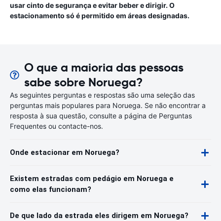
usar cinto de segurança e evitar beber e dirigir. O
estacionamento só é permitido em áreas designadas.
O que a maioria das pessoas
sabe sobre Noruega?
As seguintes perguntas e respostas são uma seleção das
perguntas mais populares para Noruega. Se não encontrar a
resposta à sua questão, consulte a página de Perguntas
Frequentes ou contacte-nos.
Onde estacionar em Noruega?
Existem estradas com pedágio em Noruega e
como elas funcionam?
De que lado da estrada eles dirigem em Noruega?