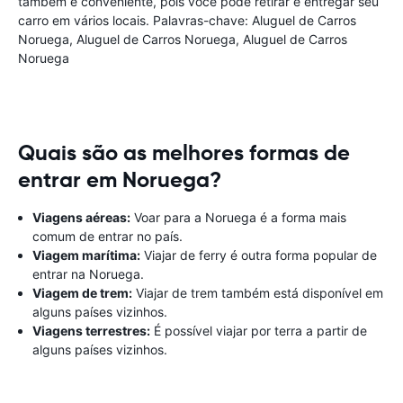
também é conveniente, pois você pode retirar e entregar seu
carro em vários locais. Palavras-chave: Aluguel de Carros
Noruega, Aluguel de Carros Noruega, Aluguel de Carros
Noruega
Quais são as melhores formas de
entrar em Noruega?
Viagens aéreas:
Voar para a Noruega é a forma mais
comum de entrar no país.
Viagem marítima:
Viajar de ferry é outra forma popular de
entrar na Noruega.
Viagem de trem:
Viajar de trem também está disponível em
alguns países vizinhos.
Viagens terrestres:
É possível viajar por terra a partir de
alguns países vizinhos.