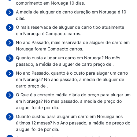
comprimento em Noruega 10 dias.
A média de aluguer de carro duração em Noruega é 10
dias.
O mais reservada de aluguer de carro tipo atualmente
em Noruega é Compacto carros.
No ano Passado, mais reservada de aluguer de carro em
Noruega foram Compacto carros.
Quanto custa alugar um carro em Noruega? No mês
passado, a média de aluguer de carro preço de
.
No ano Passado, quanto é o custo para alugar um carro
em Noruega? No ano passado, a média de aluguer de
carro preço de
.
O Que é a corrente média diária de preço para alugar um
em Noruega? No mês passado, a média de preço do
aluguel foi de
por dia.
Quanto custou para alugar um carro em Noruega nos
últimos 12 meses? No Ano passado, a média de preço do
aluguel foi de
por dia.