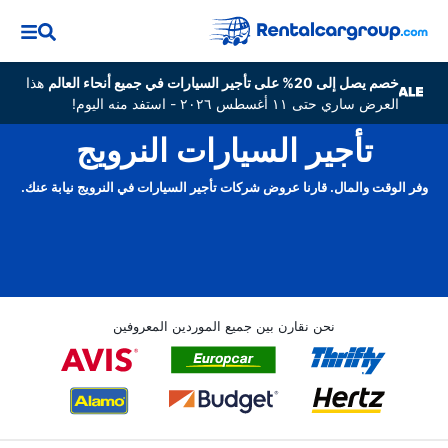
خصم يصل إلى 20% على تأجير السيارات في جميع أنحاء العالم
هذا
العرض ساري حتى ١١ أغسطس ٢٠٢٦ - استفد منه اليوم!
تأجير السيارات النرويج
وفر الوقت والمال. قارنا عروض شركات تأجير السيارات في النرويج نيابة عنك.
نحن نقارن بين جميع الموردين المعروفين