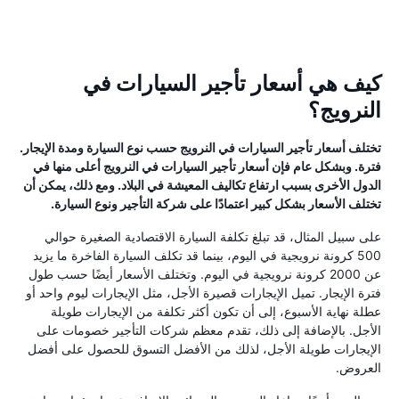
كيف هي أسعار تأجير السيارات في
النرويج؟
تختلف أسعار تأجير السيارات في النرويج حسب نوع السيارة ومدة الإيجار.
فترة. وبشكل عام فإن أسعار تأجير السيارات في النرويج أعلى منها في
الدول الأخرى بسبب ارتفاع تكاليف المعيشة في البلاد. ومع ذلك، يمكن أن
تختلف الأسعار بشكل كبير اعتمادًا على شركة التأجير ونوع السيارة.
على سبيل المثال، قد تبلغ تكلفة السيارة الاقتصادية الصغيرة حوالي
500 كرونة نرويجية في اليوم، بينما قد تكلف السيارة الفاخرة ما يزيد
عن 2000 كرونة نرويجية في اليوم. وتختلف الأسعار أيضًا حسب طول
فترة الإيجار. تميل الإيجارات قصيرة الأجل، مثل الإيجارات ليوم واحد أو
عطلة نهاية الأسبوع، إلى أن تكون أكثر تكلفة من الإيجارات طويلة
الأجل. بالإضافة إلى ذلك، تقدم معظم شركات التأجير خصومات على
الإيجارات طويلة الأجل، لذلك من الأفضل التسوق للحصول على أفضل
العروض.