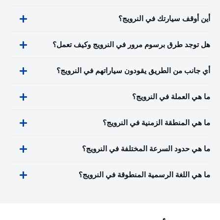
أين أوقف سيارتك في النرويج؟
هل توجد طرق برسوم مرور في النرويج وكيف تعمل؟
أي جانب من الطريق يقودون سياراتهم في النرويج؟
ما هي العملة في النرويج؟
ما هي المنطقة الزمنية في النرويج؟
ما هي حدود السرعة المختلفة في النرويج؟
ما هي اللغة الرسمية المنطوقة في النرويج؟