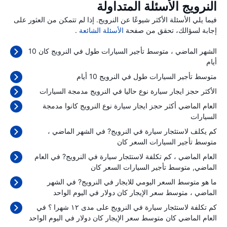
النرويج الأسئلة المتداولة
فيما يلي الأسئلة الأكثر شيوعًا عن النرويج. إذا لم تتمكن من العثور على
إجابة لسؤالك، تحقق من صفحة
الأسئلة الشائعة
.
الشهر الماضي ، متوسط تأجير السيارات طول في النرويج كان 10
أيام
متوسط تأجير السيارات طول في النرويج 10 أيام
الأكثر حجز ايجار سيارة نوع حاليا في النرويج مدمجة السيارات
العام الماضي أكثر حجز ايجار سيارة نوع النرويج كانوا مدمجة
السيارات
كم يكلف لاستئجار سيارة في النرويج? في الشهر الماضي ،
متوسط تأجير السيارات السعر كان
العام الماضي ، كم تكلفة لاستئجار سيارة في النرويج? في العام
الماضي, متوسط تأجير السيارات السعر كان
ما هو متوسط السعر اليومي للايجار في النرويج? في الشهر
الماضي ، متوسط سعر الإيجار كان
دولار في اليوم الواحد
كم تكلفة لاستئجار سيارة في النرويج على مدى ١٢ شهرا ؟ في
العام الماضي كان متوسط سعر الإيجار كان
دولار في اليوم الواحد