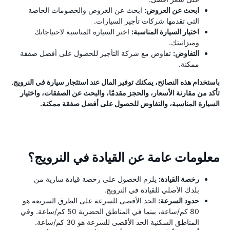
ابحث عن العروض:
ابحث عن العروض والخصومات الخاصة
التي تقدمها شركات تأجير السيارات.
اختيار السيارة المناسبة:
اختر السيارة المناسبة لاحتياجاتك
وميزانيتك.
التفاوض:
تفاوض مع شركة التأجير للحصول على أفضل صفقة
ممكنة.
باستخدام هذه النصائح، يمكنك توفير المال عند استئجار سيارة في النرويج.
تأكد من مقارنة الأسعار، والحجز مقدمًا، والبحث عن الصفقات، واختيار
السيارة المناسبة، والتفاوض للحصول على أفضل صفقة ممكنة.
معلومات عامة عن القيادة في النرويج؟
رخصة القيادة:
يلزم الحصول على رخصة قيادة سارية من
بلدك الأصلي للقيادة في النرويج.
حدود السرعة:
الحد الأقصى للسرعة على الطرق السريعة هو
80 كم/ساعة، بينما في المناطق الحضرية 50 كم/ساعة. وفي
المناطق السكنية الحد الأقصى للسرعة هو 30 كم/ساعة.