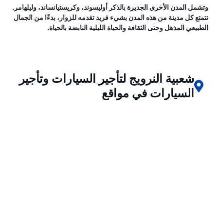
وتشمل المدن الأخرى الجديرة بالذكر أوليسوند، وكريستيانساند، وليلهامر.
تتمتع كل مدينة من هذه المدن بشيء فريد تقدمه للزوار، بدءًا من الجمال
الطبيعي المذهل وحتى الثقافة والحياة الليلية النابضة بالحياة.
شعبية النرويج لتأجير السيارات وتأجير
السيارات في مواقع