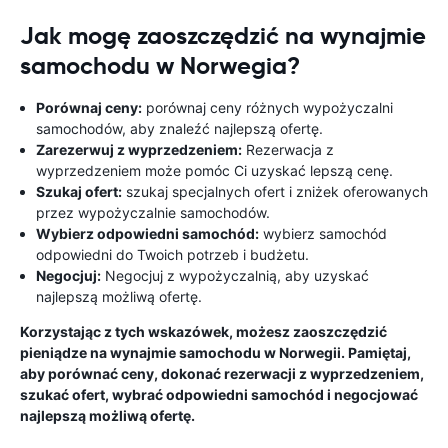
Jak mogę zaoszczędzić na wynajmie
samochodu w Norwegia?
Porównaj ceny:
porównaj ceny różnych wypożyczalni
samochodów, aby znaleźć najlepszą ofertę.
Zarezerwuj z wyprzedzeniem:
Rezerwacja z
wyprzedzeniem może pomóc Ci uzyskać lepszą cenę.
Szukaj ofert:
szukaj specjalnych ofert i zniżek oferowanych
przez wypożyczalnie samochodów.
Wybierz odpowiedni samochód:
wybierz samochód
odpowiedni do Twoich potrzeb i budżetu.
Negocjuj:
Negocjuj z wypożyczalnią, aby uzyskać
najlepszą możliwą ofertę.
Korzystając z tych wskazówek, możesz zaoszczędzić
pieniądze na wynajmie samochodu w Norwegii. Pamiętaj,
aby porównać ceny, dokonać rezerwacji z wyprzedzeniem,
szukać ofert, wybrać odpowiedni samochód i negocjować
najlepszą możliwą ofertę.