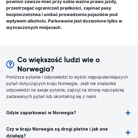
powinni zawsze mieć przy sobie ważne prawo jazdy,
przestrzegać ograniczeń prędkości, zapinać pasy
bezpieczeństwa i unikać prowadzenia pojazdów pod
wpływem alkoholu. Parkowanie jest dozwolone tylko w
wyznaczonych miejscach.
Co większość ludzi wie o
Norwegia?
Poniższe pytania i odpowiedzi to wybór najpopularniejszych
pytań dotyczących kraju Norwegia. Jeśli nie znalazłeś
odpowiedzi na swoje pytanie, zajrzyj na stronę najczęściej
zadawanych pytań lub skontaktuj się z nami.
Gdzie zaparkować w Norwegia?
Czy w kraju Norwegia są drogi płatne i jak one
działają?