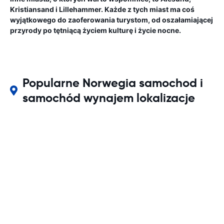
Kristiansand i Lillehammer. Każde z tych miast ma coś
wyjątkowego do zaoferowania turystom, od oszałamiającej
przyrody po tętniącą życiem kulturę i życie nocne.
Popularne Norwegia samochod i
samochód wynajem lokalizacje