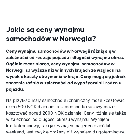
Jakie są ceny wynajmu
samochodów w Norwegia?
Ceny wynajmu samochodów w Norwegii różnią się w
zależności od rodzaju pojazdu i długości wynajmu okres.
Ogólnie rzecz biorąc, ceny wynajmu samochodów w
Norwegii są wyższe niż w innych krajach ze względu na
wysokie koszty utrzymania w kraju. Ceny mogą się jednak
znacznie różnić w zależności od wypożyczalni i rodzaju
pojazdu.
Na przykład mały samochód ekonomiczny może kosztować
około 500 NOK dziennie, a samochód luksusowy może
kosztować ponad 2000 NOK dziennie. Ceny różnią się także
w zależności od długości okresu wynajmu. Wynajem
krótkoterminowy, taki jak wynajem na jeden dzień lub
weekend, jest zwykle droższy niż wynajem długoterminowy.