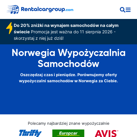
Do 20% zniżki na wynajem samochodów na całym
świecie
Promocja jest ważna do 11 sierpnia 2026 -
skorzystaj z niej już dziś!
Norwegia Wypożyczalnia
Samochodów
Oszczędzaj czas i pieniądze. Porównujemy oferty
wypożyczalni samochodów w Norwegia za Ciebie.
Polecamy najbardziej znane wypożyczalnie