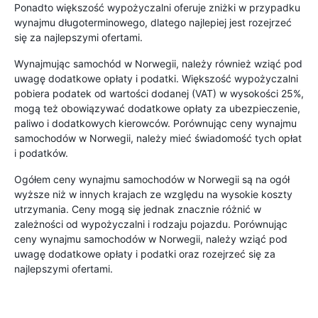
Ponadto większość wypożyczalni oferuje zniżki w przypadku
wynajmu długoterminowego, dlatego najlepiej jest rozejrzeć
się za najlepszymi ofertami.
Wynajmując samochód w Norwegii, należy również wziąć pod
uwagę dodatkowe opłaty i podatki. Większość wypożyczalni
pobiera podatek od wartości dodanej (VAT) w wysokości 25%,
mogą też obowiązywać dodatkowe opłaty za ubezpieczenie,
paliwo i dodatkowych kierowców. Porównując ceny wynajmu
samochodów w Norwegii, należy mieć świadomość tych opłat
i podatków.
Ogółem ceny wynajmu samochodów w Norwegii są na ogół
wyższe niż w innych krajach ze względu na wysokie koszty
utrzymania. Ceny mogą się jednak znacznie różnić w
zależności od wypożyczalni i rodzaju pojazdu. Porównując
ceny wynajmu samochodów w Norwegii, należy wziąć pod
uwagę dodatkowe opłaty i podatki oraz rozejrzeć się za
najlepszymi ofertami.