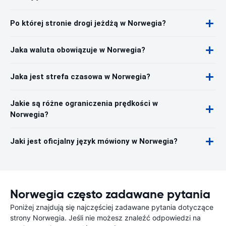
Po której stronie drogi jeżdżą w Norwegia?
Jaka waluta obowiązuje w Norwegia?
Jaka jest strefa czasowa w Norwegia?
Jakie są różne ograniczenia prędkości w
Norwegia?
Jaki jest oficjalny język mówiony w Norwegia?
Norwegia często zadawane pytania
Poniżej znajdują się najczęściej zadawane pytania dotyczące
strony Norwegia. Jeśli nie możesz znaleźć odpowiedzi na