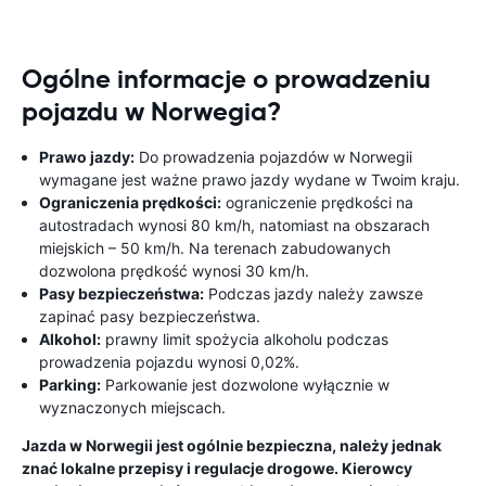
Ogólne informacje o prowadzeniu
pojazdu w Norwegia?
Prawo jazdy:
Do prowadzenia pojazdów w Norwegii
wymagane jest ważne prawo jazdy wydane w Twoim kraju.
Ograniczenia prędkości:
ograniczenie prędkości na
autostradach wynosi 80 km/h, natomiast na obszarach
miejskich – 50 km/h. Na terenach zabudowanych
dozwolona prędkość wynosi 30 km/h.
Pasy bezpieczeństwa:
Podczas jazdy należy zawsze
zapinać pasy bezpieczeństwa.
Alkohol:
prawny limit spożycia alkoholu podczas
prowadzenia pojazdu wynosi 0,02%.
Parking:
Parkowanie jest dozwolone wyłącznie w
wyznaczonych miejscach.
Jazda w Norwegii jest ogólnie bezpieczna, należy jednak
znać lokalne przepisy i regulacje drogowe. Kierowcy