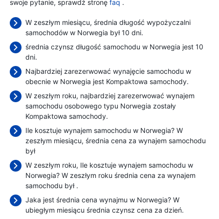
swoje pytanie, sprawdź stronę
faq
.
W zeszłym miesiącu, średnia długość wypożyczalni
samochodów w Norwegia był 10 dni.
średnia czynsz długość samochodu w Norwegia jest 10
dni.
Najbardziej zarezerwować wynajęcie samochodu w
obecnie w Norwegia jest Kompaktowa samochody.
W zeszłym roku, najbardziej zarezerwować wynajem
samochodu osobowego typu Norwegia zostały
Kompaktowa samochody.
Ile kosztuje wynajem samochodu w Norwegia? W
zeszłym miesiącu, średnia cena za wynajem samochodu
był
W zeszłym roku, Ile kosztuje wynajem samochodu w
Norwegia? W zeszłym roku średnia cena za wynajem
samochodu był
.
Jaka jest średnia cena wynajmu w Norwegia? W
ubiegłym miesiącu średnia czynsz cena
za dzień.