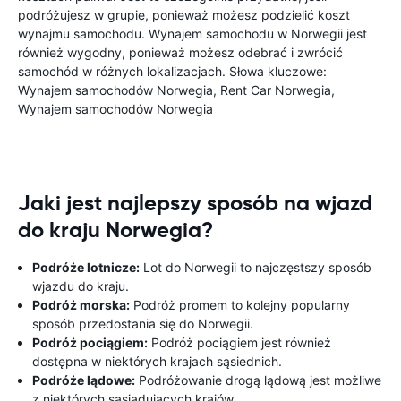
podróżujesz w grupie, ponieważ możesz podzielić koszt
wynajmu samochodu. Wynajem samochodu w Norwegii jest
również wygodny, ponieważ możesz odebrać i zwrócić
samochód w różnych lokalizacjach. Słowa kluczowe:
Wynajem samochodów Norwegia, Rent Car Norwegia,
Wynajem samochodów Norwegia
Jaki jest najlepszy sposób na wjazd
do kraju Norwegia?
Podróże lotnicze:
Lot do Norwegii to najczęstszy sposób
wjazdu do kraju.
Podróż morska:
Podróż promem to kolejny popularny
sposób przedostania się do Norwegii.
Podróż pociągiem:
Podróż pociągiem jest również
dostępna w niektórych krajach sąsiednich.
Podróże lądowe:
Podróżowanie drogą lądową jest możliwe
z niektórych sąsiadujących krajów.