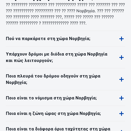
?? ???????? ????????? ??? ?????????? ????? ??? ??????? ??? ???
??? ?????????? ????????? ??? ?? ???? Νορβηγία. ??? ??? ??????
??? ???????? ???? ??????? ???, ????? ??? ????? ??? ??????
?????? ????????? ? ????????????? ???? ???.
Πού να παρκάρετε στη χώρα Νορβηγία;
Υπάρχουν δρόμοι με διόδια στη χώρα Νορβηγία
και πώς λειτουργούν;
Ποια πλευρά του δρόμου οδηγούν στη χώρα
Νορβηγία;
Ποιο είναι το νόμισμα στη χώρα Νορβηγία;
Ποια είναι η ζώνη ώρας στη χώρα Νορβηγία;
Ποια είναι τα διάφορα όρια ταχύτητας στη χώρα