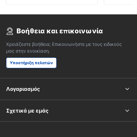
Βοήθεια και επικοινωνία
Χρειάζεστε βοήθεια; Επικοινωνήστε με τους ειδικούς
μας στην ενοικίαση.
Υποστήριξη πελατών
Λογαριασμός
Σχετικά με εμάς