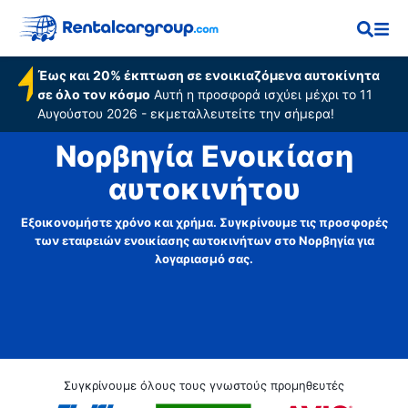
Έως και 20% έκπτωση σε ενοικιαζόμενα αυτοκίνητα
σε όλο τον κόσμο
Αυτή η προσφορά ισχύει μέχρι το 11
Αυγούστου 2026 - εκμεταλλευτείτε την σήμερα!
Νορβηγία Ενοικίαση
αυτοκινήτου
Εξοικονομήστε χρόνο και χρήμα. Συγκρίνουμε τις προσφορές
των εταιρειών ενοικίασης αυτοκινήτων στο Νορβηγία για
λογαριασμό σας.
Συγκρίνουμε όλους τους γνωστούς προμηθευτές