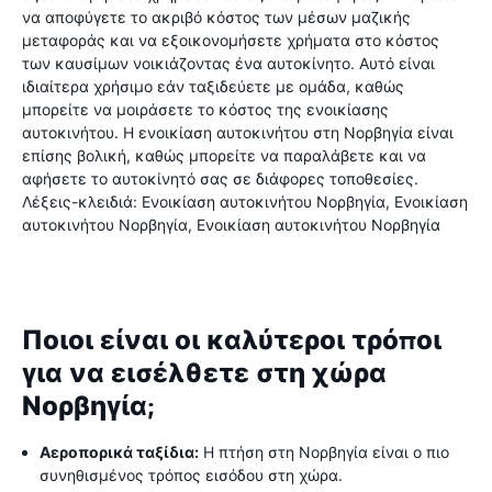
να αποφύγετε το ακριβό κόστος των μέσων μαζικής
μεταφοράς και να εξοικονομήσετε χρήματα στο κόστος
των καυσίμων νοικιάζοντας ένα αυτοκίνητο. Αυτό είναι
ιδιαίτερα χρήσιμο εάν ταξιδεύετε με ομάδα, καθώς
μπορείτε να μοιράσετε το κόστος της ενοικίασης
αυτοκινήτου. Η ενοικίαση αυτοκινήτου στη Νορβηγία είναι
επίσης βολική, καθώς μπορείτε να παραλάβετε και να
αφήσετε το αυτοκίνητό σας σε διάφορες τοποθεσίες.
Λέξεις-κλειδιά: Ενοικίαση αυτοκινήτου Νορβηγία, Ενοικίαση
αυτοκινήτου Νορβηγία, Ενοικίαση αυτοκινήτου Νορβηγία
Ποιοι είναι οι καλύτεροι τρόποι
για να εισέλθετε στη χώρα
Νορβηγία;
Αεροπορικά ταξίδια:
Η πτήση στη Νορβηγία είναι ο πιο
συνηθισμένος τρόπος εισόδου στη χώρα.