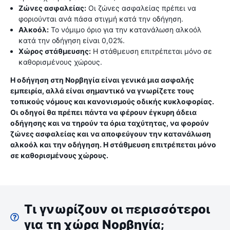
Ζώνες ασφαλείας:
Οι ζώνες ασφαλείας πρέπει να
φοριούνται ανά πάσα στιγμή κατά την οδήγηση.
Αλκοόλ:
Το νόμιμο όριο για την κατανάλωση αλκοόλ
κατά την οδήγηση είναι 0,02%.
Χώρος στάθμευσης:
Η στάθμευση επιτρέπεται μόνο σε
καθορισμένους χώρους.
Η οδήγηση στη Νορβηγία είναι γενικά μια ασφαλής
εμπειρία, αλλά είναι σημαντικό να γνωρίζετε τους
τοπικούς νόμους και κανονισμούς οδικής κυκλοφορίας.
Οι οδηγοί θα πρέπει πάντα να φέρουν έγκυρη άδεια
οδήγησης και να τηρούν τα όρια ταχύτητας, να φορούν
ζώνες ασφαλείας και να αποφεύγουν την κατανάλωση
αλκοόλ και την οδήγηση. Η στάθμευση επιτρέπεται μόνο
σε καθορισμένους χώρους.
Τι γνωρίζουν οι περισσότεροι
για τη χώρα Νορβηγία;