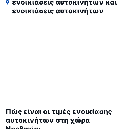
ενοικιάσεις αυτοκινήτων και
ενοικιάσεις αυτοκινήτων
Πώς είναι οι τιμές ενοικίασης
αυτοκινήτων στη χώρα