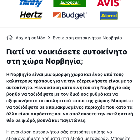
Αρχική σελίδα
Ενοικίαση αυτοκινήτου Νορβηγία
Γιατί να νοικιάσετε αυτοκίνητο
στη χώρα Νορβηγία;
Η Νορβηγία είναι μια όμορφη χώρα και ένας από τους
καλύτερους τρόπους για να την εξερευνήσετε είναι με το
αυτοκίνητο. Η ενοικίαση αυτοκινήτου στη Νορβηγία σάς
βοηθά να ταξιδέψετε με τον δικό σας ρυθμό και να
εξερευνήσετε το εκπληκτικό τοπίο της χώρας. Μπορείτε
να ταξιδέψετε σε απομακρυσμένες περιοχές που κατά τα
άλλα είναι απρόσιτες και να απολαύσετε την εκπληκτική
θέα σε φιόρδ, βουνά και παγετώνες.
Η ενοικίαση αυτοκινήτου σάς επιτρέπει επίσης να
εξοικονομήσετε χρήματα στα έξοδα μεταφοράς. Μπορείτε