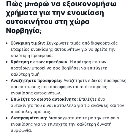
Πώς μπορώ να εξοικονομήσω
χρήματα για την ενοικίαση
αυτοκινήτου στη χώρα
Νορβηγία;
Σύγκριση τιμών:
Συγκρίνετε τιμές από διαφορετικές
εταιρείες ενοικίασης αυτοκινήτων για να βρείτε την
καλύτερη προσφορά.
Κράτηση εκ των προτέρων:
Η κράτηση εκ των
προτέρων μπορεί να σας βοηθήσει να επιτύχετε
καλύτερη τιμή.
Αναζητήστε προσφορές:
Αναζητήστε ειδικές προσφορές
και εκπτώσεις που προσφέρονται από εταιρείες
ενοικίασης αυτοκινήτων.
Επιλέξτε το σωστό αυτοκίνητο:
Επιλέξτε ένα
αυτοκίνητο που είναι κατάλληλο για τις ανάγκες και τον
προϋπολογισμό σας.
Διαπραγμάτευση:
Διαπραγματευτείτε με την εταιρεία
ενοικίασης για να επιτύχετε την καλύτερη δυνατή
συμφωνία.