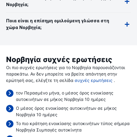
Νορβηγία;
Ποια είναι η επίσημη ομιλούμενη γλώσσα στη
χώρα Νορβηγία;
Νορβηγία συχνές ερωτήσεις
Οι πιο συχνές ερωτήσεις για το Νορβηγία παρουσιάζονται
παρακάτω. Αν δεν μπορείτε να βρείτε απάντηση στην
ερώτησή σας, ελέγξτε τη σελίδα
συχνές ερωτήσεις
.
τον Περασμένο μήνα, ο μέσος όρος ενοικίασης
αυτοκινήτων σε μήκος Νορβηγία 10 ημέρες
Ο μέσος όρος ενοικίασης αυτοκινήτων σε μήκος
Νορβηγία 10 ημέρες
Το πιο κράτηση ενοικίασης αυτοκινήτων τύπος σήμερα
Νορβηγία Συμπαγές αυτοκίνητα