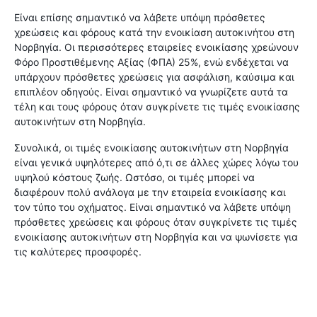
Είναι επίσης σημαντικό να λάβετε υπόψη πρόσθετες
χρεώσεις και φόρους κατά την ενοικίαση αυτοκινήτου στη
Νορβηγία. Οι περισσότερες εταιρείες ενοικίασης χρεώνουν
Φόρο Προστιθέμενης Αξίας (ΦΠΑ) 25%, ενώ ενδέχεται να
υπάρχουν πρόσθετες χρεώσεις για ασφάλιση, καύσιμα και
επιπλέον οδηγούς. Είναι σημαντικό να γνωρίζετε αυτά τα
τέλη και τους φόρους όταν συγκρίνετε τις τιμές ενοικίασης
αυτοκινήτων στη Νορβηγία.
Συνολικά, οι τιμές ενοικίασης αυτοκινήτων στη Νορβηγία
είναι γενικά υψηλότερες από ό,τι σε άλλες χώρες λόγω του
υψηλού κόστους ζωής. Ωστόσο, οι τιμές μπορεί να
διαφέρουν πολύ ανάλογα με την εταιρεία ενοικίασης και
τον τύπο του οχήματος. Είναι σημαντικό να λάβετε υπόψη
πρόσθετες χρεώσεις και φόρους όταν συγκρίνετε τις τιμές
ενοικίασης αυτοκινήτων στη Νορβηγία και να ψωνίσετε για
τις καλύτερες προσφορές.