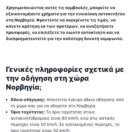
Χρησιμοποιώντας αυτές τις συμβουλές, μπορείτε να
εξοικονομήσετε χρήματα για την ενοικίαση αυτοκινήτου
στη Νορβηγία. Φροντίστε να συγκρίνετε τις τιμές, να
κάνετε κράτηση εκ των προτέρων, να αναζητήσετε
προσφορές, να επιλέξετε το σωστό αυτοκίνητο και να
διαπραγματευτείτε για την καλύτερη δυνατή συμφωνία.
Γενικές πληροφορίες σχετικά με
την οδήγηση στη χώρα
Νορβηγία;
Άδεια οδήγησης:
Απαιτείται έγκυρη άδεια οδήγησης από
τη χώρα σας για να οδηγείτε στη Νορβηγία.
Όρια ταχύτητας:
Το όριο ταχύτητας στους
αυτοκινητόδρομους είναι 80 km/h, ενώ στις αστικές
περιοχές είναι 50 km/h. Σε κατοικημένες περιοχές, το
όριο ταχύτητας είναι 30 km/h.