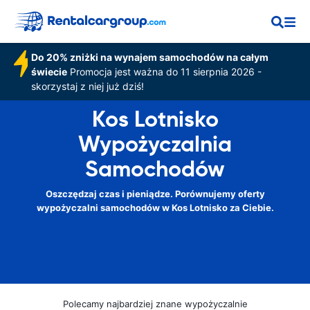
Do 20% zniżki na wynajem samochodów na całym
świecie
Promocja jest ważna do 11 sierpnia 2026 -
skorzystaj z niej już dziś!
Kos Lotnisko
Wypożyczalnia
Samochodów
Oszczędzaj czas i pieniądze. Porównujemy oferty
wypożyczalni samochodów w Kos Lotnisko za Ciebie.
Polecamy najbardziej znane wypożyczalnie