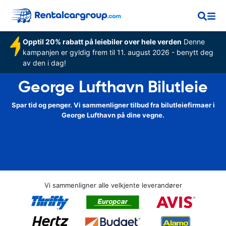
Opptil 20% rabatt på leiebiler over hele verden
Denne
kampanjen er gyldig frem til 11. august 2026 - benytt deg
av den i dag!
George Lufthavn Bilutleie
Spar tid og penger. Vi sammenligner tilbud fra bilutleiefirmaer i
George Lufthavn på dine vegne.
Vi sammenligner alle velkjente leverandører