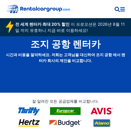
전 세계 렌터카 최대 20% 할인
이 프로모션은 2026년 8월 11
일 까지 유효하니 지금 바로 이용하세요!
조지 공항 렌터카
시간과 비용을 절약하세요. 저희는 고객님을 대신하여 조지 공항 에서 렌
터카 회사의 제안을 비교합니다.
잘 알려진 모든 공급업체를 비교합니다.