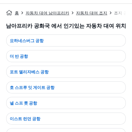
홈
자동차 대여 남아프리카
자동차 대여 조지
조지 공항
남아프리카 공화국 에서 인기있는 자동차 대여 위치
요하네스버그 공항
더 반 공항
포트 엘리자베스 공항
호 스프루 잇 게이트 공항
넬 스프 룻 공항
이스트 런던 공항