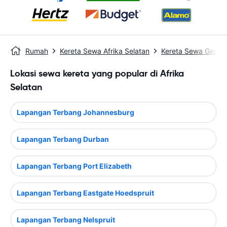
Rumah
Kereta Sewa Afrika Selatan
Kereta Sewa Georg
Lokasi sewa kereta yang popular di Afrika
Selatan
Lapangan Terbang Johannesburg
Lapangan Terbang Durban
Lapangan Terbang Port Elizabeth
Lapangan Terbang Eastgate Hoedspruit
Lapangan Terbang Nelspruit