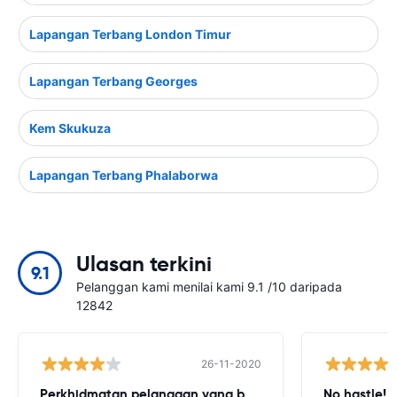
Lapangan Terbang London Timur
Lapangan Terbang Georges
Kem Skukuza
Lapangan Terbang Phalaborwa
Ulasan terkini
9.1
Pelanggan kami menilai kami 9.1 /10 daripada
12842
26-11-2020
Perkhidmatan pelanggan yang baik
No hastle!