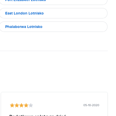
East London Lotnisko
Phalaborwa Lotnisko
05-10-2020