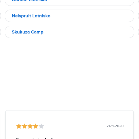
Nelspruit Lotnisko
Skukuza Camp
21-11-2020