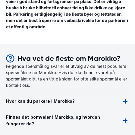
veier i god stand og fartsgrenser på plass. Det er viktig å
huske å bruke bilbelte til enhver tid og ikke drikke og kjøre
bil. Parkering er tilgjengelig i de fleste byer og tettsteder,
men det er best å spørre om veibeskrivelse før du parkerer i
et offentlig område.
Hva vet de fleste om Marokko?
Følgende spørsmål og svar er et utvalg av de mest populære
spørsmålene for Marokko. Hvis du ikke finner svaret på
spørsmålet ditt, ta en titt på siden for ofte stilte spørsmål eller
kontakt oss.
Hvor kan du parkere i Marokko?
Finnes det bomveier i Marokko, og hvordan
fungerer de?