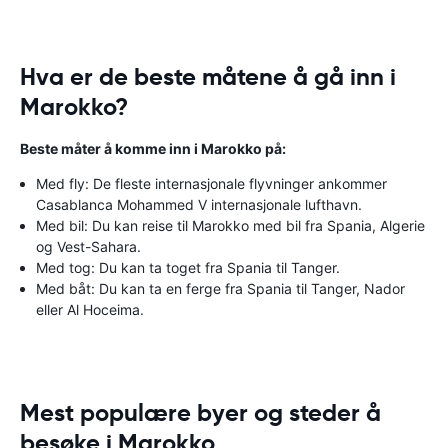
Hva er de beste måtene å gå inn i
Marokko?
Beste måter å komme inn i Marokko på:
Med fly: De fleste internasjonale flyvninger ankommer
Casablanca Mohammed V internasjonale lufthavn.
Med bil: Du kan reise til Marokko med bil fra Spania, Algerie
og Vest-Sahara.
Med tog: Du kan ta toget fra Spania til Tanger.
Med båt: Du kan ta en ferge fra Spania til Tanger, Nador
eller Al Hoceima.
Mest populære byer og steder å
besøke i Marokko