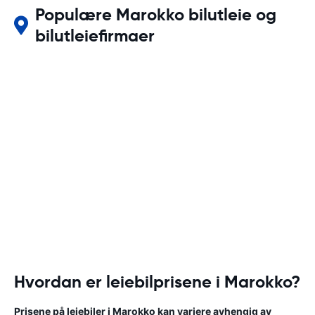
Populære Marokko bilutleie og
bilutleiefirmaer
Hvordan er leiebilprisene i Marokko?
Prisene på leiebiler i Marokko kan variere avhengig av