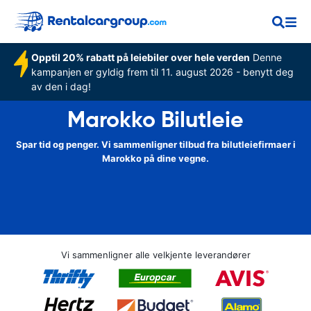
Opptil 20% rabatt på leiebiler over hele verden
Denne
kampanjen er gyldig frem til 11. august 2026 - benytt deg
av den i dag!
Marokko Bilutleie
Spar tid og penger. Vi sammenligner tilbud fra bilutleiefirmaer i
Marokko på dine vegne.
Vi sammenligner alle velkjente leverandører