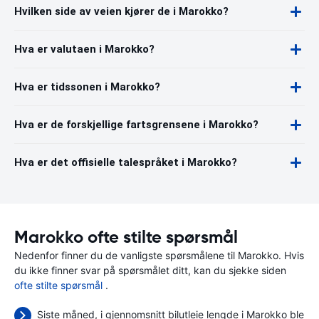
Hvilken side av veien kjører de i Marokko?
Hva er valutaen i Marokko?
Hva er tidssonen i Marokko?
Hva er de forskjellige fartsgrensene i Marokko?
Hva er det offisielle talespråket i Marokko?
Marokko ofte stilte spørsmål
Nedenfor finner du de vanligste spørsmålene til Marokko. Hvis
du ikke finner svar på spørsmålet ditt, kan du sjekke siden
ofte stilte spørsmål
.
Siste måned, i gjennomsnitt bilutleie lengde i Marokko ble