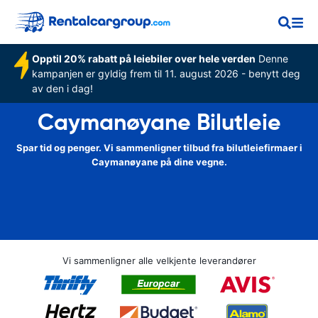
Opptil 20% rabatt på leiebiler over hele verden
Denne
kampanjen er gyldig frem til 11. august 2026 - benytt deg
av den i dag!
Caymanøyane Bilutleie
Spar tid og penger. Vi sammenligner tilbud fra bilutleiefirmaer i
Caymanøyane på dine vegne.
Vi sammenligner alle velkjente leverandører