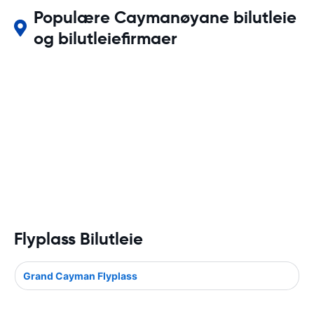
Populære Caymanøyane bilutleie
og bilutleiefirmaer
Flyplass Bilutleie
Grand Cayman Flyplass