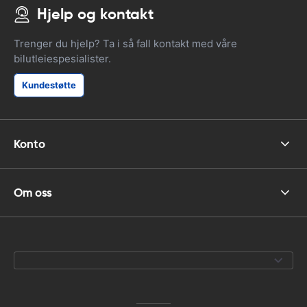
Hjelp og kontakt
Trenger du hjelp? Ta i så fall kontakt med våre
bilutleiespesialister.
Kundestøtte
Konto
Om oss