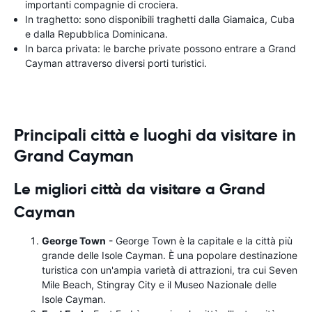
importanti compagnie di crociera.
In traghetto: sono disponibili traghetti dalla Giamaica, Cuba
e dalla Repubblica Dominicana.
In barca privata: le barche private possono entrare a Grand
Cayman attraverso diversi porti turistici.
Principali città e luoghi da visitare in
Grand Cayman
Le migliori città da visitare a Grand
Cayman
George Town
- George Town è la capitale e la città più
grande delle Isole Cayman. È una popolare destinazione
turistica con un'ampia varietà di attrazioni, tra cui Seven
Mile Beach, Stingray City e il Museo Nazionale delle
Isole Cayman.