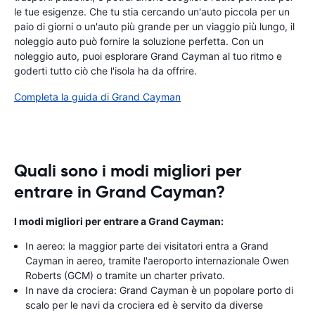
le tue esigenze. Che tu stia cercando un'auto piccola per un
paio di giorni o un'auto più grande per un viaggio più lungo, il
noleggio auto può fornire la soluzione perfetta. Con un
noleggio auto, puoi esplorare Grand Cayman al tuo ritmo e
goderti tutto ciò che l'isola ha da offrire.
Completa la guida di Grand Cayman
Quali sono i modi migliori per
entrare in Grand Cayman?
I modi migliori per entrare a Grand Cayman:
In aereo: la maggior parte dei visitatori entra a Grand
Cayman in aereo, tramite l'aeroporto internazionale Owen
Roberts (GCM) o tramite un charter privato.
In nave da crociera: Grand Cayman è un popolare porto di
scalo per le navi da crociera ed è servito da diverse