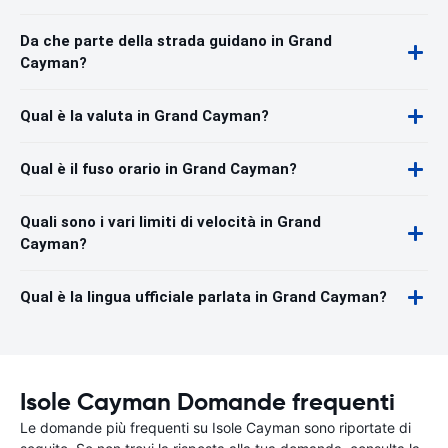
Da che parte della strada guidano in Grand
Cayman?
Qual è la valuta in Grand Cayman?
Qual è il fuso orario in Grand Cayman?
Quali sono i vari limiti di velocità in Grand
Cayman?
Qual è la lingua ufficiale parlata in Grand Cayman?
Isole Cayman Domande frequenti
Le domande più frequenti su Isole Cayman sono riportate di