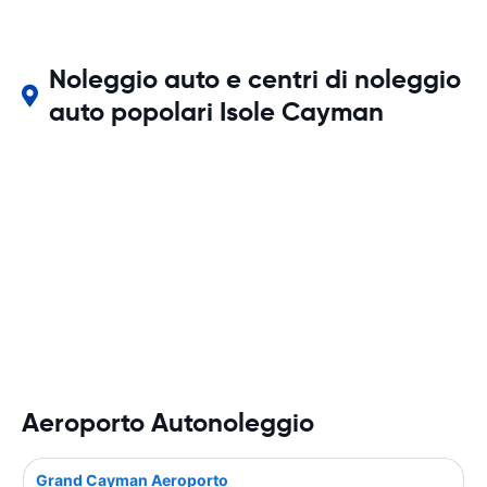
Noleggio auto e centri di noleggio
auto popolari Isole Cayman
Aeroporto Autonoleggio
Grand Cayman Aeroporto