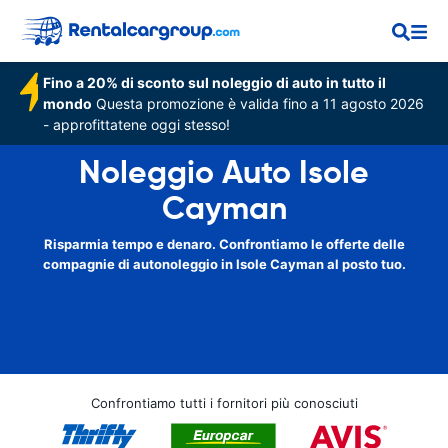
Fino a 20% di sconto sul noleggio di auto in tutto il
mondo
Questa promozione è valida fino a 11 agosto 2026
- approfittatene oggi stesso!
Noleggio Auto Isole
Cayman
Risparmia tempo e denaro. Confrontiamo le offerte delle
compagnie di autonoleggio in Isole Cayman al posto tuo.
Confrontiamo tutti i fornitori più conosciuti