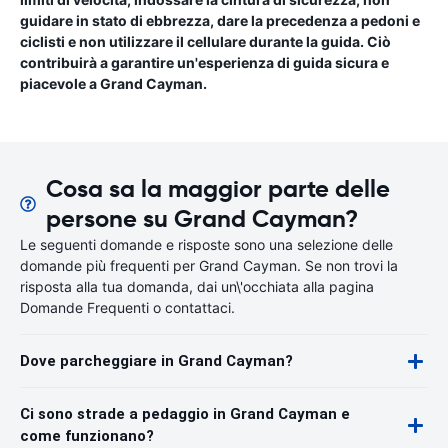
guidare in stato di ebbrezza, dare la precedenza a pedoni e
ciclisti e non utilizzare il cellulare durante la guida. Ciò
contribuirà a garantire un'esperienza di guida sicura e
piacevole a Grand Cayman.
Cosa sa la maggior parte delle
persone su Grand Cayman?
Le seguenti domande e risposte sono una selezione delle
domande più frequenti per Grand Cayman. Se non trovi la
risposta alla tua domanda, dai un\'occhiata alla pagina
Domande Frequenti o contattaci.
Dove parcheggiare in Grand Cayman?
Ci sono strade a pedaggio in Grand Cayman e
come funzionano?