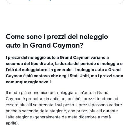
Come sono i prezzi del noleggio
auto in Grand Cayman?
I prezzi del noleggio auto a Grand Cayman variano a
seconda del tipo di auto, la durata del periodo di noleggio e
l'età del noleggiatore. In generale, il noleggio auto a Grand
Cayman è più costoso che negli Stati Uniti, ma i prezzi sono
comunque ragionevoli.
Il modo più economico per noleggiare un'auto a Grand
Cayman è prenotare in anticipo, poiché i prezzi tendono ad
essere più alti se prenotati sul posto. I prezzi possono variare
anche a seconda della stagione, con prezzi più alti durante
l'alta stagione (generalmente da metà dicembre a metà
aprile).