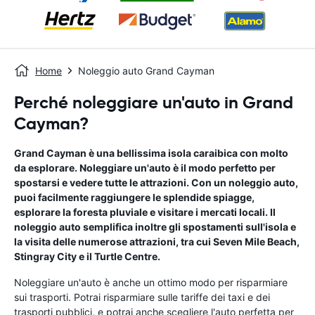
Home
Noleggio auto Grand Cayman
Perché noleggiare un'auto in Grand
Cayman?
Grand Cayman è una bellissima isola caraibica con molto
da esplorare. Noleggiare un'auto è il modo perfetto per
spostarsi e vedere tutte le attrazioni. Con un noleggio auto,
puoi facilmente raggiungere le splendide spiagge,
esplorare la foresta pluviale e visitare i mercati locali. Il
noleggio auto semplifica inoltre gli spostamenti sull'isola e
la visita delle numerose attrazioni, tra cui Seven Mile Beach,
Stingray City e il Turtle Centre.
Noleggiare un'auto è anche un ottimo modo per risparmiare
sui trasporti. Potrai risparmiare sulle tariffe dei taxi e dei
trasporti pubblici, e potrai anche scegliere l'auto perfetta per