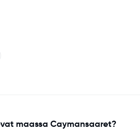
 ovat maassa Caymansaaret?