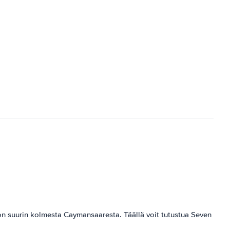
 suurin kolmesta Caymansaaresta. Täällä voit tutustua Seven