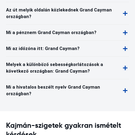
Az út melyik oldalán közlekednek Grand Cayman
országban?
Mi a pénznem Grand Cayman országban?
Mi az időzóna itt: Grand Cayman?
Melyek a különböző sebességkorlátozások a
következő országban: Grand Cayman?
Mi a hivatalos beszélt nyelv Grand Cayman
országban?
Kajmán-szigetek gyakran ismételt
kérdések