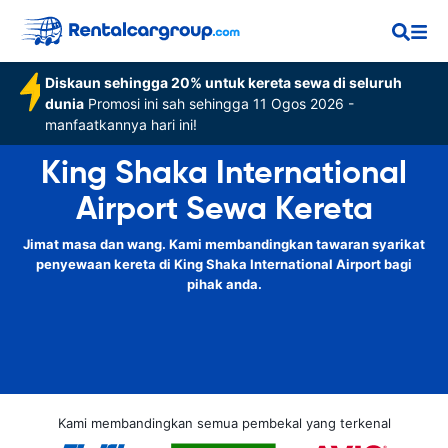
Diskaun sehingga 20% untuk kereta sewa di seluruh
dunia
Promosi ini sah sehingga 11 Ogos 2026 -
manfaatkannya hari ini!
King Shaka International
Airport Sewa Kereta
Jimat masa dan wang. Kami membandingkan tawaran syarikat
penyewaan kereta di King Shaka International Airport bagi
pihak anda.
Kami membandingkan semua pembekal yang terkenal