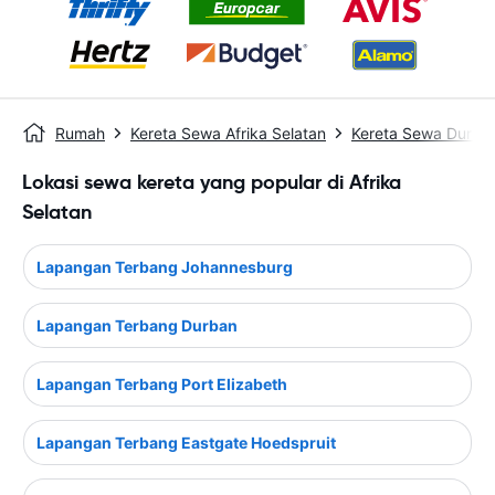
Rumah
Kereta Sewa Afrika Selatan
Kereta Sewa Durba
Lokasi sewa kereta yang popular di Afrika
Selatan
Lapangan Terbang Johannesburg
Lapangan Terbang Durban
Lapangan Terbang Port Elizabeth
Lapangan Terbang Eastgate Hoedspruit