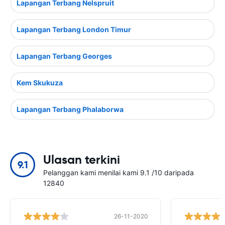
Lapangan Terbang Nelspruit
Lapangan Terbang London Timur
Lapangan Terbang Georges
Kem Skukuza
Lapangan Terbang Phalaborwa
Ulasan terkini
9.1
Pelanggan kami menilai kami 9.1 /10 daripada
12840
26-11-2020