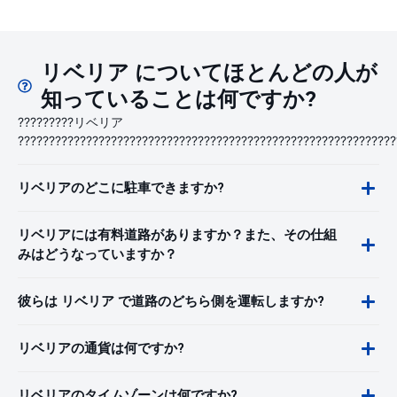
リベリア についてほとんどの人が
知っていることは何ですか?
?????????リベリア
?????????????????????????????????????????????????????????????
リベリアのどこに駐車できますか?
リベリアには有料道路がありますか？また、その仕組
みはどうなっていますか？
彼らは リベリア で道路のどちら側を運転しますか?
リベリアの通貨は何ですか?
リベリアのタイムゾーンは何ですか?