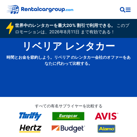
世界中のレンタカーを最大20% 割引で利用できる。
このプ
ロモーションは、2026年8月11日 まで有効である！
リベリア レンタカー
時間とお金を節約しよう。リベリア のレンタカー会社のオファーをあ
なたに代わって比較する。
すべての有名サプライヤーを比較する