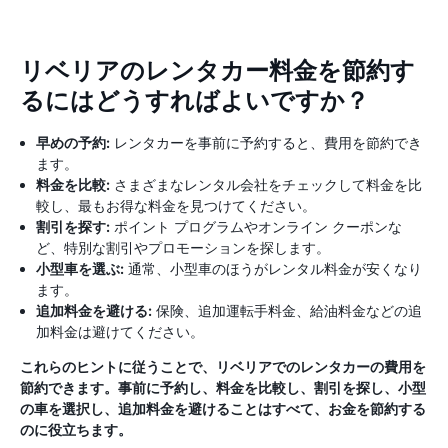
リベリアのレンタカー料金を節約す
るにはどうすればよいですか？
早めの予約:
レンタカーを事前に予約すると、費用を節約でき
ます。
料金を比較:
さまざまなレンタル会社をチェックして料金を比
較し、最もお得な料金を見つけてください。
割引を探す:
ポイント プログラムやオンライン クーポンな
ど、特別な割引やプロモーションを探します。
小型車を選ぶ:
通常、小型車のほうがレンタル料金が安くなり
ます。
追加料金を避ける:
保険、追加運転手料金、給油料金などの追
加料金は避けてください。
これらのヒントに従うことで、リベリアでのレンタカーの費用を
節約できます。事前に予約し、料金を比較し、割引を探し、小型
の車を選択し、追加料金を避けることはすべて、お金を節約する
のに役立ちます。