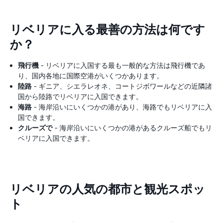
リベリアに入る最善の方法は何です
か？
飛行機
- リベリアに入国する最も一般的な方法は飛行機であ
り、国内各地に国際空港がいくつかあります。
陸路
- ギニア、シエラレオネ、コートジボワールなどの近隣諸
国から陸路でリベリアに入国できます。
海路
- 海岸沿いにいくつかの港があり、海路でもリベリアに入
国できます。
クルーズで
- 海岸沿いにいくつかの港があるクルーズ船でもリ
ベリアに入国できます。
リベリアの人気の都市と観光スポッ
ト