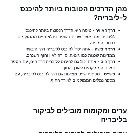
מהן הדרכים הטובות ביותר להיכנס
ל-ליבריה?
דרך האוויר
- טיסה היא הדרך הנפוצה ביותר להיכנס
לליבריה, עם מספר שדות תעופה בינלאומיים הממוקמים
ברחבי המדינה.
דרך היבשה
- אתה יכול להיכנס לליבריה דרך היבשה
ממדינות שכנות כמו גינאה, סיירה לאון וחוף השנהב.
דרך הים
- אתה יכול גם להיכנס לליבריה דרך הים, עם מספר
נמלים הממוקמים לאורך החוף.
בשייט
- ספינות שייט מציעות גם דרך להיכנס לליבריה, עם
מספר נמלים הממוקמים לאורך החוף.
ערים ומקומות מובילים לביקור
בליבריה