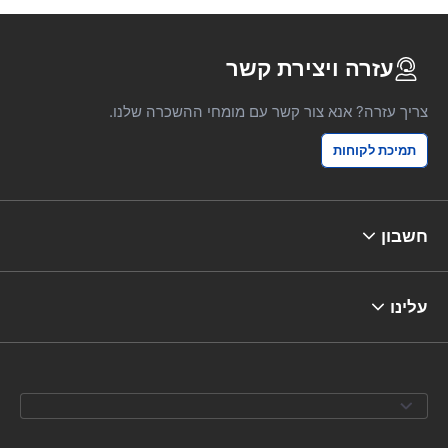
עזרה ויצירת קשר
צריך עזרה? אנא צור קשר עם מומחי ההשכרה שלנו.
תמיכת לקוחות
חשבון
עלינו