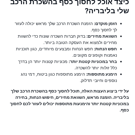
כיצד אוכל לחסוך כסף בהשכרת הרכב
שלי בליבריה?
הזמן מוקדם:
הזמנת השכרת הרכב שלך מראש יכולה לעזור
לך לחסוך כסף.
השוואת מחירים:
בדוק חברות השכרה שונות כדי להשוות
מחירים ולמצוא את העסקה הטובה ביותר.
חפש הנחות:
חפש הנחות ומבצעים מיוחדים, כגון תוכניות
נאמנות וקופונים מקוונים.
בחר במכוניות קטנות יותר:
מכוניות קטנות יותר הן בדרך
כלל זולות יותר להשכרה.
הימנע מתוספות:
הימנע מתוספות כגון ביטוח, דמי נהג
נוספים וחיובי תדלוק.
על ידי ביצוע העצות האלה, תוכל לחסוך כסף בהשכרת הרכב שלך
בליבריה. הזמנה מראש, השוואת מחירים, חיפוש הנחות, בחירה
במכוניות קטנות יותר והימנעות מתוספות יכולים לעזור לכם לחסוך
כסף.