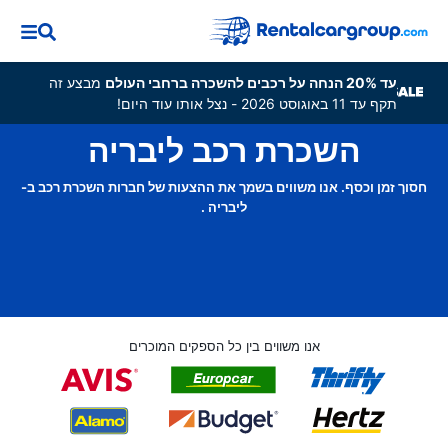
עד 20% הנחה על רכבים להשכרה ברחבי העולם
מבצע זה
תקף עד 11 באוגוסט 2026 - נצל אותו עוד היום!
השכרת רכב ליבריה
חסוך זמן וכסף. אנו משווים בשמך את ההצעות של חברות השכרת רכב ב-
ליבריה .
אנו משווים בין כל הספקים המוכרים