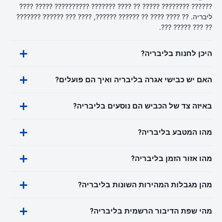
?????? ???????? ????? ?? ???? ??????? ?????????? ????? ????
ליבריה. ?? ???? ???? ?? ?????? ??????, ???? ??? ?????? ???????
?? ??? ????? ???.
היכן לחנות בליבריה?
האם יש כבישי אגרה בליבריה ואיך הם פועלים?
באיזה צד של הכביש הם נוסעים בליבריה?
מהו המטבע בליבריה?
מהו אזור הזמן בליבריה?
מהן מגבלות המהירות השונות בליבריה?
מהי שפת הדיבור הרשמית בליבריה?