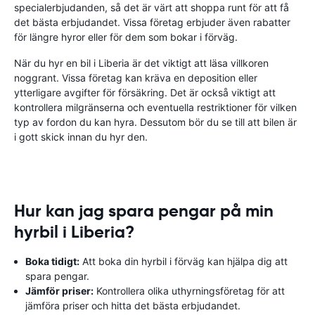
specialerbjudanden, så det är värt att shoppa runt för att få
det bästa erbjudandet. Vissa företag erbjuder även rabatter
för längre hyror eller för dem som bokar i förväg.
När du hyr en bil i Liberia är det viktigt att läsa villkoren
noggrant. Vissa företag kan kräva en deposition eller
ytterligare avgifter för försäkring. Det är också viktigt att
kontrollera milgränserna och eventuella restriktioner för vilken
typ av fordon du kan hyra. Dessutom bör du se till att bilen är
i gott skick innan du hyr den.
Hur kan jag spara pengar på min
hyrbil i Liberia?
Boka tidigt:
Att boka din hyrbil i förväg kan hjälpa dig att
spara pengar.
Jämför priser:
Kontrollera olika uthyrningsföretag för att
jämföra priser och hitta det bästa erbjudandet.