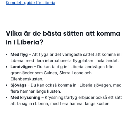
Komplett guide för Liberia
Vilka är de bästa sätten att komma
in i Liberia?
Med flyg
– Att flyga är det vanligaste sättet att komma in i
Liberia, med flera internationella flygplatser i hela landet.
Landvägen
– Du kan ta dig in i Liberia landvägen från
grannländer som Guinea, Sierra Leone och
Elfenbenskusten.
Sjövägs
- Du kan också komma in i Liberia sjövägen, med
flera hamnar längs kusten.
Med kryssning
– Kryssningsfartyg erbjuder också ett sätt
att ta sig in i Liberia, med flera hamnar längs kusten.