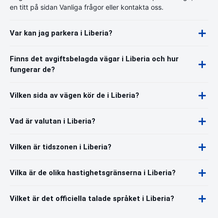
en titt på sidan Vanliga frågor eller kontakta oss.
Var kan jag parkera i Liberia?
Finns det avgiftsbelagda vägar i Liberia och hur
fungerar de?
Vilken sida av vägen kör de i Liberia?
Vad är valutan i Liberia?
Vilken är tidszonen i Liberia?
Vilka är de olika hastighetsgränserna i Liberia?
Vilket är det officiella talade språket i Liberia?