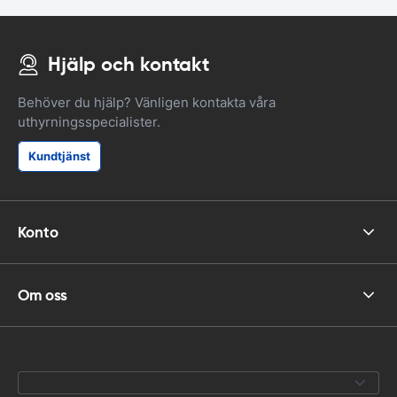
Hjälp och kontakt
Behöver du hjälp? Vänligen kontakta våra
uthyrningsspecialister.
Kundtjänst
Konto
Om oss