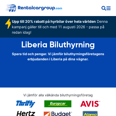
Upp till 20% rabatt på hyrbilar över hela världen
Denna
kampanj gäller till och med 11 augusti 2026 - passa på
redan idag!
Liberia Biluthyrning
Spara tid och pengar. Vi jämför biluthyrningsföretagens
erbjudanden i Liberia på dina vägnar.
Vi jämför alla välkända biluthyrningsföretag