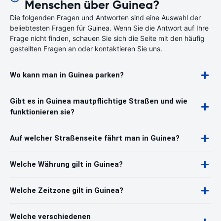
Menschen über Guinea?
Die folgenden Fragen und Antworten sind eine Auswahl der
beliebtesten Fragen für Guinea. Wenn Sie die Antwort auf Ihre
Frage nicht finden, schauen Sie sich die Seite mit den häufig
gestellten Fragen an oder kontaktieren Sie uns.
Wo kann man in Guinea parken?
Gibt es in Guinea mautpflichtige Straßen und wie
funktionieren sie?
Auf welcher Straßenseite fährt man in Guinea?
Welche Währung gilt in Guinea?
Welche Zeitzone gilt in Guinea?
Welche verschiedenen