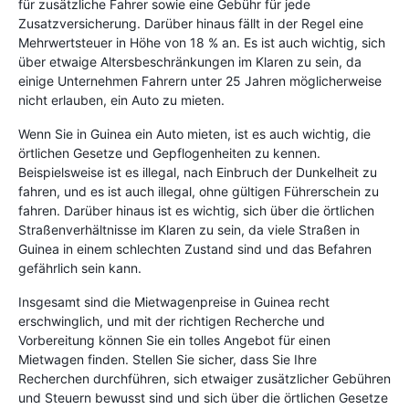
für zusätzliche Fahrer sowie eine Gebühr für jede
Zusatzversicherung. Darüber hinaus fällt in der Regel eine
Mehrwertsteuer in Höhe von 18 % an. Es ist auch wichtig, sich
über etwaige Altersbeschränkungen im Klaren zu sein, da
einige Unternehmen Fahrern unter 25 Jahren möglicherweise
nicht erlauben, ein Auto zu mieten.
Wenn Sie in Guinea ein Auto mieten, ist es auch wichtig, die
örtlichen Gesetze und Gepflogenheiten zu kennen.
Beispielsweise ist es illegal, nach Einbruch der Dunkelheit zu
fahren, und es ist auch illegal, ohne gültigen Führerschein zu
fahren. Darüber hinaus ist es wichtig, sich über die örtlichen
Straßenverhältnisse im Klaren zu sein, da viele Straßen in
Guinea in einem schlechten Zustand sind und das Befahren
gefährlich sein kann.
Insgesamt sind die Mietwagenpreise in Guinea recht
erschwinglich, und mit der richtigen Recherche und
Vorbereitung können Sie ein tolles Angebot für einen
Mietwagen finden. Stellen Sie sicher, dass Sie Ihre
Recherchen durchführen, sich etwaiger zusätzlicher Gebühren
und Steuern bewusst sind und sich über die örtlichen Gesetze