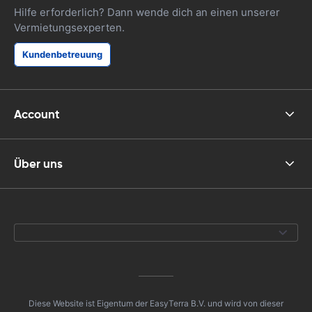
Hilfe erforderlich? Dann wende dich an einen unserer
Vermietungsexperten.
Kundenbetreuung
Account
Über uns
Diese Website ist Eigentum der EasyTerra B.V. und wird von dieser