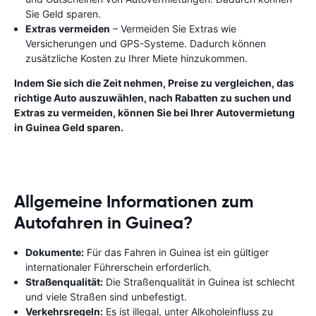
Sie Geld sparen.
Extras vermeiden
– Vermeiden Sie Extras wie
Versicherungen und GPS-Systeme. Dadurch können
zusätzliche Kosten zu Ihrer Miete hinzukommen.
Indem Sie sich die Zeit nehmen, Preise zu vergleichen, das
richtige Auto auszuwählen, nach Rabatten zu suchen und
Extras zu vermeiden, können Sie bei Ihrer Autovermietung
in Guinea Geld sparen.
Allgemeine Informationen zum
Autofahren in Guinea?
Dokumente:
Für das Fahren in Guinea ist ein gültiger
internationaler Führerschein erforderlich.
Straßenqualität:
Die Straßenqualität in Guinea ist schlecht
und viele Straßen sind unbefestigt.
Verkehrsregeln:
Es ist illegal, unter Alkoholeinfluss zu