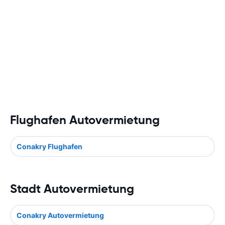
Flughafen Autovermietung
Conakry Flughafen
Stadt Autovermietung
Conakry Autovermietung