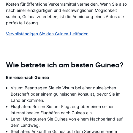
Kosten für öffentliche Verkehrsmittel vermeiden. Wenn Sie also
nach einer einzigartigen und erschwinglichen Möglichkeit
suchen, Guinea zu erleben, ist die Anmietung eines Autos die
perfekte Lösung.
Vervollständigen Sie den Guinea-Leitfaden
Wie betrete ich am besten Guinea?
Einreise nach Guinea
Visum: Beantragen Sie ein Visum bei einer guineischen
Botschaft oder einem guineischen Konsulat, bevor Sie im
Land ankommen.
Flughafen: Reisen Sie per Flugzeug über einen seiner
internationalen Flughäfen nach Guinea ein.
Land: Überqueren Sie Guinea von einem Nachbarland auf
dem Landweg.
Seehafen: Ankunft in Guinea auf dem Seeweg in einem