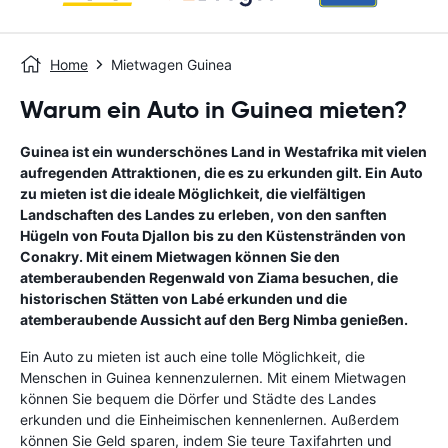
Home
Mietwagen Guinea
Warum ein Auto in Guinea mieten?
Guinea ist ein wunderschönes Land in Westafrika mit vielen
aufregenden Attraktionen, die es zu erkunden gilt. Ein Auto
zu mieten ist die ideale Möglichkeit, die vielfältigen
Landschaften des Landes zu erleben, von den sanften
Hügeln von Fouta Djallon bis zu den Küstenstränden von
Conakry. Mit einem Mietwagen können Sie den
atemberaubenden Regenwald von Ziama besuchen, die
historischen Stätten von Labé erkunden und die
atemberaubende Aussicht auf den Berg Nimba genießen.
Ein Auto zu mieten ist auch eine tolle Möglichkeit, die
Menschen in Guinea kennenzulernen. Mit einem Mietwagen
können Sie bequem die Dörfer und Städte des Landes
erkunden und die Einheimischen kennenlernen. Außerdem
können Sie Geld sparen, indem Sie teure Taxifahrten und