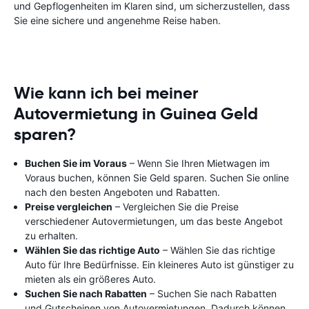
und Gepflogenheiten im Klaren sind, um sicherzustellen, dass
Sie eine sichere und angenehme Reise haben.
Wie kann ich bei meiner
Autovermietung in Guinea Geld
sparen?
Buchen Sie im Voraus
– Wenn Sie Ihren Mietwagen im
Voraus buchen, können Sie Geld sparen. Suchen Sie online
nach den besten Angeboten und Rabatten.
Preise vergleichen
– Vergleichen Sie die Preise
verschiedener Autovermietungen, um das beste Angebot
zu erhalten.
Wählen Sie das richtige Auto
– Wählen Sie das richtige
Auto für Ihre Bedürfnisse. Ein kleineres Auto ist günstiger zu
mieten als ein größeres Auto.
Suchen Sie nach Rabatten
– Suchen Sie nach Rabatten
und Gutscheinen von Autovermietungen. Dadurch können