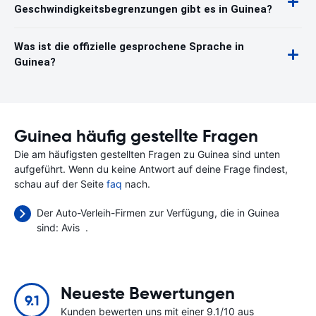
Geschwindigkeitsbegrenzungen gibt es in Guinea?
Was ist die offizielle gesprochene Sprache in
Guinea?
Guinea häufig gestellte Fragen
Die am häufigsten gestellten Fragen zu Guinea sind unten
aufgeführt. Wenn du keine Antwort auf deine Frage findest,
schau auf der Seite
faq
nach.
Der Auto-Verleih-Firmen zur Verfügung, die in Guinea
sind:
Avis
.
Neueste Bewertungen
9.1
Kunden bewerten uns mit einer 9.1/10 aus