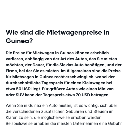
Wie sind die Mietwagenpreise in
Guinea?
Die Preise für Mietwagen in Guinea können erheblich
variieren, abhängig von der Art des Autos, das Sie mieten
möchten, der Dauer, für die Sie das Auto benötigen, und der
Firma, bei der Sie es mieten. Im Allgemeinen sind die Preise
für Mietwagen in Guinea recht erschwinglich, wobei der
durchschnittliche Tagespreis für einen Kleinwagen bei
etwa 50 USD liegt. Für größere Autos wie einen Minivan
oder SUV kann der Tagespreis etwa 70 USD betragen.
Wenn Sie in Guinea ein Auto mieten, ist es wichtig, sich über
die verschiedenen zusätzlichen Gebühren und Steuern im
Klaren zu sein, die möglicherweise erhoben werden.
Beispielsweise erheben die meisten Unternehmen eine Gebühr