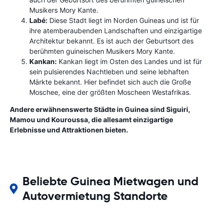
Musikers Mory Kante.
Labé:
Diese Stadt liegt im Norden Guineas und ist für
ihre atemberaubenden Landschaften und einzigartige
Architektur bekannt. Es ist auch der Geburtsort des
berühmten guineischen Musikers Mory Kante.
Kankan:
Kankan liegt im Osten des Landes und ist für
sein pulsierendes Nachtleben und seine lebhaften
Märkte bekannt. Hier befindet sich auch die Große
Moschee, eine der größten Moscheen Westafrikas.
Andere erwähnenswerte Städte in Guinea sind Siguiri,
Mamou und Kouroussa, die allesamt einzigartige
Erlebnisse und Attraktionen bieten.
Beliebte Guinea Mietwagen und
Autovermietung Standorte