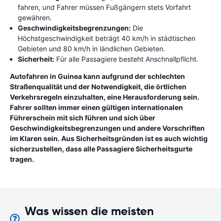
fahren, und Fahrer müssen Fußgängern stets Vorfahrt
gewähren.
Geschwindigkeitsbegrenzungen:
Die
Höchstgeschwindigkeit beträgt 40 km/h in städtischen
Gebieten und 80 km/h in ländlichen Gebieten.
Sicherheit:
Für alle Passagiere besteht Anschnallpflicht.
Autofahren in Guinea kann aufgrund der schlechten
Straßenqualität und der Notwendigkeit, die örtlichen
Verkehrsregeln einzuhalten, eine Herausforderung sein.
Fahrer sollten immer einen gültigen internationalen
Führerschein mit sich führen und sich über
Geschwindigkeitsbegrenzungen und andere Vorschriften
im Klaren sein. Aus Sicherheitsgründen ist es auch wichtig
sicherzustellen, dass alle Passagiere Sicherheitsgurte
tragen.
Was wissen die meisten