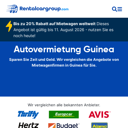
Bis zu 20% Rabatt auf Mietwagen weltweit
Dieses
Angebot ist gültig bis 11. August 2026 - nutzen Sie es
noch heute!
Autovermietung Guinea
Sparen Sie Zeit und Geld. Wir vergleichen die Angebote von
Mietwagenfirmen in Guinea für Sie.
Wir vergleichen alle bekannten Anbieter.