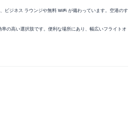
ビジネス ラウンジや無料 WiFi が備わっています。空港のす
効率の高い選択肢です。便利な場所にあり、幅広いフライトオ