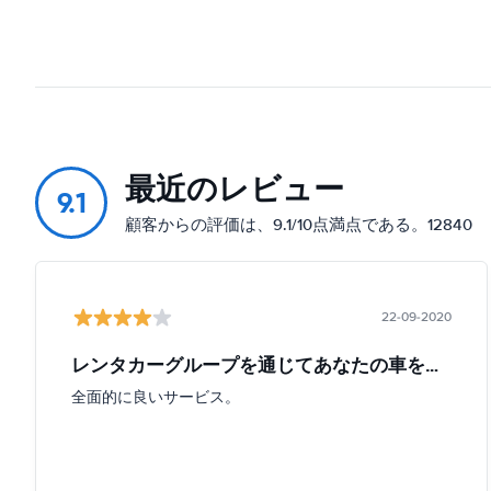
最近のレビュー
9.1
顧客からの評価は、9.1/10点満点である。12840
22-09-2020
レンタカーグループを通じてあなたの車を借りる。
全面的に良いサービス。