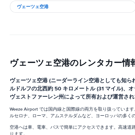
ヴェーツェ空港
ヴェーツェ空港のレンタカー情
ヴェーツェ空港 (ニーダーライン空港としても知ら
ルドルフの北西約 50 キロメートル (31 マイル)
ヴェストファーレン州によって所有および運営され
Weeze Airport では国内線と国際線の両方を取り扱
ルセロナ、ローマ、アムステルダムなど、ヨーロッパの多く
空港へは車、電車、バスで簡単にアクセスできます。高速道路
ります。