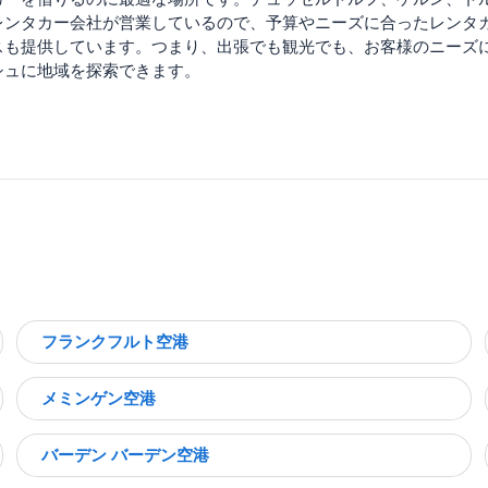
レンタカー会社が営業しているので、予算やニーズに合ったレンタカ
スも提供しています。つまり、出張でも観光でも、お客様のニーズ
シュに地域を探索できます。
フランクフルト空港
メミンゲン空港
バーデン バーデン空港