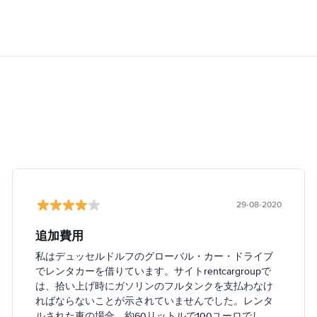
29-08-2020
追加費用
私はデュッセルドルフのグローバル・カー・ドライブ
でレンタカーを借りています。サイトrentcargroupで
は、拾い上げ時にガソリンのフルタンクを支払わなけ
ればならないことが示されていませんでした。レンタ
ルされた車の場合、約60リットルで100ユーロでし