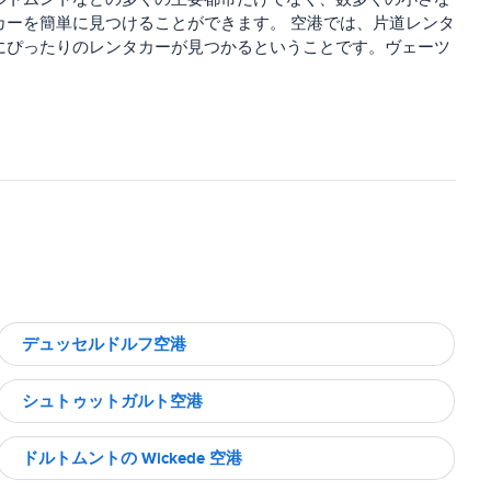
ーを簡単に見つけることができます。 空港では、片道レンタ
にぴったりのレンタカーが見つかるということです。ヴェーツ
デュッセルドルフ空港
シュトゥットガルト空港
ドルトムントの Wickede 空港