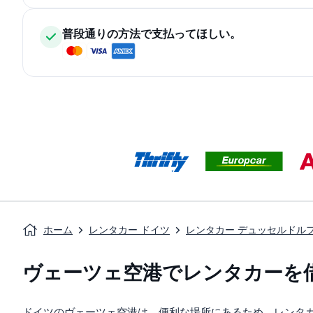
普段通りの方法で支払ってほしい。
ホーム
レンタカー ドイツ
レンタカー デュッセルドル
ヴェーツェ空港でレンタカーを
ドイツのヴェーツェ空港は、便利な場所にあるため、レンタ