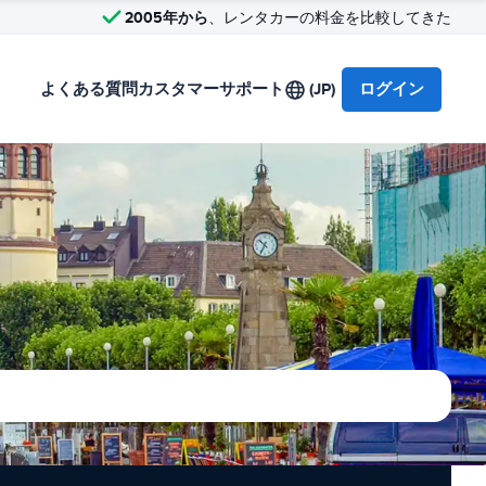
2005年から
、レンタカーの料金を比較してきた
よくある質問
カスタマーサポート
(JP)
ログイン