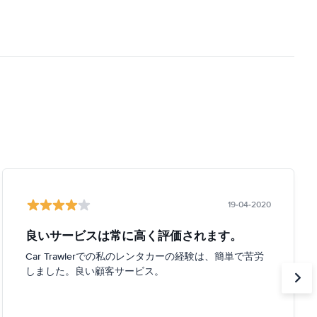
19-04-2020
良いサービスは常に高く評価されます。
Car Trawlerでの私のレンタカーの経験は、簡単で苦労
しました。良い顧客サービス。