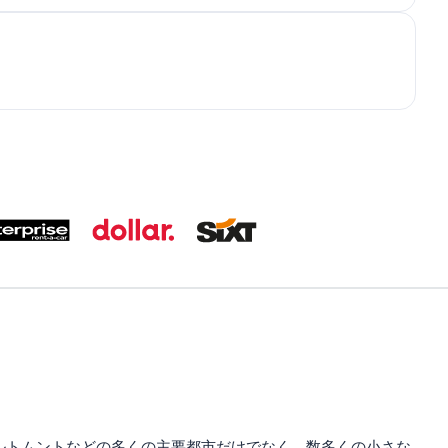
ルトムントなどの多くの主要都市だけでなく、数多くの小さな