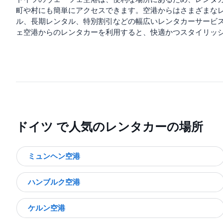
町や村にも簡単にアクセスできます。空港からはさまざまな
ル、長期レンタル、特別割引などの幅広いレンタカーサービ
ェ空港からのレンタカーを利用すると、快適かつスタイリッ
ドイツ で人気のレンタカーの場所
ミュンヘン空港
ハンブルク空港
ケルン空港