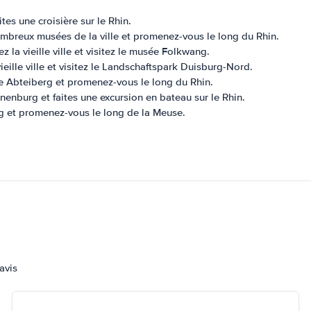
ites une croisière sur le Rhin.
ombreux musées de la ville et promenez-vous le long du Rhin.
 la vieille ville et visitez le musée Folkwang.
ieille ville et visitez le Landschaftspark Duisburg-Nord.
usée Abteiberg et promenez-vous le long du Rhin.
anenburg et faites une excursion en bateau sur le Rhin.
urg et promenez-vous le long de la Meuse.
avis