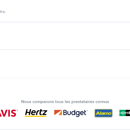
fre.
Nous comparons tous les prestataires connus