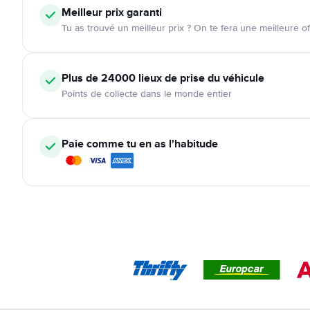
Meilleur prix garanti
Tu as trouvé un meilleur prix ? On te fera une meilleure of
Plus de 24000
lieux de prise du véhicule
Points de collecte dans le monde entier
Paie comme tu en as l'habitude