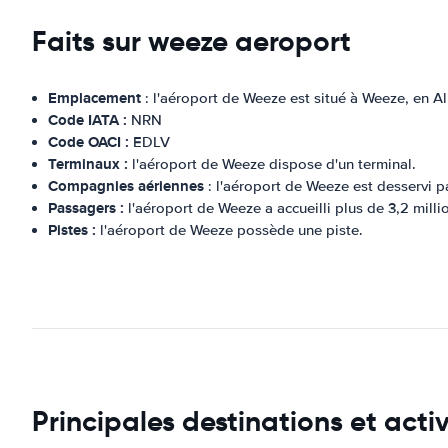
Faits sur weeze aeroport
Emplacement
: l'aéroport de Weeze est situé à Weeze, en A
Code IATA :
NRN
Code OACI :
EDLV
Terminaux :
l'aéroport de Weeze dispose d'un terminal.
Compagnies aériennes
: l'aéroport de Weeze est desservi p
Passagers :
l'aéroport de Weeze a accueilli plus de 3,2 mill
Pistes :
l'aéroport de Weeze possède une piste.
Principales destinations et acti