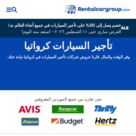
خصم يصل إلى 20% على تأجير السيارات في جميع أنحاء العالم
هذا
العرض ساري حتى ١١ أغسطس ٢٠٢٦ - استفد منه اليوم!
تأجير السيارات كرواتيا
وفر الوقت والمال. قارنا عروض شركات تأجير السيارات في كرواتيا نيابة عنك.
نحن نقارن بين جميع الموردين المعروفين