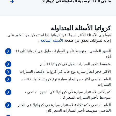
ما هي اللغة الرسمية المنطوقة في كرواتيا؟
كرواتيا الأسئلة المتداولة
فيما يلي الأسئلة الأكثر شيوعًا عن كرواتيا. إذا لم تتمكن من العثور على
إجابة لسؤالك، تحقق من صفحة
الأسئلة الشائعة
.
الشهر الماضي ، متوسط تأجير السيارات طول في كرواتيا كان 11
أيام
متوسط تأجير السيارات طول في كرواتيا 11 أيام
الأكثر حجز ايجار سيارة نوع حاليا في كرواتيا الاقتصاد السيارات
العام الماضي أكثر حجز ايجار سيارة نوع كرواتيا كانوا الاقتصاد
السيارات
كم يكلف لاستئجار سيارة في كرواتيا? في الشهر الماضي ،
متوسط تأجير السيارات السعر كان
العام الماضي ، كم تكلفة لاستئجار سيارة في كرواتيا? في العام
الماضي, متوسط تأجير السيارات السعر كان