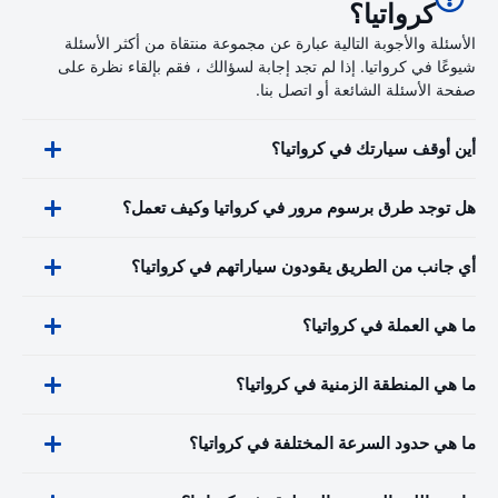
كرواتيا؟
الأسئلة والأجوبة التالية عبارة عن مجموعة منتقاة من أكثر الأسئلة
شيوعًا في كرواتيا. إذا لم تجد إجابة لسؤالك ، فقم بإلقاء نظرة على
صفحة الأسئلة الشائعة أو اتصل بنا.
أين أوقف سيارتك في كرواتيا؟
هل توجد طرق برسوم مرور في كرواتيا وكيف تعمل؟
أي جانب من الطريق يقودون سياراتهم في كرواتيا؟
ما هي العملة في كرواتيا؟
ما هي المنطقة الزمنية في كرواتيا؟
ما هي حدود السرعة المختلفة في كرواتيا؟