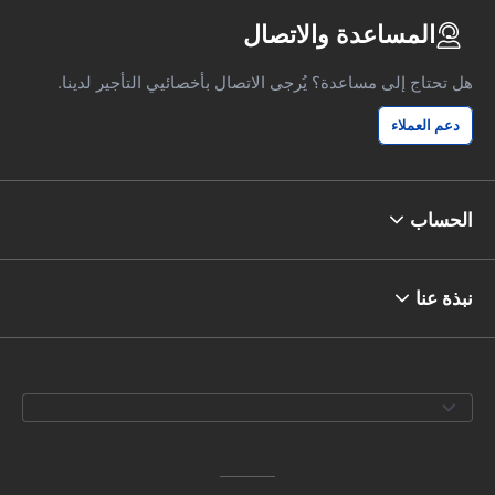
المساعدة والاتصال
هل تحتاج إلى مساعدة؟ يُرجى الاتصال بأخصائيي التأجير لدينا.
دعم العملاء
الحساب
نبذة عنا