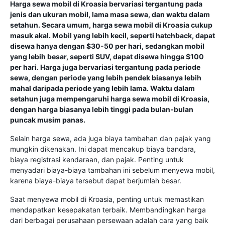
Harga sewa mobil di Kroasia bervariasi tergantung pada
jenis dan ukuran mobil, lama masa sewa, dan waktu dalam
setahun. Secara umum, harga sewa mobil di Kroasia cukup
masuk akal. Mobil yang lebih kecil, seperti hatchback, dapat
disewa hanya dengan $30-50 per hari, sedangkan mobil
yang lebih besar, seperti SUV, dapat disewa hingga $100
per hari. Harga juga bervariasi tergantung pada periode
sewa, dengan periode yang lebih pendek biasanya lebih
mahal daripada periode yang lebih lama. Waktu dalam
setahun juga mempengaruhi harga sewa mobil di Kroasia,
dengan harga biasanya lebih tinggi pada bulan-bulan
puncak musim panas.
Selain harga sewa, ada juga biaya tambahan dan pajak yang
mungkin dikenakan. Ini dapat mencakup biaya bandara,
biaya registrasi kendaraan, dan pajak. Penting untuk
menyadari biaya-biaya tambahan ini sebelum menyewa mobil,
karena biaya-biaya tersebut dapat berjumlah besar.
Saat menyewa mobil di Kroasia, penting untuk memastikan
mendapatkan kesepakatan terbaik. Membandingkan harga
dari berbagai perusahaan persewaan adalah cara yang baik