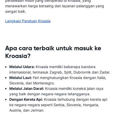
persewaan mobil yang beroperasi di Kroasia, yang
menawarkan harga bersaing dan layanan pelanggan yang
sangat baik.
Lengkapi Panduan Kroasia
Apa cara terbaik untuk masuk ke
Kroasia?
Melalui Udara:
Kroasia memiliki beberapa bandara
internasional, termasuk Zagreb, Split, Dubrovnik dan Zadar.
Melalui Laut:
Feri menghubungkan Kroasia dengan Italia,
Slovenia, dan Montenegro.
Melalui Jalan Darat:
Kroasia memiliki koneksi jalan raya
yang baik dengan negara-negara tetangganya.
Dengan Kereta Api:
Kroasia terhubung dengan kereta api
ke negara-negara seperti Serbia, Slovenia, Hongaria,
Austria, dan Jerman.