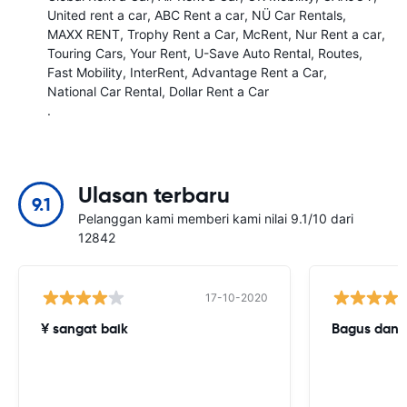
United rent a car
ABC Rent a car
NÜ Car Rentals
MAXX RENT
Trophy Rent a Car
McRent
Nur Rent a car
Touring Cars
Your Rent
U-Save Auto Rental
Routes
Fast Mobility
InterRent
Advantage Rent a Car
National Car Rental
Dollar Rent a Car
.
Ulasan terbaru
9.1
Pelanggan kami memberi kami nilai 9.1/10 dari
12842
17-10-2020
¥ sangat baik
Bagus dan e