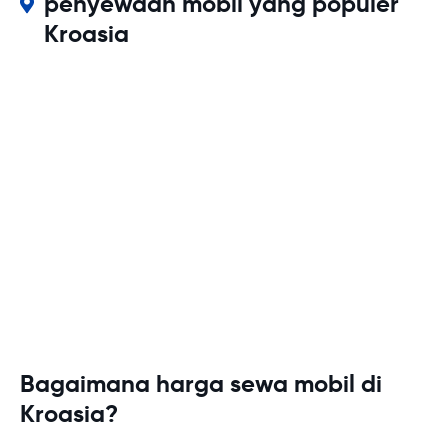
penyewaan mobil yang populer
Kroasia
Bagaimana harga sewa mobil di
Kroasia?