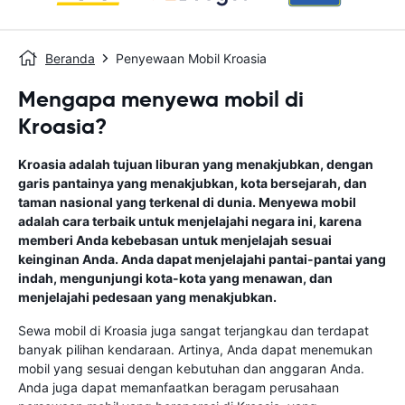
Beranda
Penyewaan Mobil Kroasia
Mengapa menyewa mobil di
Kroasia?
Kroasia adalah tujuan liburan yang menakjubkan, dengan
garis pantainya yang menakjubkan, kota bersejarah, dan
taman nasional yang terkenal di dunia. Menyewa mobil
adalah cara terbaik untuk menjelajahi negara ini, karena
memberi Anda kebebasan untuk menjelajah sesuai
keinginan Anda. Anda dapat menjelajahi pantai-pantai yang
indah, mengunjungi kota-kota yang menawan, dan
menjelajahi pedesaan yang menakjubkan.
Sewa mobil di Kroasia juga sangat terjangkau dan terdapat
banyak pilihan kendaraan. Artinya, Anda dapat menemukan
mobil yang sesuai dengan kebutuhan dan anggaran Anda.
Anda juga dapat memanfaatkan beragam perusahaan