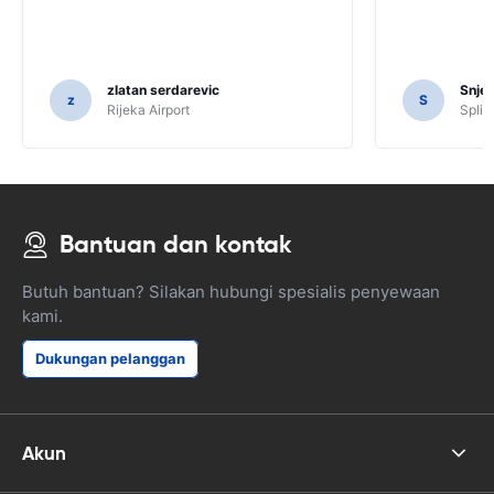
zlatan serdarevic
Snje
z
S
Rijeka Airport
Split 
Bantuan dan kontak
Butuh bantuan? Silakan hubungi spesialis penyewaan
kami.
Dukungan pelanggan
Akun