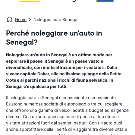
Home
Noleggio auto Senegal
Perché noleggiare un'auto in
Senegal?
Noleggiare un'auto in Senegal è un ottimo modo per
esplorare il paese. Il Senegal è un paese vasto e
diversificato, con molte attrazioni per i visitatori. Dalla
vivace capitale Dakar, alle bellissime spiagge della Petite
Cote e ai parchi nazionali ricchi di fauna selvatica, in
Senegal c'è qualcosa per tutti.
Il noleggio auto in Senegal è conveniente e conveniente.
Esistono numerose società di autonoleggio tra cui scegliere,
che offrono una gamma di veicoli adatti a budget ed esigenze
diverse. Con un'auto puoi esplorare il paese al tuo ritmo e
visitare attrazioni fuori dai sentieri battuti. Con un'auto puoi
anche approfittare della libertà di viaggiare tra diverse città e