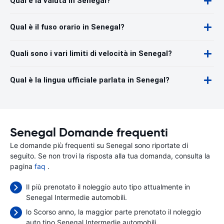
Qual è la valuta in Senegal?
Qual è il fuso orario in Senegal?
Quali sono i vari limiti di velocità in Senegal?
Qual è la lingua ufficiale parlata in Senegal?
Senegal Domande frequenti
Le domande più frequenti su Senegal sono riportate di
seguito. Se non trovi la risposta alla tua domanda, consulta la
pagina
faq
.
Il più prenotato il noleggio auto tipo attualmente in
Senegal Intermedie automobili.
lo Scorso anno, la maggior parte prenotato il noleggio
auto tipo Senegal Intermedie automobili.