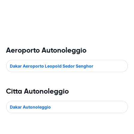
Aeroporto Autonoleggio
Dakar Aeroporto Leopold Sedor Senghor
Citta Autonoleggio
Dakar Autonoleggio