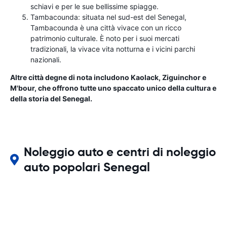
schiavi e per le sue bellissime spiagge.
Tambacounda: situata nel sud-est del Senegal,
Tambacounda è una città vivace con un ricco
patrimonio culturale. È noto per i suoi mercati
tradizionali, la vivace vita notturna e i vicini parchi
nazionali.
Altre città degne di nota includono Kaolack, Ziguinchor e
M'bour, che offrono tutte uno spaccato unico della cultura e
della storia del Senegal.
Noleggio auto e centri di noleggio
auto popolari Senegal