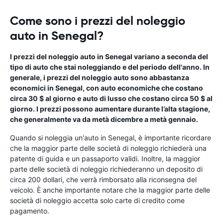
Come sono i prezzi del noleggio
auto in Senegal?
I prezzi del noleggio auto in Senegal variano a seconda del
tipo di auto che stai noleggiando e del periodo dell'anno. In
generale, i prezzi del noleggio auto sono abbastanza
economici in Senegal, con auto economiche che costano
circa 30 $ al giorno e auto di lusso che costano circa 50 $ al
giorno. I prezzi possono aumentare durante l’alta stagione,
che generalmente va da metà dicembre a metà gennaio.
Quando si noleggia un'auto in Senegal, è importante ricordare
che la maggior parte delle società di noleggio richiederà una
patente di guida e un passaporto validi. Inoltre, la maggior
parte delle società di noleggio richiederanno un deposito di
circa 200 dollari, che verrà rimborsato alla riconsegna del
veicolo. È anche importante notare che la maggior parte delle
società di noleggio accetta solo carte di credito come
pagamento.