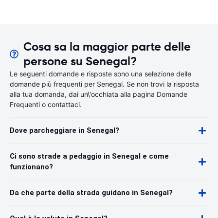
Cosa sa la maggior parte delle
persone su Senegal?
Le seguenti domande e risposte sono una selezione delle
domande più frequenti per Senegal. Se non trovi la risposta
alla tua domanda, dai un\'occhiata alla pagina Domande
Frequenti o contattaci.
Dove parcheggiare in Senegal?
Ci sono strade a pedaggio in Senegal e come
funzionano?
Da che parte della strada guidano in Senegal?