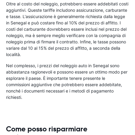
Oltre al costo del noleggio, potrebbero essere addebitati costi
aggiuntivi. Queste tariffe includono assicurazione, carburante
e tasse. L'assicurazione è generalmente richiesta dalla legge
in Senegal e può costare fino al 10% del prezzo di affitto. I
costi del carburante dovrebbero essere inclusi nel prezzo del
noleggio, ma è sempre meglio verificare con la compagnia di
noleggio prima di firmare il contratto. Infine, le tasse possono
variare dal 10 al 15% del prezzo di affitto, a seconda della
località.
Nel complesso, i prezzi del noleggio auto in Senegal sono
abbastanza ragionevoli e possono essere un ottimo modo per
esplorare il paese. È importante tenere presente le
commissioni aggiuntive che potrebbero essere addebitate,
nonché i documenti necessari e i metodi di pagamento
richiesti.
Come posso risparmiare