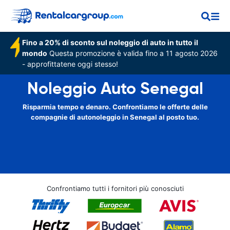
Fino a 20% di sconto sul noleggio di auto in tutto il
mondo
Questa promozione è valida fino a 11 agosto 2026
- approfittatene oggi stesso!
Noleggio Auto Senegal
Risparmia tempo e denaro. Confrontiamo le offerte delle
compagnie di autonoleggio in Senegal al posto tuo.
Confrontiamo tutti i fornitori più conosciuti