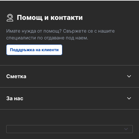
Помощ и контакти
Имате нужда от помощ? Свържете се с нашите
специалисти по отдаване под наем.
Поддръжка на клиенти
Сметка
За нас