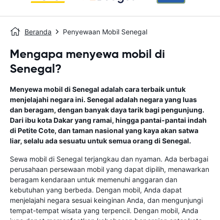
Beranda
Penyewaan Mobil Senegal
Mengapa menyewa mobil di
Senegal?
Menyewa mobil di Senegal adalah cara terbaik untuk
menjelajahi negara ini. Senegal adalah negara yang luas
dan beragam, dengan banyak daya tarik bagi pengunjung.
Dari ibu kota Dakar yang ramai, hingga pantai-pantai indah
di Petite Cote, dan taman nasional yang kaya akan satwa
liar, selalu ada sesuatu untuk semua orang di Senegal.
Sewa mobil di Senegal terjangkau dan nyaman. Ada berbagai
perusahaan persewaan mobil yang dapat dipilih, menawarkan
beragam kendaraan untuk memenuhi anggaran dan
kebutuhan yang berbeda. Dengan mobil, Anda dapat
menjelajahi negara sesuai keinginan Anda, dan mengunjungi
tempat-tempat wisata yang terpencil. Dengan mobil, Anda