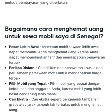
metode pembayaran yang diperlukan.
Bagaimana cara menghemat uang
untuk sewa mobil saya di Senegal?
Pesan Lebih Awal
- Memesan mobil sewaan lebih awal
dapat membantu Anda menghemat uang karena Anda
dapat membandingkan tarif dan mendapatkan penawaran
terbaik.
Periksa Diskon
- Cari diskon dan penawaran khusus dari
perusahaan persewaan mobil untuk mendapatkan harga
terbaik.
Pilih Mobil yang Tepat
- Pilih mobil yang sesuai dengan
kebutuhan dan anggaran Anda, karena mobil yang lebih
besar cenderung lebih mahal.
Cari Ekstra
- Cari ekstra seperti pengemudi tambahan
gratis atau jarak tempuh tak terbatas untuk menghemat
uang.