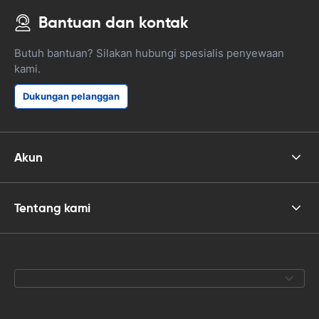
Bantuan dan kontak
Butuh bantuan? Silakan hubungi spesialis penyewaan
kami.
Dukungan pelanggan
Akun
Tentang kami