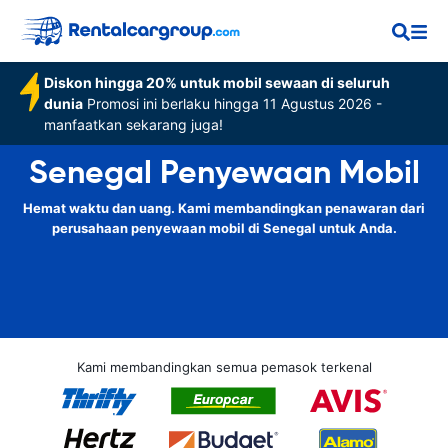
Diskon hingga 20% untuk mobil sewaan di seluruh
dunia
Promosi ini berlaku hingga 11 Agustus 2026 -
manfaatkan sekarang juga!
Senegal Penyewaan Mobil
Hemat waktu dan uang. Kami membandingkan penawaran dari
perusahaan penyewaan mobil di Senegal untuk Anda.
Kami membandingkan semua pemasok terkenal