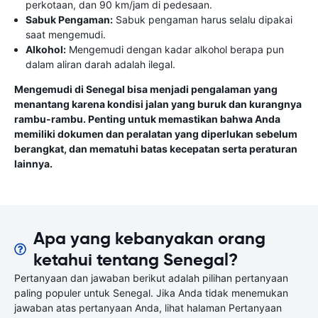
perkotaan, dan 90 km/jam di pedesaan.
Sabuk Pengaman:
Sabuk pengaman harus selalu dipakai
saat mengemudi.
Alkohol:
Mengemudi dengan kadar alkohol berapa pun
dalam aliran darah adalah ilegal.
Mengemudi di Senegal bisa menjadi pengalaman yang
menantang karena kondisi jalan yang buruk dan kurangnya
rambu-rambu. Penting untuk memastikan bahwa Anda
memiliki dokumen dan peralatan yang diperlukan sebelum
berangkat, dan mematuhi batas kecepatan serta peraturan
lainnya.
Apa yang kebanyakan orang
ketahui tentang Senegal?
Pertanyaan dan jawaban berikut adalah pilihan pertanyaan
paling populer untuk Senegal. Jika Anda tidak menemukan
jawaban atas pertanyaan Anda, lihat halaman Pertanyaan