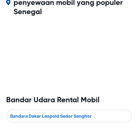
penyewaan mobil yang populer
Senegal
Bandar Udara Rental Mobil
Bandara Dakar Leopold Sedor Senghor