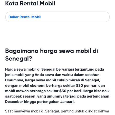
Kota Rental Mobil
Dakar Rental Mobil
Bagaimana harga sewa mobil di
Senegal?
Harga sewa mobil di Senegal bervariasi tergantung pada
jenis mobil yang Anda sewa dan waktu dalam setahun.
Umumnya, harga sewa mobil cukup murah di Senegal,
dengan mobil ekonomi berharga sekitar $30 per hari dan
mobil mewah berharga sekitar $50 per hari. Harga bisa naik
saat peak season, yang umumnya terjadi pada pertengahan
Desember hingga pertengahan Januari.
Saat menyewa mobil di Senegal, penting untuk diingat bahwa