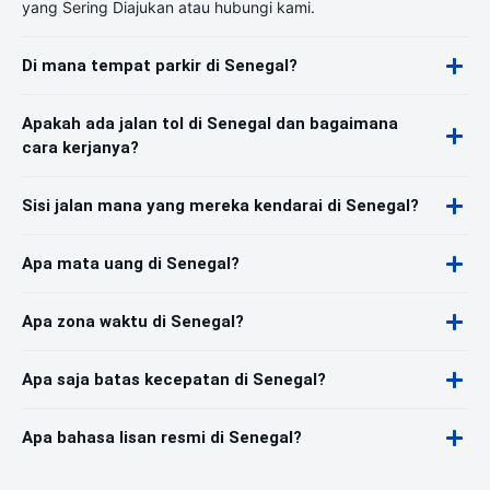
yang Sering Diajukan atau hubungi kami.
Di mana tempat parkir di Senegal?
Apakah ada jalan tol di Senegal dan bagaimana
cara kerjanya?
Sisi jalan mana yang mereka kendarai di Senegal?
Apa mata uang di Senegal?
Apa zona waktu di Senegal?
Apa saja batas kecepatan di Senegal?
Apa bahasa lisan resmi di Senegal?