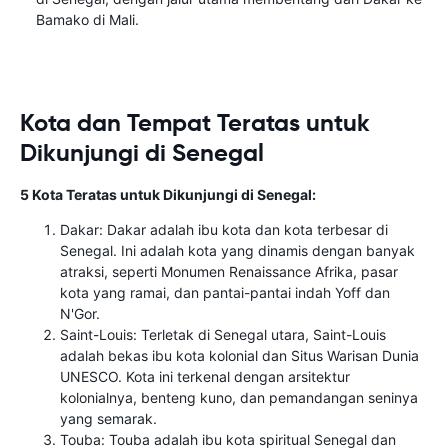
Bamako di Mali.
Kota dan Tempat Teratas untuk
Dikunjungi di Senegal
5 Kota Teratas untuk Dikunjungi di Senegal:
Dakar: Dakar adalah ibu kota dan kota terbesar di
Senegal. Ini adalah kota yang dinamis dengan banyak
atraksi, seperti Monumen Renaissance Afrika, pasar
kota yang ramai, dan pantai-pantai indah Yoff dan
N'Gor.
Saint-Louis: Terletak di Senegal utara, Saint-Louis
adalah bekas ibu kota kolonial dan Situs Warisan Dunia
UNESCO. Kota ini terkenal dengan arsitektur
kolonialnya, benteng kuno, dan pemandangan seninya
yang semarak.
Touba: Touba adalah ibu kota spiritual Senegal dan