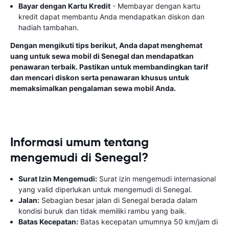
Bayar dengan Kartu Kredit
- Membayar dengan kartu
kredit dapat membantu Anda mendapatkan diskon dan
hadiah tambahan.
Dengan mengikuti tips berikut, Anda dapat menghemat
uang untuk sewa mobil di Senegal dan mendapatkan
penawaran terbaik. Pastikan untuk membandingkan tarif
dan mencari diskon serta penawaran khusus untuk
memaksimalkan pengalaman sewa mobil Anda.
Informasi umum tentang
mengemudi di Senegal?
Surat Izin Mengemudi:
Surat izin mengemudi internasional
yang valid diperlukan untuk mengemudi di Senegal.
Jalan:
Sebagian besar jalan di Senegal berada dalam
kondisi buruk dan tidak memiliki rambu yang baik.
Batas Kecepatan:
Batas kecepatan umumnya 50 km/jam di