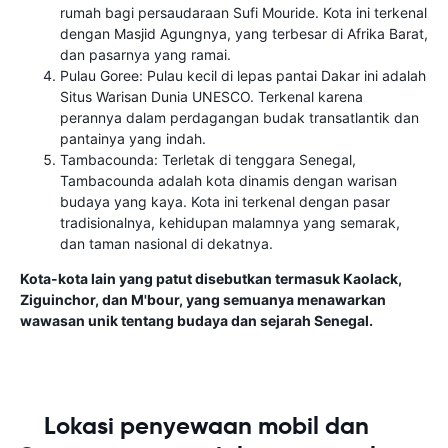
rumah bagi persaudaraan Sufi Mouride. Kota ini terkenal
dengan Masjid Agungnya, yang terbesar di Afrika Barat,
dan pasarnya yang ramai.
Pulau Goree: Pulau kecil di lepas pantai Dakar ini adalah
Situs Warisan Dunia UNESCO. Terkenal karena
perannya dalam perdagangan budak transatlantik dan
pantainya yang indah.
Tambacounda: Terletak di tenggara Senegal,
Tambacounda adalah kota dinamis dengan warisan
budaya yang kaya. Kota ini terkenal dengan pasar
tradisionalnya, kehidupan malamnya yang semarak,
dan taman nasional di dekatnya.
Kota-kota lain yang patut disebutkan termasuk Kaolack,
Ziguinchor, dan M'bour, yang semuanya menawarkan
wawasan unik tentang budaya dan sejarah Senegal.
Lokasi penyewaan mobil dan