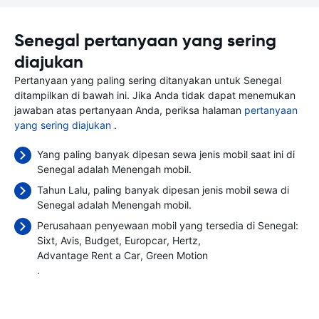
Senegal pertanyaan yang sering
diajukan
Pertanyaan yang paling sering ditanyakan untuk Senegal
ditampilkan di bawah ini. Jika Anda tidak dapat menemukan
jawaban atas pertanyaan Anda, periksa halaman
pertanyaan
yang sering diajukan
.
Yang paling banyak dipesan sewa jenis mobil saat ini di
Senegal adalah Menengah mobil.
Tahun Lalu, paling banyak dipesan jenis mobil sewa di
Senegal adalah Menengah mobil.
Perusahaan penyewaan mobil yang tersedia di Senegal:
Sixt
Avis
Budget
Europcar
Hertz
Advantage Rent a Car
Green Motion
.