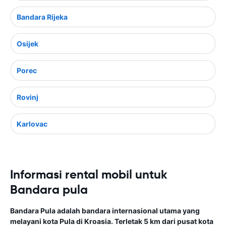
Bandara Rijeka
Osijek
Porec
Rovinj
Karlovac
Informasi rental mobil untuk
Bandara pula
Bandara Pula adalah bandara internasional utama yang
melayani kota Pula di Kroasia. Terletak 5 km dari pusat kota