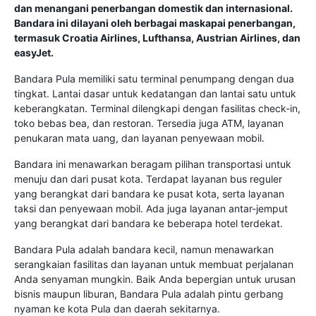
dan menangani penerbangan domestik dan internasional.
Bandara ini dilayani oleh berbagai maskapai penerbangan,
termasuk Croatia Airlines, Lufthansa, Austrian Airlines, dan
easyJet.
Bandara Pula memiliki satu terminal penumpang dengan dua
tingkat. Lantai dasar untuk kedatangan dan lantai satu untuk
keberangkatan. Terminal dilengkapi dengan fasilitas check-in,
toko bebas bea, dan restoran. Tersedia juga ATM, layanan
penukaran mata uang, dan layanan penyewaan mobil.
Bandara ini menawarkan beragam pilihan transportasi untuk
menuju dan dari pusat kota. Terdapat layanan bus reguler
yang berangkat dari bandara ke pusat kota, serta layanan
taksi dan penyewaan mobil. Ada juga layanan antar-jemput
yang berangkat dari bandara ke beberapa hotel terdekat.
Bandara Pula adalah bandara kecil, namun menawarkan
serangkaian fasilitas dan layanan untuk membuat perjalanan
Anda senyaman mungkin. Baik Anda bepergian untuk urusan
bisnis maupun liburan, Bandara Pula adalah pintu gerbang
nyaman ke kota Pula dan daerah sekitarnya.