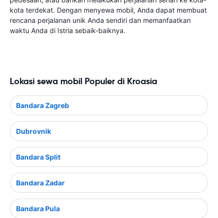
kota terdekat. Dengan menyewa mobil, Anda dapat membuat
rencana perjalanan unik Anda sendiri dan memanfaatkan
waktu Anda di Istria sebaik-baiknya.
Lokasi sewa mobil Populer di Kroasia
Bandara Zagreb
Dubrovnik
Bandara Split
Bandara Zadar
Bandara Pula