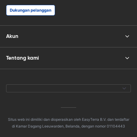
Dukungan pelanggan
Akun
Tentang kami
Situs web ini dimiliki dan dioperasikan oleh EasyTerra B.V. dan terdaftar
di Kamar Dagang Leeuwarden, Belanda, dengan nomor 01104443