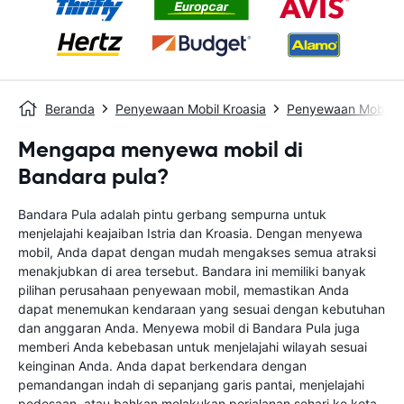
Beranda
Penyewaan Mobil Kroasia
Penyewaan Mobil P
Mengapa menyewa mobil di
Bandara pula?
Bandara Pula adalah pintu gerbang sempurna untuk
menjelajahi keajaiban Istria dan Kroasia. Dengan menyewa
mobil, Anda dapat dengan mudah mengakses semua atraksi
menakjubkan di area tersebut. Bandara ini memiliki banyak
pilihan perusahaan penyewaan mobil, memastikan Anda
dapat menemukan kendaraan yang sesuai dengan kebutuhan
dan anggaran Anda. Menyewa mobil di Bandara Pula juga
memberi Anda kebebasan untuk menjelajahi wilayah sesuai
keinginan Anda. Anda dapat berkendara dengan
pemandangan indah di sepanjang garis pantai, menjelajahi
pedesaan, atau bahkan melakukan perjalanan sehari ke kota-