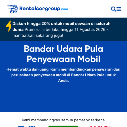
Diskon hingga 20% untuk mobil sewaan di seluruh
dunia
Promosi ini berlaku hingga 11 Agustus 2026 -
manfaatkan sekarang juga!
Bandar Udara Pula
Penyewaan Mobil
Hemat waktu dan uang. Kami membandingkan penawaran dari
perusahaan penyewaan mobil di Bandar Udara Pula untuk
Anda.
Kami membandingkan semua pemasok terkenal