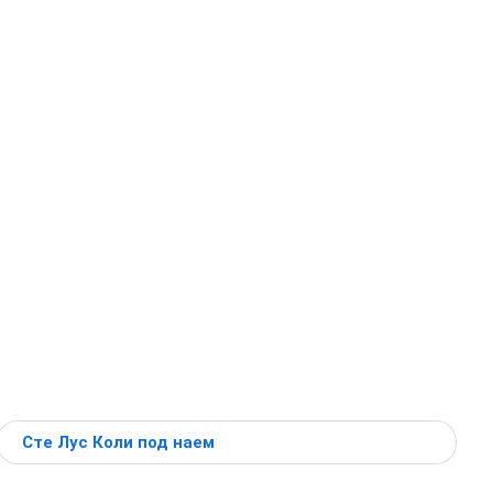
Сте Лус Коли под наем