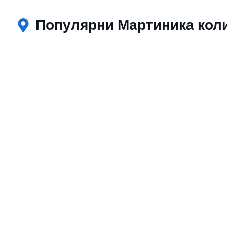
Популярни Мартиника коли