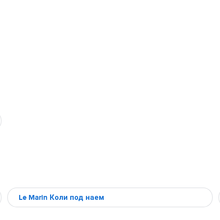
Le Marin Коли под наем