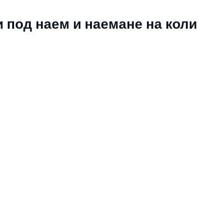
 под наем и наемане на коли