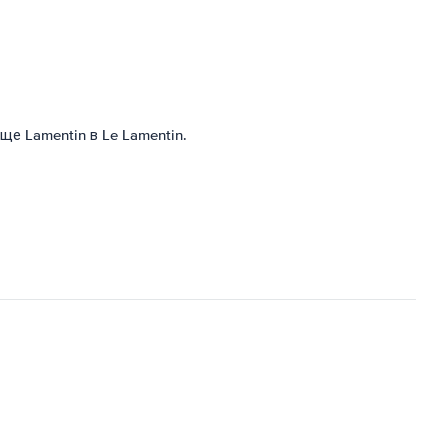
е Lamentin в Le Lamentin.