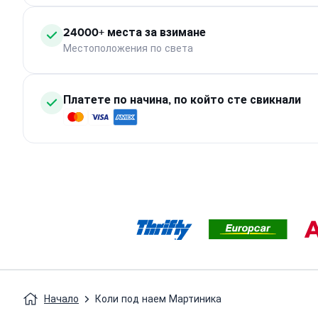
24000+ места за взимане
Местоположения по света
Платете по начина, по който сте свикнали
Начало
Коли под наем Мартиника