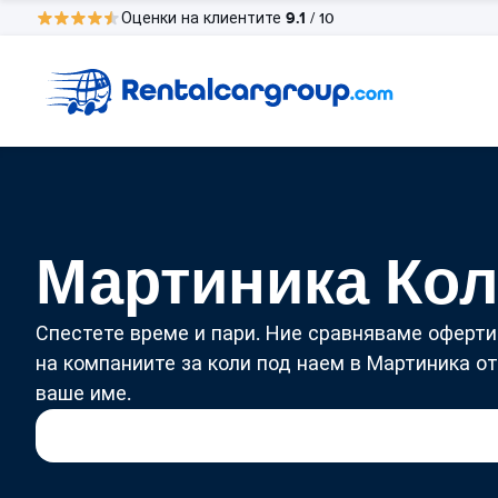
9.1
Оценки на клиентите
/ 10
Мартиника Кол
Спестете време и пари. Ние сравняваме оферти
на компаниите за коли под наем в Мартиника от
ваше име.