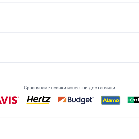
Сравняваме всички известни доставчици