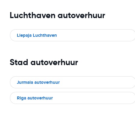
Luchthaven autoverhuur
Liepaja Luchthaven
Stad autoverhuur
Jurmala autoverhuur
Riga autoverhuur