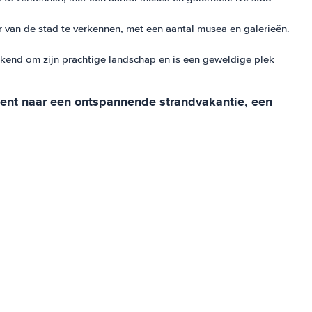
 van de stad te verkennen, met een aantal musea en galerieën.
ekend om zijn prachtige landschap en is een geweldige plek
 bent naar een ontspannende strandvakantie, een