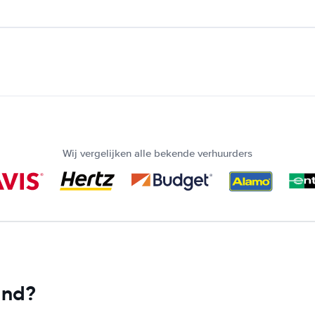
Wij vergelijken alle bekende verhuurders
and?