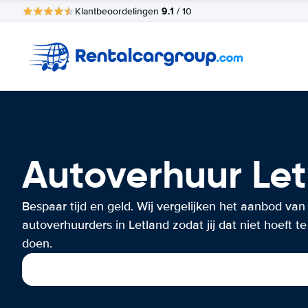
9.1
Klantbeoordelingen
/ 10
Autoverhuur Le
Bespaar tijd en geld. Wij vergelijken het aanbod van
autoverhuurders in Letland zodat jij dat niet hoeft te
doen.