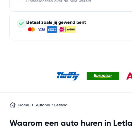
Ophaallocaties over de hele wereld
Betaal zoals jij gewend bent
Home
Autohuur Letland
Waarom een auto huren in Letl