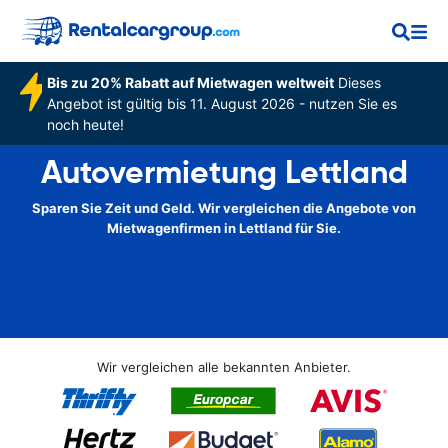
Bis zu 20% Rabatt auf Mietwagen weltweit
Dieses
Angebot ist gültig bis 11. August 2026 - nutzen Sie es
noch heute!
Autovermietung Lettland
Sparen Sie Zeit und Geld. Wir vergleichen die Angebote von
Mietwagenfirmen in Lettland für Sie.
Wir vergleichen alle bekannten Anbieter.