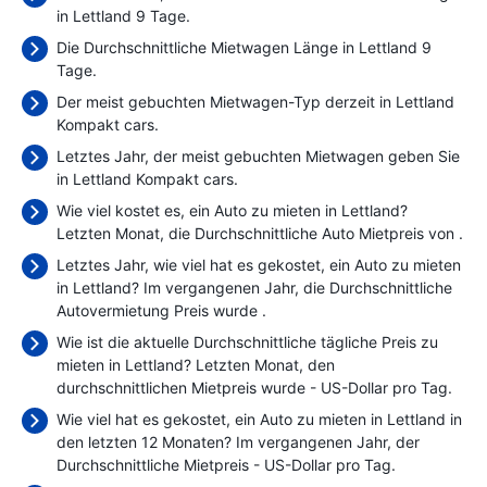
in Lettland 9 Tage.
Die Durchschnittliche Mietwagen Länge in Lettland 9
Tage.
Der meist gebuchten Mietwagen-Typ derzeit in Lettland
Kompakt cars.
Letztes Jahr, der meist gebuchten Mietwagen geben Sie
in Lettland Kompakt cars.
Wie viel kostet es, ein Auto zu mieten in Lettland?
Letzten Monat, die Durchschnittliche Auto Mietpreis von
.
Letztes Jahr, wie viel hat es gekostet, ein Auto zu mieten
in Lettland? Im vergangenen Jahr, die Durchschnittliche
Autovermietung Preis wurde
.
Wie ist die aktuelle Durchschnittliche tägliche Preis zu
mieten in Lettland? Letzten Monat, den
durchschnittlichen Mietpreis wurde
- US-Dollar pro Tag.
Wie viel hat es gekostet, ein Auto zu mieten in Lettland in
den letzten 12 Monaten? Im vergangenen Jahr, der
Durchschnittliche Mietpreis
- US-Dollar pro Tag.