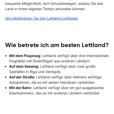
bequeme Möglichkeit, sich fortzubewegen, sodass Sie das
Land in Ihrem eigenen Tempo erkunden können.
Vervollständigen Sie den Lettland-Leitfaden
Wie betrete ich am besten Lettland?
Mit dem Flugzeug:
Lettland verfügt über drei internationale
Flughäfen mit Direktflügen aus anderen Ländern.
Auf dem Seeweg:
Lettland verfügt über zwei große
Seehäfen in Riga und Ventspils.
Auf der Straße:
Lettland verfügt über mehrere wichtige
Autobahnen, die es mit seinen Nachbarn verbinden.
Mit der Bahn:
Lettland verfügt über ein gut ausgebautes
Eisenbahnnetz, das es mit anderen Ländern verbindet.