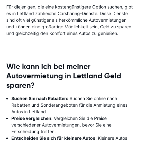
Für diejenigen, die eine kostengünstigere Option suchen, gibt
es in Lettland zahlreiche Carsharing-Dienste. Diese Dienste
sind oft viel günstiger als herkömmliche Autovermietungen
und können eine großartige Möglichkeit sein, Geld zu sparen
und gleichzeitig den Komfort eines Autos zu genießen.
Wie kann ich bei meiner
Autovermietung in Lettland Geld
sparen?
Suchen Sie nach Rabatten:
Suchen Sie online nach
Rabatten und Sonderangeboten für die Anmietung eines
Autos in Lettland.
Preise vergleichen:
Vergleichen Sie die Preise
verschiedener Autovermietungen, bevor Sie eine
Entscheidung treffen.
Entscheiden Sie sich für kleinere Autos:
Kleinere Autos