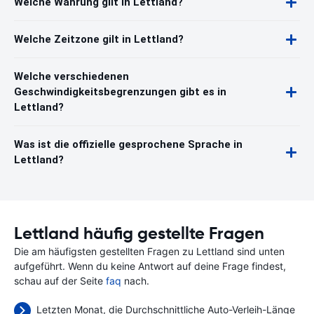
Welche Währung gilt in Lettland?
Welche Zeitzone gilt in Lettland?
Welche verschiedenen
Geschwindigkeitsbegrenzungen gibt es in
Lettland?
Was ist die offizielle gesprochene Sprache in
Lettland?
Lettland häufig gestellte Fragen
Die am häufigsten gestellten Fragen zu Lettland sind unten
aufgeführt. Wenn du keine Antwort auf deine Frage findest,
schau auf der Seite
faq
nach.
Letzten Monat, die Durchschnittliche Auto-Verleih-Länge