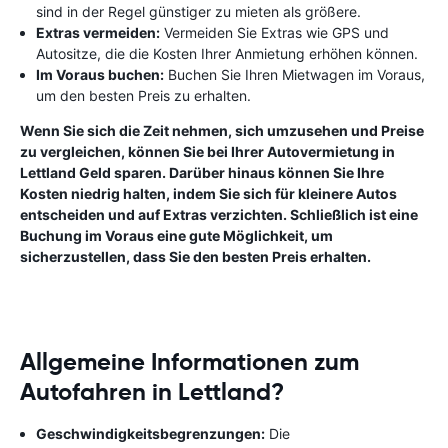
sind in der Regel günstiger zu mieten als größere.
Extras vermeiden:
Vermeiden Sie Extras wie GPS und
Autositze, die die Kosten Ihrer Anmietung erhöhen können.
Im Voraus buchen:
Buchen Sie Ihren Mietwagen im Voraus,
um den besten Preis zu erhalten.
Wenn Sie sich die Zeit nehmen, sich umzusehen und Preise
zu vergleichen, können Sie bei Ihrer Autovermietung in
Lettland Geld sparen. Darüber hinaus können Sie Ihre
Kosten niedrig halten, indem Sie sich für kleinere Autos
entscheiden und auf Extras verzichten. Schließlich ist eine
Buchung im Voraus eine gute Möglichkeit, um
sicherzustellen, dass Sie den besten Preis erhalten.
Allgemeine Informationen zum
Autofahren in Lettland?
Geschwindigkeitsbegrenzungen:
Die