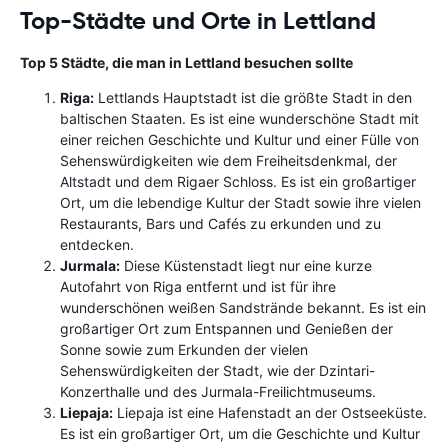
Top-Städte und Orte in Lettland
Top 5 Städte, die man in Lettland besuchen sollte
Riga:
Lettlands Hauptstadt ist die größte Stadt in den
baltischen Staaten. Es ist eine wunderschöne Stadt mit
einer reichen Geschichte und Kultur und einer Fülle von
Sehenswürdigkeiten wie dem Freiheitsdenkmal, der
Altstadt und dem Rigaer Schloss. Es ist ein großartiger
Ort, um die lebendige Kultur der Stadt sowie ihre vielen
Restaurants, Bars und Cafés zu erkunden und zu
entdecken.
Jurmala:
Diese Küstenstadt liegt nur eine kurze
Autofahrt von Riga entfernt und ist für ihre
wunderschönen weißen Sandstrände bekannt. Es ist ein
großartiger Ort zum Entspannen und Genießen der
Sonne sowie zum Erkunden der vielen
Sehenswürdigkeiten der Stadt, wie der Dzintari-
Konzerthalle und des Jurmala-Freilichtmuseums.
Liepaja:
Liepaja ist eine Hafenstadt an der Ostseeküste.
Es ist ein großartiger Ort, um die Geschichte und Kultur