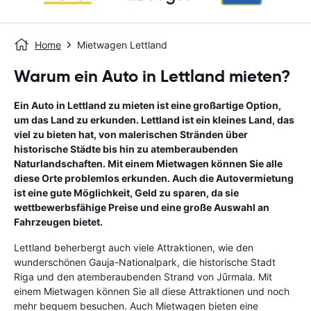
Home
Mietwagen Lettland
Warum ein Auto in Lettland mieten?
Ein Auto in Lettland zu mieten ist eine großartige Option,
um das Land zu erkunden. Lettland ist ein kleines Land, das
viel zu bieten hat, von malerischen Stränden über
historische Städte bis hin zu atemberaubenden
Naturlandschaften. Mit einem Mietwagen können Sie alle
diese Orte problemlos erkunden. Auch die Autovermietung
ist eine gute Möglichkeit, Geld zu sparen, da sie
wettbewerbsfähige Preise und eine große Auswahl an
Fahrzeugen bietet.
Lettland beherbergt auch viele Attraktionen, wie den
wunderschönen Gauja-Nationalpark, die historische Stadt
Riga und den atemberaubenden Strand von Jūrmala. Mit
einem Mietwagen können Sie all diese Attraktionen und noch
mehr bequem besuchen. Auch Mietwagen bieten eine