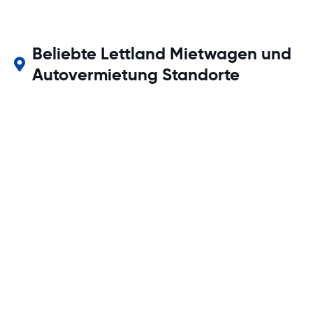
Beliebte Lettland Mietwagen und
Autovermietung Standorte