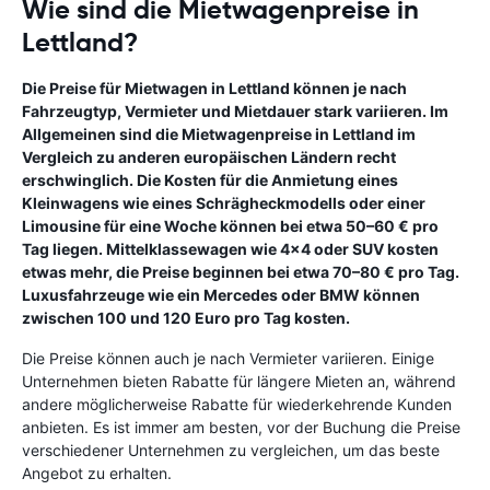
Wie sind die Mietwagenpreise in
Lettland?
Die Preise für Mietwagen in Lettland können je nach
Fahrzeugtyp, Vermieter und Mietdauer stark variieren. Im
Allgemeinen sind die Mietwagenpreise in Lettland im
Vergleich zu anderen europäischen Ländern recht
erschwinglich. Die Kosten für die Anmietung eines
Kleinwagens wie eines Schrägheckmodells oder einer
Limousine für eine Woche können bei etwa 50–60 € pro
Tag liegen. Mittelklassewagen wie 4x4 oder SUV kosten
etwas mehr, die Preise beginnen bei etwa 70–80 € pro Tag.
Luxusfahrzeuge wie ein Mercedes oder BMW können
zwischen 100 und 120 Euro pro Tag kosten.
Die Preise können auch je nach Vermieter variieren. Einige
Unternehmen bieten Rabatte für längere Mieten an, während
andere möglicherweise Rabatte für wiederkehrende Kunden
anbieten. Es ist immer am besten, vor der Buchung die Preise
verschiedener Unternehmen zu vergleichen, um das beste
Angebot zu erhalten.