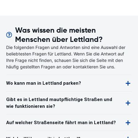
Was wissen die meisten
Menschen über Lettland?
Die folgenden Fragen und Antworten sind eine Auswahl der
beliebtesten Fragen für Lettland. Wenn Sie die Antwort auf
Ihre Frage nicht finden, schauen Sie sich die Seite mit den
häufig gestellten Fragen an oder kontaktieren Sie uns.
Wo kann man in Lettland parken?
Gibt es in Lettland mautpflichtige Straßen und
wie funktionieren sie?
Auf welcher Straßenseite fährt man in Lettland?