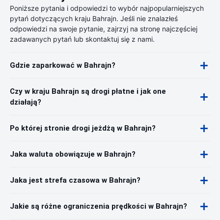
Poniższe pytania i odpowiedzi to wybór najpopularniejszych
pytań dotyczących kraju Bahrajn. Jeśli nie znalazłeś
odpowiedzi na swoje pytanie, zajrzyj na stronę najczęściej
zadawanych pytań lub skontaktuj się z nami.
Gdzie zaparkować w Bahrajn?
Czy w kraju Bahrajn są drogi płatne i jak one
działają?
Po której stronie drogi jeżdżą w Bahrajn?
Jaka waluta obowiązuje w Bahrajn?
Jaka jest strefa czasowa w Bahrajn?
Jakie są różne ograniczenia prędkości w Bahrajn?