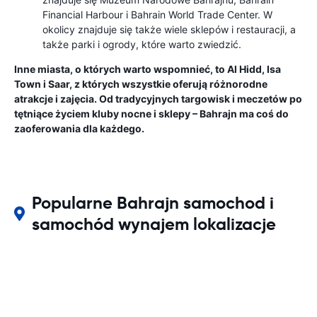
Financial Harbour i Bahrain World Trade Center. W
okolicy znajduje się także wiele sklepów i restauracji, a
także parki i ogrody, które warto zwiedzić.
Inne miasta, o których warto wspomnieć, to Al Hidd, Isa
Town i Saar, z których wszystkie oferują różnorodne
atrakcje i zajęcia. Od tradycyjnych targowisk i meczetów po
tętniące życiem kluby nocne i sklepy – Bahrajn ma coś do
zaoferowania dla każdego.
Popularne Bahrajn samochod i
samochód wynajem lokalizacje