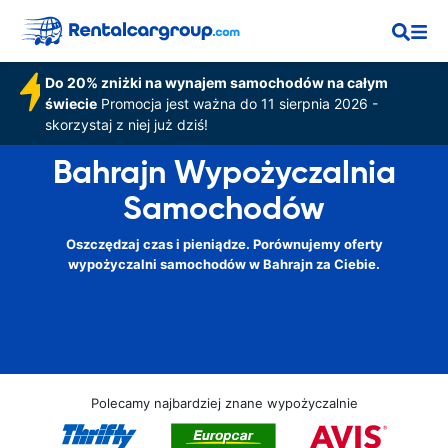
Do 20% zniżki na wynajem samochodów na całym
świecie
Promocja jest ważna do 11 sierpnia 2026 -
skorzystaj z niej już dziś!
Bahrajn Wypożyczalnia
Samochodów
Oszczędzaj czas i pieniądze. Porównujemy oferty
wypożyczalni samochodów w Bahrajn za Ciebie.
Polecamy najbardziej znane wypożyczalnie