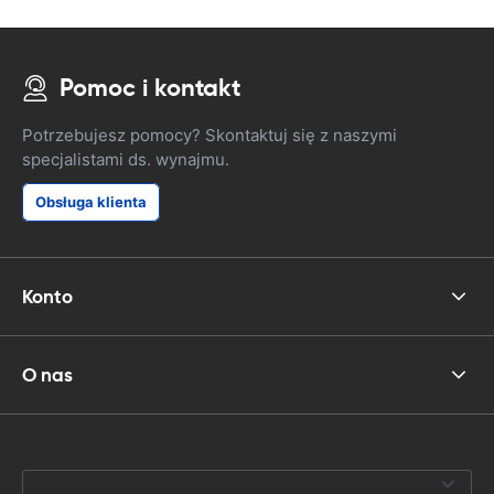
Pomoc i kontakt
Potrzebujesz pomocy? Skontaktuj się z naszymi
specjalistami ds. wynajmu.
Obsługa klienta
Konto
O nas