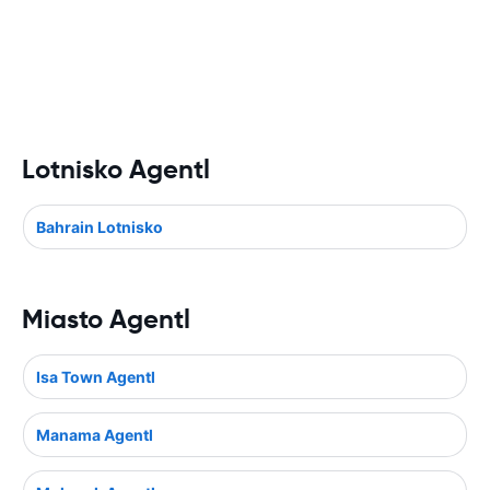
Lotnisko Agentl
Bahrain Lotnisko
Miasto Agentl
Isa Town Agentl
Manama Agentl