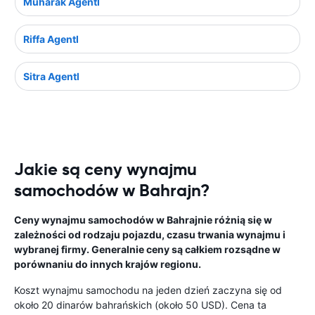
Muharak Agentl
Riffa Agentl
Sitra Agentl
Jakie są ceny wynajmu
samochodów w Bahrajn?
Ceny wynajmu samochodów w Bahrajnie różnią się w
zależności od rodzaju pojazdu, czasu trwania wynajmu i
wybranej firmy. Generalnie ceny są całkiem rozsądne w
porównaniu do innych krajów regionu.
Koszt wynajmu samochodu na jeden dzień zaczyna się od
około 20 dinarów bahrańskich (około 50 USD). Cena ta