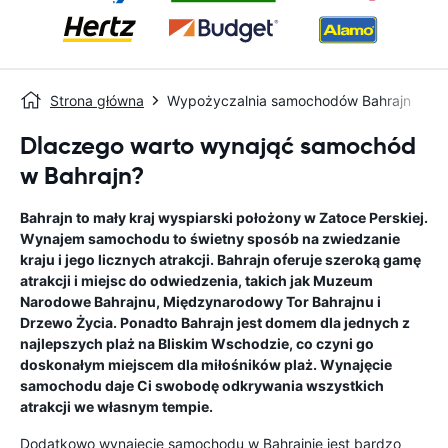
Strona główna
Wypożyczalnia samochodów Bahrajn
Dlaczego warto wynająć samochód
w Bahrajn?
Bahrajn to mały kraj wyspiarski położony w Zatoce Perskiej.
Wynajem samochodu to świetny sposób na zwiedzanie
kraju i jego licznych atrakcji. Bahrajn oferuje szeroką gamę
atrakcji i miejsc do odwiedzenia, takich jak Muzeum
Narodowe Bahrajnu, Międzynarodowy Tor Bahrajnu i
Drzewo Życia. Ponadto Bahrajn jest domem dla jednych z
najlepszych plaż na Bliskim Wschodzie, co czyni go
doskonałym miejscem dla miłośników plaż. Wynajęcie
samochodu daje Ci swobodę odkrywania wszystkich
atrakcji we własnym tempie.
Dodatkowo wynajęcie samochodu w Bahrajnie jest bardzo