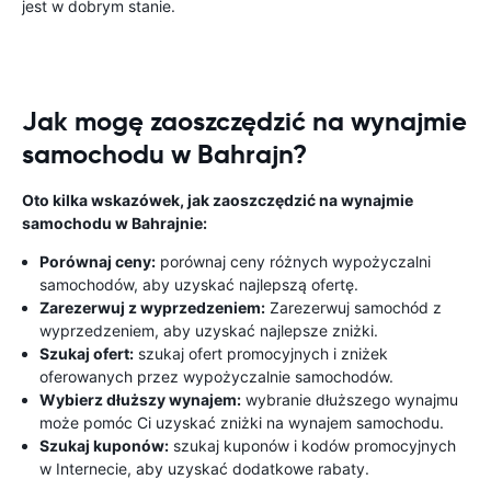
jest w dobrym stanie.
Jak mogę zaoszczędzić na wynajmie
samochodu w Bahrajn?
Oto kilka wskazówek, jak zaoszczędzić na wynajmie
samochodu w Bahrajnie:
Porównaj ceny:
porównaj ceny różnych wypożyczalni
samochodów, aby uzyskać najlepszą ofertę.
Zarezerwuj z wyprzedzeniem:
Zarezerwuj samochód z
wyprzedzeniem, aby uzyskać najlepsze zniżki.
Szukaj ofert:
szukaj ofert promocyjnych i zniżek
oferowanych przez wypożyczalnie samochodów.
Wybierz dłuższy wynajem:
wybranie dłuższego wynajmu
może pomóc Ci uzyskać zniżki na wynajem samochodu.
Szukaj kuponów:
szukaj kuponów i kodów promocyjnych
w Internecie, aby uzyskać dodatkowe rabaty.